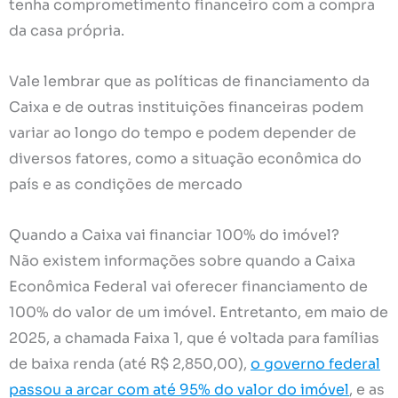
tenha comprometimento financeiro com a compra
da casa própria.
Vale lembrar que as políticas de financiamento da
Caixa e de outras instituições financeiras podem
variar ao longo do tempo e podem depender de
diversos fatores, como a situação econômica do
país e as condições de mercado
Quando a Caixa vai financiar 100% do imóvel?
Não existem informações sobre quando a Caixa
Econômica Federal vai oferecer financiamento de
100% do valor de um imóvel. Entretanto, em maio de
2025, a chamada Faixa 1, que é voltada para famílias
de baixa renda (até R$ 2,850,00),
o governo federal
passou a arcar com até 95% do valor do imóvel
, e as