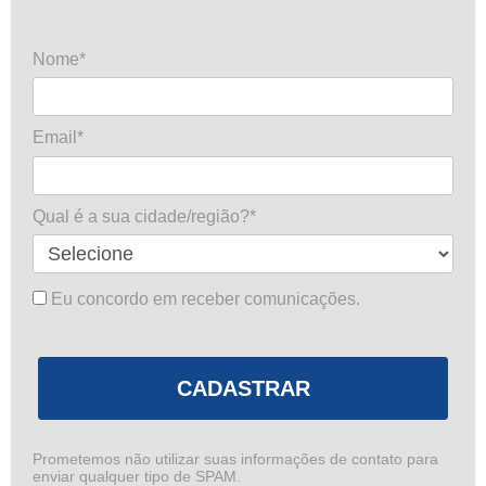
Nome*
Email*
Qual é a sua cidade/região?*
Eu concordo em receber comunicações.
CADASTRAR
Prometemos não utilizar suas informações de contato para
enviar qualquer tipo de SPAM.