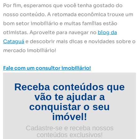
Por fim, esperamos que você tenha gostado do
nosso conteúdo. A retomada econômica trouxe um
bom setor imobiliário e muitas famílias estão
otimistas. Aproveite para navegar no
blog da
Cataguá
e descobrir mais dicas e novidades sobre o
mercado imobiliário!
Fale com um consultor imobiliário!
Receba conteúdos que
vão te ajudar a
conquistar o seu
imóvel!
Cadastre-se e receba nossos
conteúdos exclusivos!