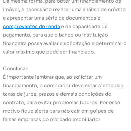
Da mesma forma, para obter um financiamento de
imóvel, é necessário realizar uma análise de crédito
e apresentar uma série de documentos e
comprovantes de renda
e de capacidade de
pagamento, para que o banco ou instituição
financeira possa avaliar a solicitação e determinar o
valor máximo que pode ser financiado.
Conclusão
É importante lembrar que, ao solicitar um
financiamento, o comprador deve estar ciente das
taxas de juros, prazos e demais condições do
contrato, para evitar problemas futuros. Por esse
motivo fique alerta para não cair em golpes de
falsas empresas do mercado imobiliário!