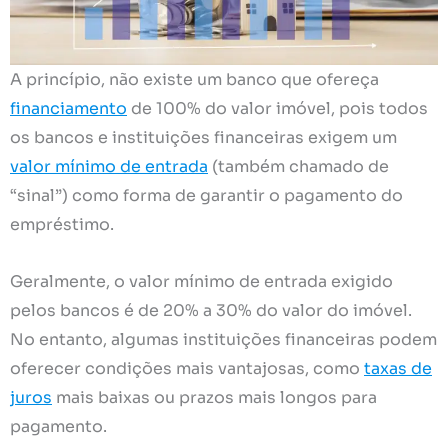
A princípio, não existe um banco que ofereça
financiamento
de 100% do valor imóvel, pois todos
os bancos e instituições financeiras exigem um
valor mínimo de entrada
(também chamado de
“sinal”) como forma de garantir o pagamento do
empréstimo.
Geralmente, o valor mínimo de entrada exigido
pelos bancos é de 20% a 30% do valor do imóvel.
No entanto, algumas instituições financeiras podem
oferecer condições mais vantajosas, como
taxas de
juros
mais baixas ou prazos mais longos para
pagamento.