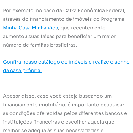
Por exemplo, no caso da Caixa Econômica Federal,
através do financiamento de imóveis do Programa
Minha Casa Minha Vida
, que recentemente
aumentou suas faixas para beneficiar um maior
número de famílias brasileiras.
Confira nosso catálogo de imóveis e realize o sonho
da casa própria.
Apesar disso, caso você esteja buscando um
financiamento imobiliário, é importante pesquisar
as condições oferecidas pelos diferentes bancos e
instituições financeiras e escolher aquela que
melhor se adequa às suas necessidades e