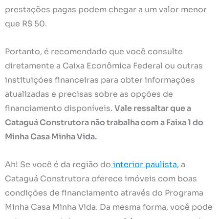
prestações pagas podem chegar a um valor menor
que R$ 50.
Portanto, é recomendado que você consulte
diretamente a Caixa Econômica Federal ou outras
instituições financeiras para obter informações
atualizadas e precisas sobre as opções de
financiamento disponíveis.
Vale ressaltar que a
Cataguá Construtora não trabalha com a Faixa 1 do
Minha Casa Minha Vida.
Ah! Se você é da região do
interior paulista
, a
Cataguá Construtora oferece imóveis com boas
condições de financiamento através do Programa
Minha Casa Minha Vida. Da mesma forma, você pode