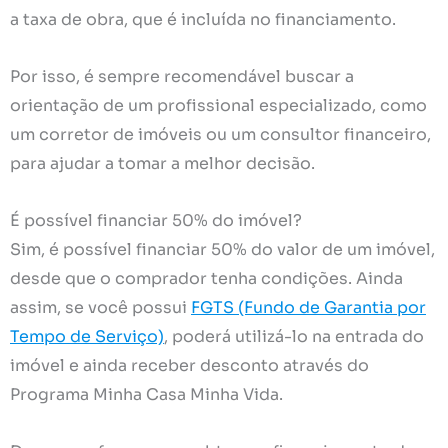
a taxa de obra, que é incluída no financiamento.
Por isso, é sempre recomendável buscar a
orientação de um profissional especializado, como
um corretor de imóveis ou um consultor financeiro,
para ajudar a tomar a melhor decisão.
É possível financiar 50% do imóvel?
Sim, é possível financiar 50% do valor de um imóvel,
desde que o comprador tenha condições. Ainda
assim, se você possui
FGTS (Fundo de Garantia por
Tempo de Serviço)
, poderá utilizá-lo na entrada do
imóvel e ainda receber desconto através do
Programa Minha Casa Minha Vida.