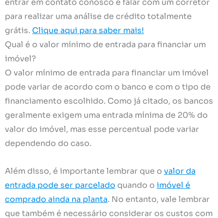
entrar em contato conosco e falar com um corretor
para realizar uma análise de crédito totalmente
grátis.
Clique aqui para saber mais!
Qual é o valor mínimo de entrada para financiar um
imóvel?
O valor mínimo de entrada para financiar um imóvel
pode variar de acordo com o banco e com o tipo de
financiamento escolhido. Como já citado, os bancos
geralmente exigem uma entrada mínima de 20% do
valor do imóvel, mas esse percentual pode variar
dependendo do caso.
Além disso, é importante lembrar que o
valor da
entrada pode ser parcelado
quando o
imóvel é
comprado ainda na planta
. No entanto, vale lembrar
que também é necessário considerar os custos com