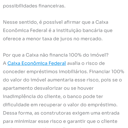
possibilidades financeiras.
Nesse sentido, é possível afirmar que a Caixa
Econômica Federal é a instituição bancária que
oferece a menor taxa de juros no mercado.
Por que a Caixa não financia 100% do imóvel?
A
Caixa Econômica Federal
avalia o risco de
conceder empréstimos imobiliários. Financiar 100%
do valor do imóvel aumentaria esse risco, pois se o
apartamento desvalorizar ou se houver
inadimplência do cliente, o banco pode ter
dificuldade em recuperar o valor do empréstimo.
Dessa forma, as construtoras exigem uma entrada
para minimizar esse risco e garantir que o cliente