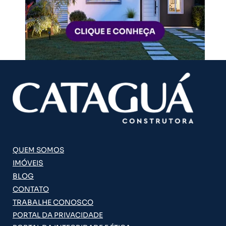
QUEM SOMOS
IMÓVEIS
BLOG
CONTATO
TRABALHE CONOSCO
PORTAL DA PRIVACIDADE