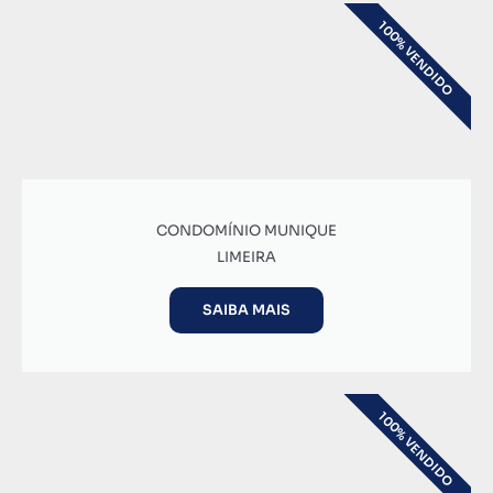
100% VENDIDO
CONDOMÍNIO MUNIQUE
LIMEIRA
SAIBA MAIS
100% VENDIDO