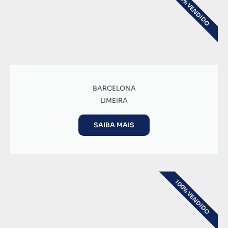
100% VENDIDO
BARCELONA
LIMEIRA
SAIBA MAIS
100% VENDIDO