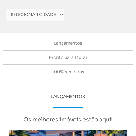
Lançamentos
Pronto para Morar
100% Vendidos
LANÇAMENTOS
Os melhores imóveis estão aqui!