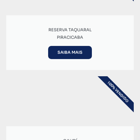
RESERVA TAQUARAL
PIRACICABA
SAIBA MAIS
100% VENDIDO