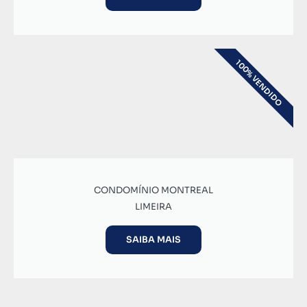
100% VENDIDO
CONDOMÍNIO MONTREAL
LIMEIRA
SAIBA MAIS