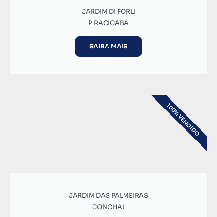
JARDIM DI FORLI
PIRACICABA
SAIBA MAIS
100% VENDIDO
JARDIM DAS PALMEIRAS
CONCHAL