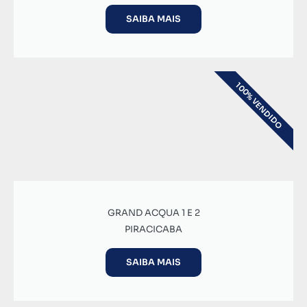
SAIBA MAIS
100% VENDIDO
GRAND ACQUA 1 E 2
PIRACICABA
SAIBA MAIS