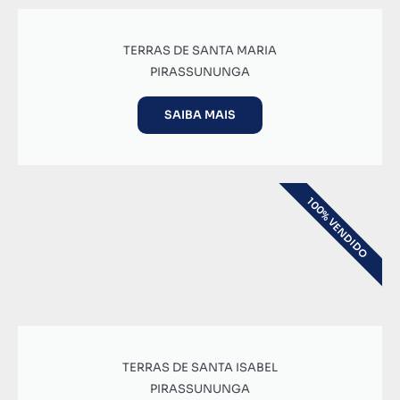
TERRAS DE SANTA MARIA
PIRASSUNUNGA
SAIBA MAIS
100% VENDIDO
TERRAS DE SANTA ISABEL
PIRASSUNUNGA