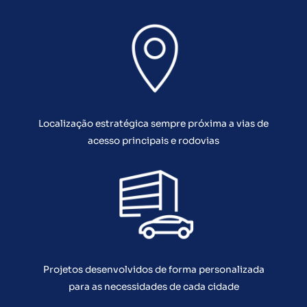
Localização estratégica sempre próxima a vias de
acesso principais e rodovias
Projetos desenvolvidos de forma personalizada
para as necessidades de cada cidade