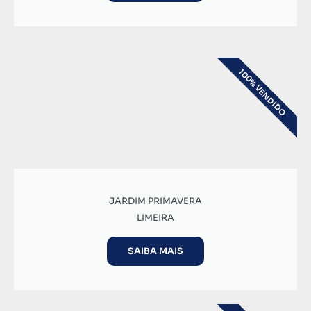
100% VENDIDO
JARDIM PRIMAVERA
LIMEIRA
SAIBA MAIS