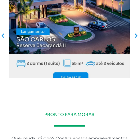
PRONTO PARA MORAR
Quer mudar rápido? Confira nossos empreendimentos