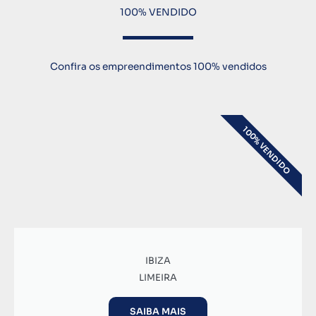
100% VENDIDO
Confira os empreendimentos 100% vendidos
100% VENDIDO
IBIZA
LIMEIRA
SAIBA MAIS