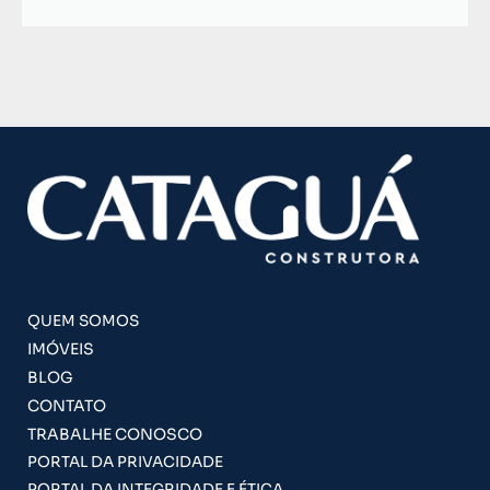
QUEM SOMOS
IMÓVEIS
BLOG
CONTATO
TRABALHE CONOSCO
PORTAL DA PRIVACIDADE
PORTAL DA INTEGRIDADE E ÉTICA