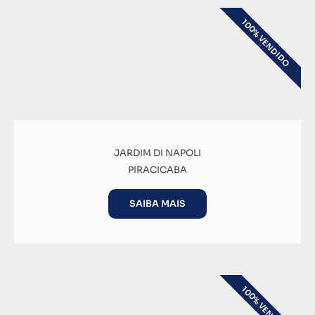
100% VENDIDO
JARDIM DI NAPOLI
PIRACICABA
SAIBA MAIS
100% VENDIDO