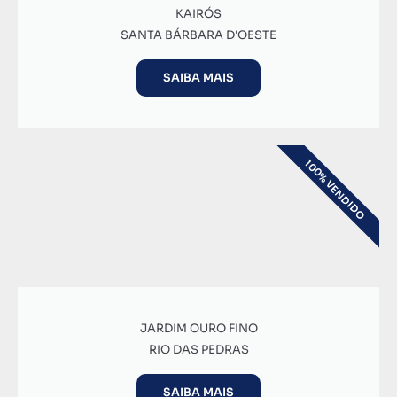
KAIRÓS
SANTA BÁRBARA D'OESTE
SAIBA MAIS
100% VENDIDO
JARDIM OURO FINO
RIO DAS PEDRAS
SAIBA MAIS