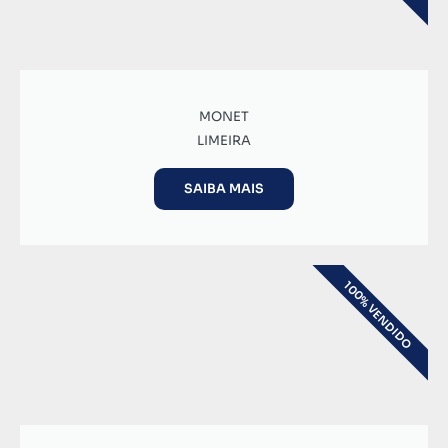
MONET
LIMEIRA
SAIBA MAIS
100% VENDIDO