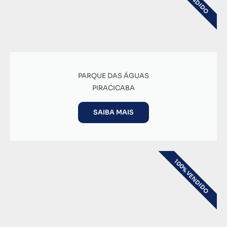
PARQUE DAS ÁGUAS
PIRACICABA
SAIBA MAIS
100% VENDIDO