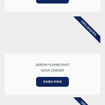
100% VENDIDO
JARDIM FLAMBOYANT
NOVA ODESSA
SAIBA MAIS