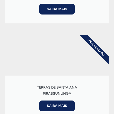
SAIBA MAIS
100% VENDIDO
TERRAS DE SANTA ANA
PIRASSUNUNGA
SAIBA MAIS