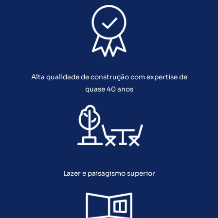
Alta qualidade de construção com expertise de
quase 40 anos
Lazer e paisagismo superior