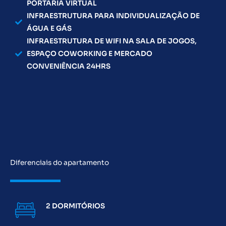
PORTARIA VIRTUAL
INFRAESTRUTURA PARA INDIVIDUALIZAÇÃO DE
ÁGUA E GÁS
INFRAESTRUTURA DE WIFI NA SALA DE JOGOS,
ESPAÇO COWORKING E MERCADO
CONVENIÊNCIA 24HRS
Diferenciais do apartamento
2 DORMITÓRIOS