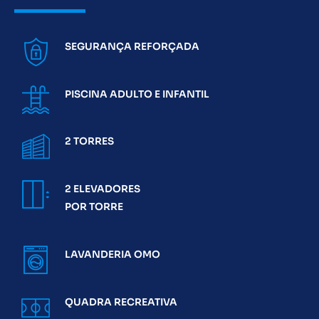
SEGURANÇA REFORÇADA
PISCINA ADULTO E INFANTIL
2 TORRES
2 ELEVADORES
POR TORRE
LAVANDERIA OMO
QUADRA RECREATIVA