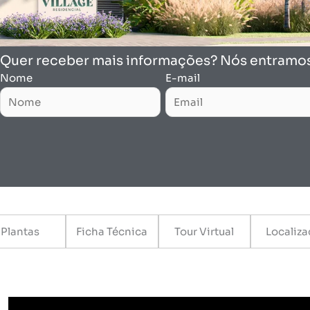
Quer receber mais informações? Nós entramo
Nome
E-mail
Plantas
Ficha Técnica
Tour Virtual
Localiz