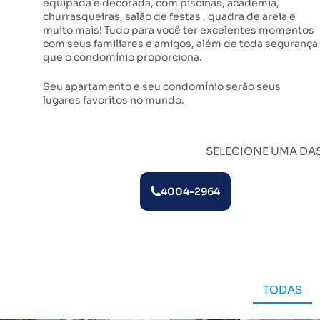
equipada e decorada, com piscinas, academia,
churrasqueiras, salão de festas , quadra de areia e
muito mais! Tudo para você ter excelentes momentos
com seus familiares e amigos, além de toda segurança
que o condomínio proporciona.
Seu apartamento e seu condomínio serão seus
lugares favoritos no mundo.
SELECIONE UMA DA
4004-2964
TODAS