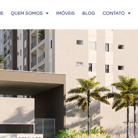
E
QUEM SOMOS
IMÓVEIS
BLOG
CONTATO