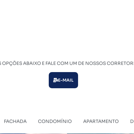
S OPÇÕES ABAIXO E FALE COM UM DE NOSSOS CORRETOR
E-MAIL
FACHADA
CONDOMÍNIO
APARTAMENTO
D