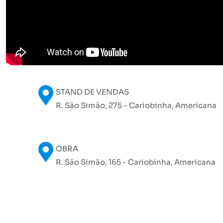
STAND DE VENDAS
R. São Simão, 275 - Cariobinha, Americana
OBRA
R. São Simão, 165 - Cariobinha, Americana