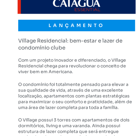
LANÇAMENTO
Village Residencial: bem-estar e lazer de
condomínio clube
Com um projeto inovador e diferenciado, o Village
Residencial chega para revolucionar o conceito de
viver bem em Americana.
O condomínio foi totalmente pensado para elevar a
sua qualidade de vida, através de uma excelente
localização, apartamentos com plantas estratégicas
para maximizar o seu conforto e praticidade, além de
uma área de lazer completa para toda a família.
O Village possui 3 torres com apartamentos de dois
dormitórios, living e uma varanda. Ainda possui
estrutura de lazer completa que será entregue