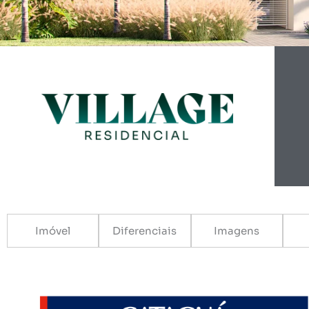
Imóvel
Diferenciais
Imagens