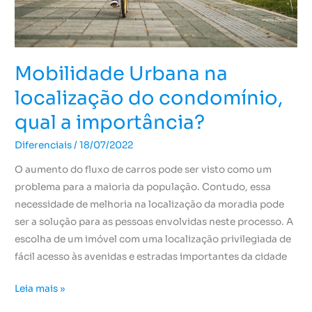
importância?
Mobilidade Urbana na
localização do condomínio,
qual a importância?
Diferenciais
/
18/07/2022
O aumento do fluxo de carros pode ser visto como um
problema para a maioria da população. Contudo, essa
necessidade de melhoria na localização da moradia pode
ser a solução para as pessoas envolvidas neste processo. A
escolha de um imóvel com uma localização privilegiada de
fácil acesso às avenidas e estradas importantes da cidade
Leia mais »