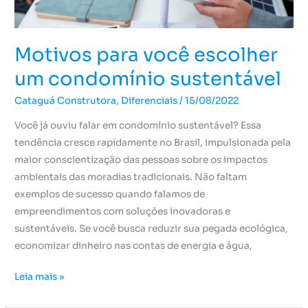
Motivos para você escolher
um condomínio sustentável
Cataguá Construtora
,
Diferenciais
/
15/08/2022
Você já ouviu falar em condomínio sustentável? Essa
tendência cresce rapidamente no Brasil, impulsionada pela
maior conscientização das pessoas sobre os impactos
ambientais das moradias tradicionais. Não faltam
exemplos de sucesso quando falamos de
empreendimentos com soluções inovadoras e
sustentáveis. Se você busca reduzir sua pegada ecológica,
economizar dinheiro nas contas de energia e água,
Leia mais »