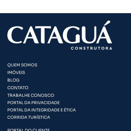
QUEM SOMOS
IMÓVEIS
BLOG
CONTATO
TRABALHE CONOSCO
PORTAL DA PRIVACIDADE
PORTAL DA INTEGRIDADE E ÉTICA
CORRIDA TURÍSTICA
PORTAL DO CLIENTE