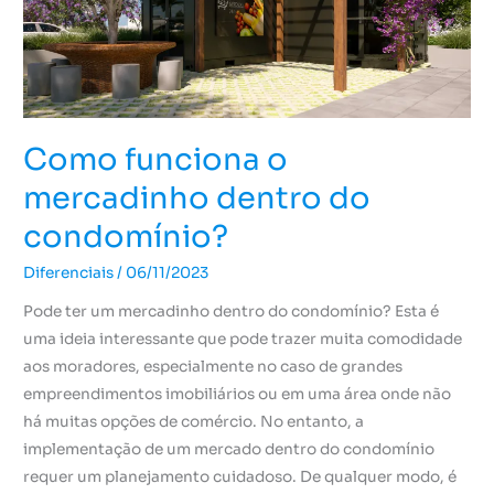
condomínio?
Como funciona o
mercadinho dentro do
condomínio?
Diferenciais
/
06/11/2023
Pode ter um mercadinho dentro do condomínio? Esta é
uma ideia interessante que pode trazer muita comodidade
aos moradores, especialmente no caso de grandes
empreendimentos imobiliários ou em uma área onde não
há muitas opções de comércio. No entanto, a
implementação de um mercado dentro do condomínio
requer um planejamento cuidadoso. De qualquer modo, é