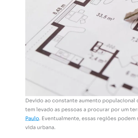
Devido ao constante aumento populacional d
tem levado as pessoas a procurar por um te
Paulo
. Eventualmente, essas regiões podem 
vida urbana.