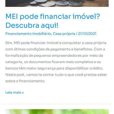
MEI pode financiar imóvel?
Descubra aqui!
Financiamento Imobiliário
,
Casa própria
/
21/10/2021
Sim, MEI pode financiar imóvel e conquistar a casa própria
com ótimas condições de pagamento e benefícios. Com a
formalização de pequenos empreendedores por meio da
categoria, os documentos ficaram mais completos e os
bancos têm maior segurança para disponibilizar crédito.
Neste post, vamos te contar tudo o que você precisa saber
sobre o financiamento
Leia mais »
Conquiste