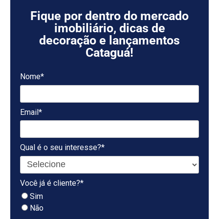
Fique por dentro do mercado
imobiliário, dicas de
decoração e lançamentos
Cataguá!
Nome*
Email*
Qual é o seu interesse?*
Você já é cliente?*
Sim
Não