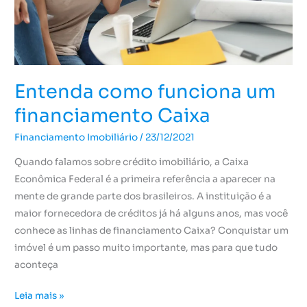
Entenda como funciona um
financiamento Caixa
Financiamento Imobiliário
/
23/12/2021
Quando falamos sobre crédito imobiliário, a Caixa
Econômica Federal é a primeira referência a aparecer na
mente de grande parte dos brasileiros. A instituição é a
maior fornecedora de créditos já há alguns anos, mas você
conhece as linhas de financiamento Caixa? Conquistar um
imóvel é um passo muito importante, mas para que tudo
aconteça
Leia mais »