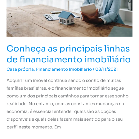
imobiliário
Conheça as principais linhas
de financiamento imobiliário
Casa própria
,
Financiamento Imobiliário
/
08/11/2021
Adquirir um imóvel continua sendo o sonho de muitas
famílias brasileiras, e o financiamento imobiliário segue
como um dos principais caminhos para tornar esse sonho
realidade. No entanto, com as constantes mudanças na
economia, é essencial entender quais são as opções
disponíveis e quais delas fazem mais sentido para o seu
perfil neste momento. Em