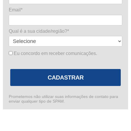
Email*
Qual é a sua cidade/região?*
Eu concordo em receber comunicações.
CADASTRAR
Prometemos não utilizar suas informações de contato para
enviar qualquer tipo de SPAM.