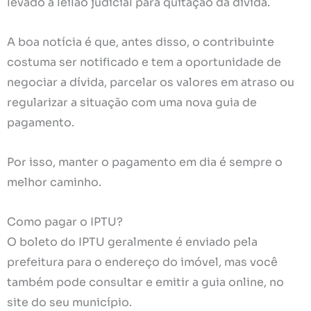
levado a leilão judicial para quitação da dívida.
A boa notícia é que, antes disso, o contribuinte
costuma ser notificado e tem a oportunidade de
negociar a dívida, parcelar os valores em atraso ou
regularizar a situação com uma nova guia de
pagamento.
Por isso, manter o pagamento em dia é sempre o
melhor caminho.
Como pagar o IPTU?
O boleto do IPTU geralmente é enviado pela
prefeitura para o endereço do imóvel, mas você
também pode consultar e emitir a guia online, no
site do seu município.