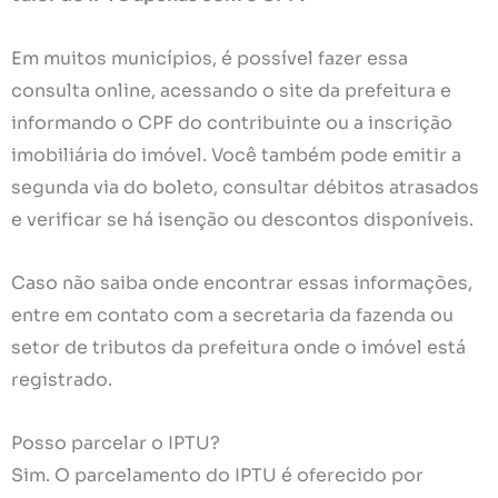
Em muitos municípios, é possível fazer essa
consulta online, acessando o site da prefeitura e
informando o CPF do contribuinte ou a inscrição
imobiliária do imóvel. Você também pode emitir a
segunda via do boleto, consultar débitos atrasados
e verificar se há isenção ou descontos disponíveis.
Caso não saiba onde encontrar essas informações,
entre em contato com a secretaria da fazenda ou
setor de tributos da prefeitura onde o imóvel está
registrado.
Posso parcelar o IPTU?
Sim. O parcelamento do IPTU é oferecido por