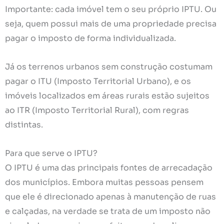
Importante: cada imóvel tem o seu próprio IPTU. Ou
seja, quem possui mais de uma propriedade precisa
pagar o imposto de forma individualizada.
Já os terrenos urbanos sem construção costumam
pagar o ITU (Imposto Territorial Urbano), e os
imóveis localizados em áreas rurais estão sujeitos
ao ITR (Imposto Territorial Rural), com regras
distintas.
Para que serve o IPTU?
O IPTU é uma das principais fontes de arrecadação
dos municípios. Embora muitas pessoas pensem
que ele é direcionado apenas à manutenção de ruas
e calçadas, na verdade se trata de um imposto não