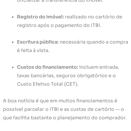
oficializar a transferência do imóvel.
Registro do imóvel:
realizado no cartório de
registro após o pagamento do ITBI.
Escritura pública:
necessária quando a compra
é feita à vista.
Custos do financiamento:
incluem entrada,
taxas bancárias, seguros obrigatórios e o
Custo Efetivo Total (CET).
A boa notícia é que em muitos financiamentos é
possível parcelar o ITBI e as custas de cartório — o
que facilita bastante o planejamento do comprador.