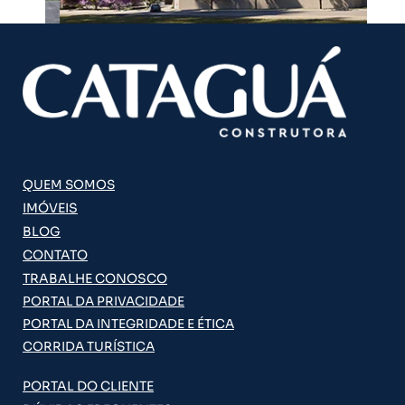
QUEM SOMOS
IMÓVEIS
BLOG
CONTATO
TRABALHE CONOSCO
PORTAL DA PRIVACIDADE
PORTAL DA INTEGRIDADE E ÉTICA
CORRIDA TURÍSTICA
PORTAL DO CLIENTE