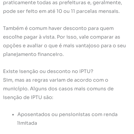
praticamente todas as prefeituras e, geralmente,
pode ser feito em até 10 ou 11 parcelas mensais.
Também é comum haver desconto para quem
escolhe pagar à vista. Por isso, vale comparar as
opções e avaliar o que é mais vantajoso para o seu
planejamento financeiro.
Existe isenção ou desconto no IPTU?
Sim, mas as regras variam de acordo com o
município. Alguns dos casos mais comuns de
isenção de IPTU são:
Aposentados ou pensionistas com renda
limitada