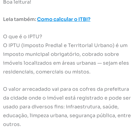
Boa leitura!
Leia também:
Como calcular o ITBI?
O que é o IPTU?
O IPTU (Imposto Predial e Territorial Urbano) é um
imposto municipal obrigatório, cobrado sobre
imóveis localizados em áreas urbanas — sejam eles
residenciais, comerciais ou mistos.
O valor arrecadado vai para os cofres da prefeitura
da cidade onde o imóvel está registrado e pode ser
usado para diversos fins: infraestrutura, saúde,
educação, limpeza urbana, segurança pública, entre
outros.