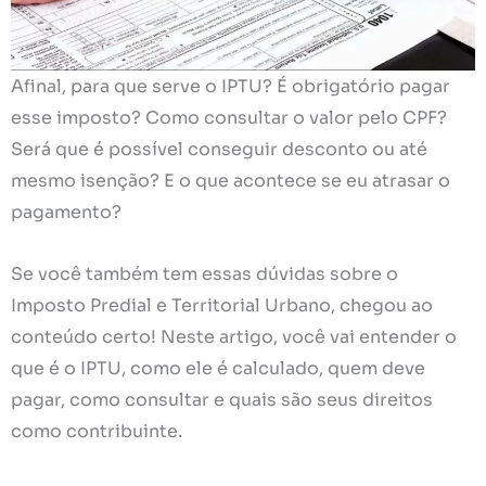
Afinal, para que serve o IPTU? É obrigatório pagar
esse imposto? Como consultar o valor pelo CPF?
Será que é possível conseguir desconto ou até
mesmo isenção? E o que acontece se eu atrasar o
pagamento?
Se você também tem essas dúvidas sobre o
Imposto Predial e Territorial Urbano, chegou ao
conteúdo certo! Neste artigo, você vai entender o
que é o IPTU, como ele é calculado, quem deve
pagar, como consultar e quais são seus direitos
como contribuinte.