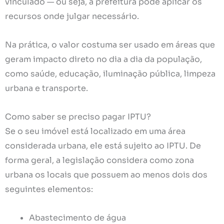
vinculado — ou seja, a prefeitura pode aplicar os
recursos onde julgar necessário.
Na prática, o valor costuma ser usado em áreas que
geram impacto direto no dia a dia da população,
como saúde, educação, iluminação pública, limpeza
urbana e transporte.
Como saber se preciso pagar IPTU?
Se o seu imóvel está localizado em uma área
considerada urbana, ele está sujeito ao IPTU. De
forma geral, a legislação considera como zona
urbana os locais que possuem ao menos dois dos
seguintes elementos:
Abastecimento de água