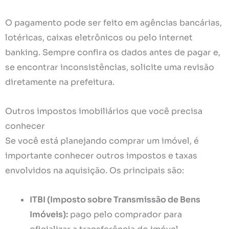
O pagamento pode ser feito em agências bancárias,
lotéricas, caixas eletrônicos ou pelo internet
banking. Sempre confira os dados antes de pagar e,
se encontrar inconsistências, solicite uma revisão
diretamente na prefeitura.
Outros impostos imobiliários que você precisa
conhecer
Se você está planejando comprar um imóvel, é
importante conhecer outros impostos e taxas
envolvidos na aquisição. Os principais são:
ITBI (Imposto sobre Transmissão de Bens
Imóveis):
pago pelo comprador para