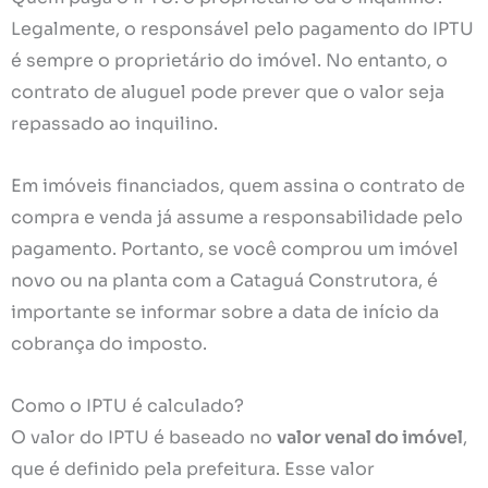
Legalmente, o responsável pelo pagamento do IPTU
é sempre o proprietário do imóvel. No entanto, o
contrato de aluguel pode prever que o valor seja
repassado ao inquilino.
Em imóveis financiados, quem assina o contrato de
compra e venda já assume a responsabilidade pelo
pagamento. Portanto, se você comprou um imóvel
novo ou na planta com a Cataguá Construtora, é
importante se informar sobre a data de início da
cobrança do imposto.
Como o IPTU é calculado?
O valor do IPTU é baseado no
valor venal do imóvel
,
que é definido pela prefeitura. Esse valor