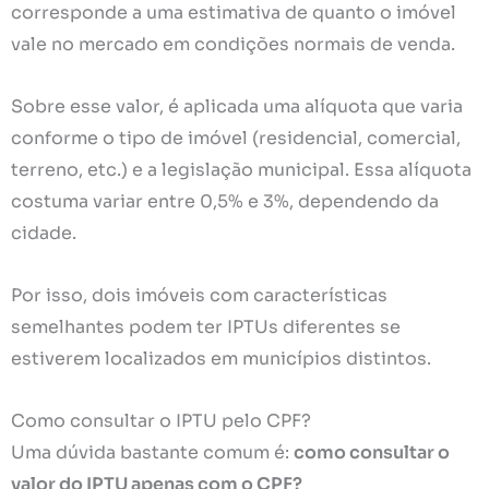
corresponde a uma estimativa de quanto o imóvel
vale no mercado em condições normais de venda.
Sobre esse valor, é aplicada uma alíquota que varia
conforme o tipo de imóvel (residencial, comercial,
terreno, etc.) e a legislação municipal. Essa alíquota
costuma variar entre 0,5% e 3%, dependendo da
cidade.
Por isso, dois imóveis com características
semelhantes podem ter IPTUs diferentes se
estiverem localizados em municípios distintos.
Como consultar o IPTU pelo CPF?
Uma dúvida bastante comum é:
como consultar o
valor do IPTU apenas com o CPF?