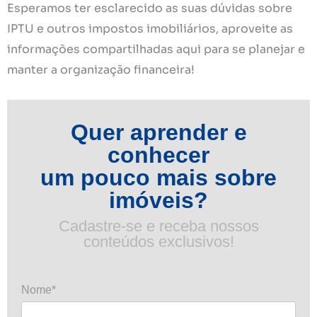
Esperamos ter esclarecido as suas dúvidas sobre
IPTU e outros impostos imobiliários, aproveite as
informações compartilhadas aqui para se planejar e
manter a organização financeira!
Quer aprender e
conhecer
um pouco mais sobre
imóveis?
Cadastre-se e receba nossos
conteúdos exclusivos!
Nome*