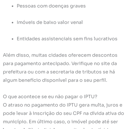
Pessoas com doenças graves
Imóveis de baixo valor venal
Entidades assistenciais sem fins lucrativos
Além disso, muitas cidades oferecem descontos
para pagamento antecipado. Verifique no site da
prefeitura ou com a secretaria de tributos se há
algum benefício disponível para o seu perfil.
O que acontece se eu não pagar o IPTU?
O atraso no pagamento do IPTU gera multa, juros e
pode levar à inscrição do seu CPF na dívida ativa do
município. Em último caso, o imóvel pode até ser