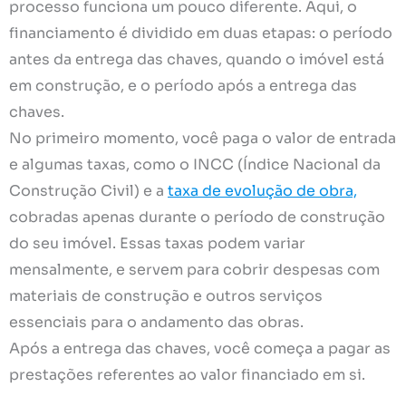
processo funciona um pouco diferente. Aqui, o
financiamento é dividido em duas etapas: o período
antes da entrega das chaves, quando o imóvel está
em construção, e o período após a entrega das
chaves.
No primeiro momento, você paga o valor de entrada
e algumas taxas, como o INCC (Índice Nacional da
Construção Civil) e a
taxa de evolução de obra,
cobradas apenas durante o período de construção
do seu imóvel. Essas taxas podem variar
mensalmente, e servem para cobrir despesas com
materiais de construção e outros serviços
essenciais para o andamento das obras.
Após a entrega das chaves, você começa a pagar as
prestações referentes ao valor financiado em si.