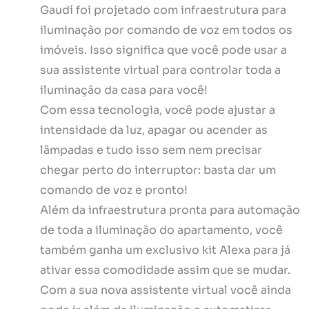
Gaudí foi projetado com infraestrutura para
iluminação por comando de voz em todos os
imóveis. Isso significa que você pode usar a
sua assistente virtual para controlar toda a
iluminação da casa para você!
Com essa tecnologia, você pode ajustar a
intensidade da luz, apagar ou acender as
lâmpadas e tudo isso sem nem precisar
chegar perto do interruptor: basta dar um
comando de voz e pronto!
Além da infraestrutura pronta para automação
de toda a iluminação do apartamento, você
também ganha um exclusivo kit Alexa para já
ativar essa comodidade assim que se mudar.
Com a sua nova assistente virtual você ainda