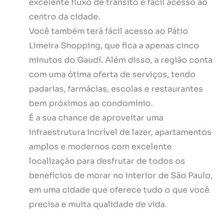
excelente fluxo de trânsito e fácil acesso ao
centro da cidade.
Você também terá fácil acesso ao Pátio
Limeira Shopping, que fica a apenas cinco
minutos do Gaudí. Além disso, a região conta
com uma ótima oferta de serviços, tendo
padarias, farmácias, escolas e restaurantes
bem próximos ao condomínio.
É a sua chance de aproveitar uma
infraestrutura incrível de lazer, apartamentos
amplos e modernos com excelente
localização para desfrutar de todos os
benefícios de morar no interior de São Paulo,
em uma cidade que oferece tudo o que você
precisa e muita qualidade de vida.