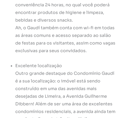
conveniência 24 horas, no qual você poderá
encontrar produtos de higiene e limpeza,
bebidas e diversos snacks.
Ah, o Gaudí também conta com wi-fi em todas
as áreas comuns e acesso separado ao salão
de festas para os visitantes, assim como vagas
exclusivas para seus convidados.
Excelente localização
Outro grande destaque do Condomínio Gaudí
é a sua localização: o imóvel está sendo
construído em uma das avenidas mais
desejadas de Limeira, a Avenida Guilherme
Dibbern! Além de ser uma área de excelentes
condomínios residenciais, a avenida ainda tem