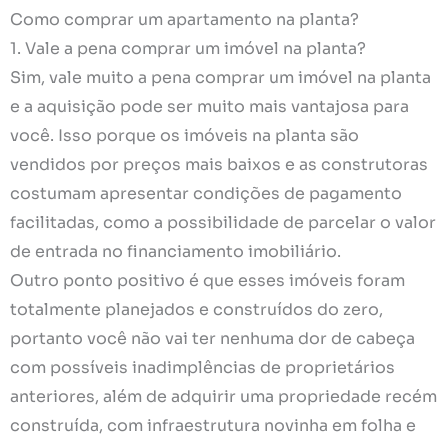
Como comprar um apartamento na planta?
1. Vale a pena comprar um imóvel na planta?
Sim, vale muito a pena comprar um imóvel na planta
e a aquisição pode ser muito mais vantajosa para
você. Isso porque os imóveis na planta são
vendidos por preços mais baixos e as construtoras
costumam apresentar condições de pagamento
facilitadas, como a possibilidade de parcelar o valor
de entrada no financiamento imobiliário.
Outro ponto positivo é que esses imóveis foram
totalmente planejados e construídos do zero,
portanto você não vai ter nenhuma dor de cabeça
com possíveis inadimplências de proprietários
anteriores, além de adquirir uma propriedade recém
construída, com infraestrutura novinha em folha e