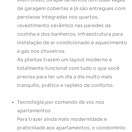
de garagem cobertas e já são entregues com
persianas integradas nos quartos,
revestimento cerâmico nas paredes da
cozinha e dos banheiros, infraestrutura para
instalação de ar condicionado e aquecimento
a gás nos chuveiros.
As plantas trazem um layout moderno e
totalmente funcional com tudo o que você
precisa para ter um dia a dia muito mais
tranquilo, prático e repleto de conforto.
Tecnologia por comando de voz nos
apartamentos
Para trazer ainda mais modernidade e
praticidade aos apartamentos, o condomínio