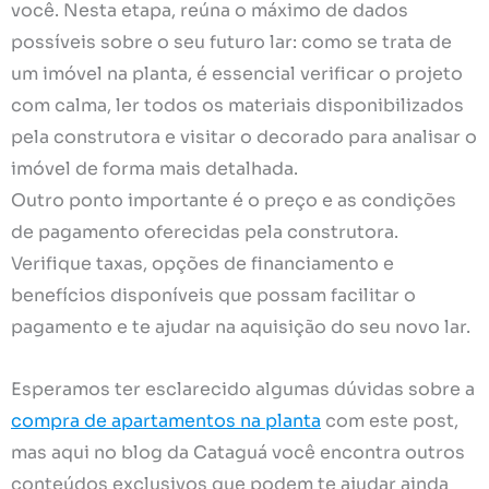
você. Nesta etapa, reúna o máximo de dados
possíveis sobre o seu futuro lar: como se trata de
um imóvel na planta, é essencial verificar o projeto
com calma, ler todos os materiais disponibilizados
pela construtora e visitar o decorado para analisar o
imóvel de forma mais detalhada.
Outro ponto importante é o preço e as condições
de pagamento oferecidas pela construtora.
Verifique taxas, opções de financiamento e
benefícios disponíveis que possam facilitar o
pagamento e te ajudar na aquisição do seu novo lar.
Esperamos ter esclarecido algumas dúvidas sobre a
compra de apartamentos na planta
com este post,
mas aqui no blog da Cataguá você encontra outros
conteúdos exclusivos que podem te ajudar ainda