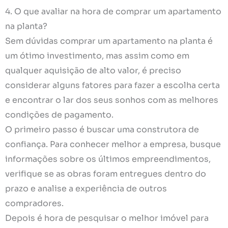
4. O que avaliar na hora de comprar um apartamento
na planta?
Sem dúvidas comprar um apartamento na planta é
um ótimo investimento, mas assim como em
qualquer aquisição de alto valor, é preciso
considerar alguns fatores para fazer a escolha certa
e encontrar o lar dos seus sonhos com as melhores
condições de pagamento.
O primeiro passo é buscar uma construtora de
confiança. Para conhecer melhor a empresa, busque
informações sobre os últimos empreendimentos,
verifique se as obras foram entregues dentro do
prazo e analise a experiência de outros
compradores.
Depois é hora de pesquisar o melhor imóvel para