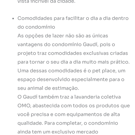
vista incrível da cidade.
Comodidades para facilitar o dia a dia dentro
do condomínio
As opções de lazer não são as únicas
vantagens do condomínio Gaudí, pois o
projeto traz comodidades exclusivas criadas
para tornar o seu dia a dia muito mais prático.
Uma dessas comodidades é o pet place, um
espaço desenvolvido especialmente para o
seu animal de estimação.
O Gaudí também traz a lavanderia coletiva
OMO, abastecida com todos os produtos que
você precisa e com equipamentos de alta
qualidade. Para completar, o condomínio
ainda tem um exclusivo mercado