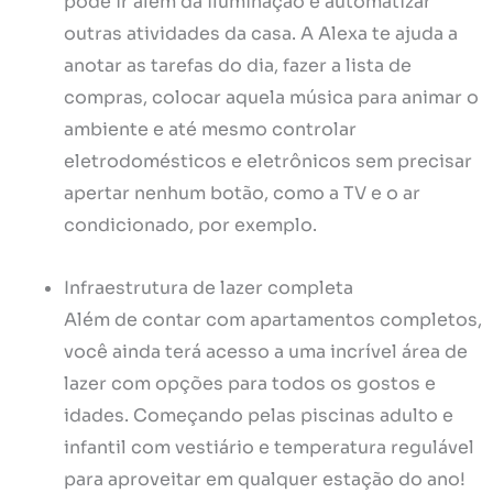
pode ir além da iluminação e automatizar
outras atividades da casa. A Alexa te ajuda a
anotar as tarefas do dia, fazer a lista de
compras, colocar aquela música para animar o
ambiente e até mesmo controlar
eletrodomésticos e eletrônicos sem precisar
apertar nenhum botão, como a TV e o ar
condicionado, por exemplo.
Infraestrutura de lazer completa
Além de contar com apartamentos completos,
você ainda terá acesso a uma incrível área de
lazer com opções para todos os gostos e
idades. Começando pelas piscinas adulto e
infantil com vestiário e temperatura regulável
para aproveitar em qualquer estação do ano!