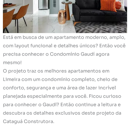
Está em busca de um apartamento moderno, amplo,
com layout funcional e detalhes únicos? Então você
precisa conhecer o Condomínio Gaudí agora
mesmo!
O projeto traz os melhores apartamentos em
Limeira com um condomínio completo, cheio de
conforto, segurança e uma área de lazer incrível
planejada especialmente para você. Ficou curioso
para conhecer o Gaudí? Então continue a leitura e
descubra os detalhes exclusivos deste projeto da
Cataguá Construtora.