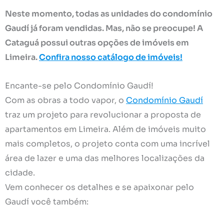
Neste momento, todas as unidades do condomínio
Gaudí já foram vendidas. Mas, não se preocupe! A
Cataguá possui outras opções de imóveis em
Limeira.
Confira nosso catálogo de imóveis!
Encante-se pelo Condomínio Gaudí!
Com as obras a todo vapor, o
Condomínio Gaudí
traz um projeto para revolucionar a proposta de
apartamentos em Limeira. Além de imóveis muito
mais completos, o projeto conta com uma incrível
área de lazer e uma das melhores localizações da
cidade.
Vem conhecer os detalhes e se apaixonar pelo
Gaudí você também: