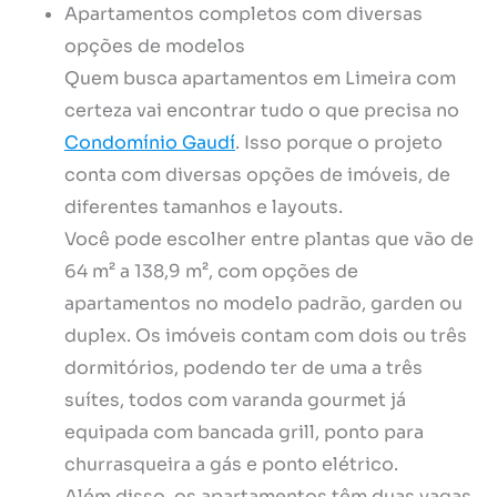
Apartamentos completos com diversas
opções de modelos
Quem busca apartamentos em Limeira com
certeza vai encontrar tudo o que precisa no
Condomínio Gaudí
. Isso porque o projeto
conta com diversas opções de imóveis, de
diferentes tamanhos e layouts.
Você pode escolher entre plantas que vão de
64 m² a 138,9 m², com opções de
apartamentos no modelo padrão, garden ou
duplex. Os imóveis contam com dois ou três
dormitórios, podendo ter de uma a três
suítes, todos com varanda gourmet já
equipada com bancada grill, ponto para
churrasqueira a gás e ponto elétrico.
Além disso, os apartamentos têm duas vagas