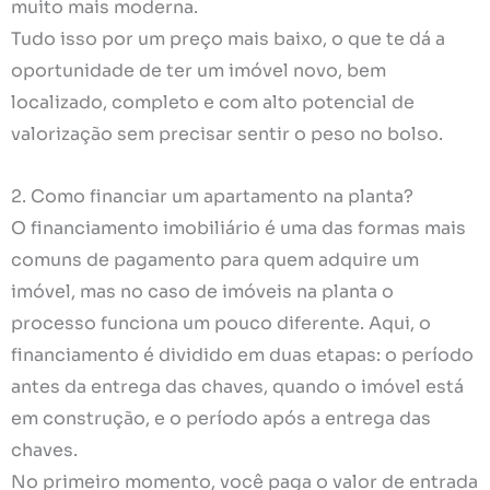
muito mais moderna.
Tudo isso por um preço mais baixo, o que te dá a
oportunidade de ter um imóvel novo, bem
localizado, completo e com alto potencial de
valorização sem precisar sentir o peso no bolso.
2. Como financiar um apartamento na planta?
O financiamento imobiliário é uma das formas mais
comuns de pagamento para quem adquire um
imóvel, mas no caso de imóveis na planta o
processo funciona um pouco diferente. Aqui, o
financiamento é dividido em duas etapas: o período
antes da entrega das chaves, quando o imóvel está
em construção, e o período após a entrega das
chaves.
No primeiro momento, você paga o valor de entrada