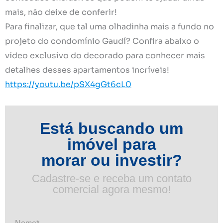
mais, não deixe de conferir!
Para finalizar, que tal uma olhadinha mais a fundo no
projeto do condomínio Gaudí? Confira abaixo o
vídeo exclusivo do decorado para conhecer mais
detalhes desses apartamentos incríveis!
https://youtu.be/pSX4gGt6cL0
Está buscando um
imóvel para
morar ou investir?
Cadastre-se e receba um contato
comercial agora mesmo!