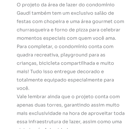
O projeto da área de lazer do condomínio
Gaudí também tem um exclusivo salão de
festas com chopeira e uma área gourmet com
churrasqueira e forno de pizza para celebrar
momentos especiais com quem você ama.
Para completar, o condomínio conta com
quadra recreativa, playground para as
crianças, bicicleta compartilhada e muito
mais! Tudo isso entregue decorado e
totalmente equipado especialmente para
você.
Vale lembrar ainda que o projeto conta com
apenas duas torres, garantindo assim muito
mais exclusividade na hora de aproveitar toda
essa infraestrutura de lazer, assim como uma