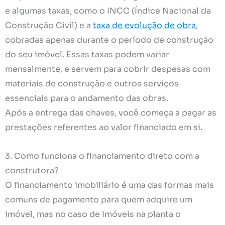
e algumas taxas, como o INCC (Índice Nacional da
Construção Civil) e a
taxa de evolução de obra
,
cobradas apenas durante o período de construção
do seu imóvel. Essas taxas podem variar
mensalmente, e servem para cobrir despesas com
materiais de construção e outros serviços
essenciais para o andamento das obras.
Após a entrega das chaves, você começa a pagar as
prestações referentes ao valor financiado em si.
3. Como funciona o financiamento direto com a
construtora?
O financiamento imobiliário é uma das formas mais
comuns de pagamento para quem adquire um
imóvel, mas no caso de imóveis na planta o