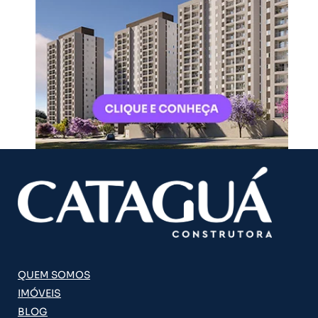
QUEM SOMOS
IMÓVEIS
BLOG