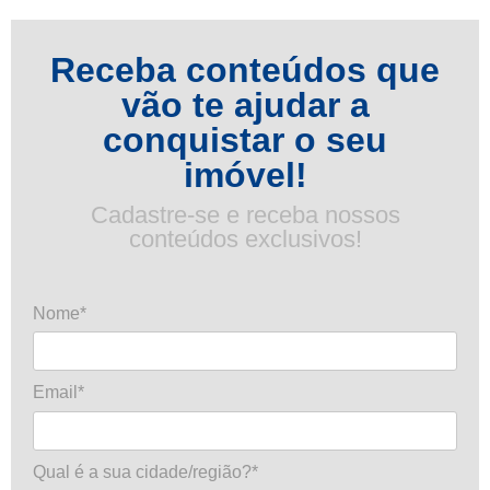
Receba conteúdos que
vão te ajudar a
conquistar o seu
imóvel!
Cadastre-se e receba nossos
conteúdos exclusivos!
Nome*
Email*
Qual é a sua cidade/região?*