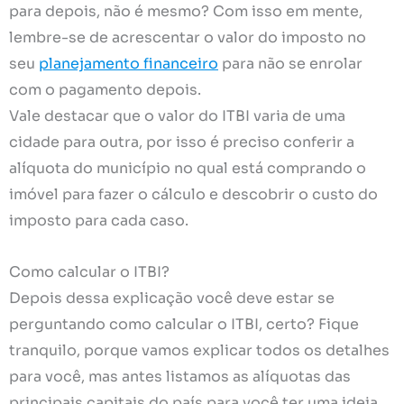
para depois, não é mesmo? Com isso em mente,
lembre-se de acrescentar o valor do imposto no
seu
planejamento financeiro
para não se enrolar
com o pagamento depois.
Vale destacar que o valor do ITBI varia de uma
cidade para outra, por isso é preciso conferir a
alíquota do município no qual está comprando o
imóvel para fazer o cálculo e descobrir o custo do
imposto para cada caso.
Como calcular o ITBI?
Depois dessa explicação você deve estar se
perguntando como calcular o ITBI, certo? Fique
tranquilo, porque vamos explicar todos os detalhes
para você, mas antes listamos as alíquotas das
principais capitais do país para você ter uma ideia