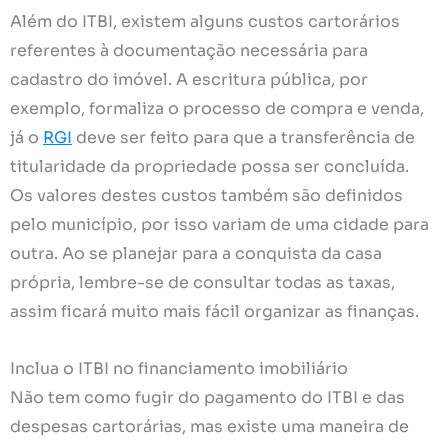
Além do ITBI, existem alguns custos cartorários
referentes à documentação necessária para
cadastro do imóvel. A escritura pública, por
exemplo, formaliza o processo de compra e venda,
já o
RGI
deve ser feito para que a transferência de
titularidade da propriedade possa ser concluída.
Os valores destes custos também são definidos
pelo município, por isso variam de uma cidade para
outra. Ao se planejar para a conquista da casa
própria, lembre-se de consultar todas as taxas,
assim ficará muito mais fácil organizar as finanças.
Inclua o ITBI no financiamento imobiliário
Não tem como fugir do pagamento do ITBI e das
despesas cartorárias, mas existe uma maneira de