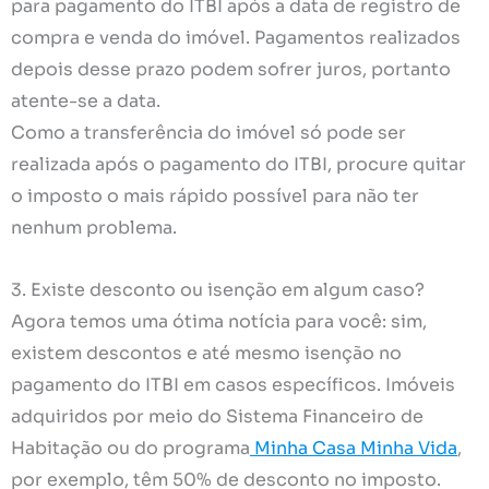
para pagamento do ITBI após a data de registro de
compra e venda do imóvel. Pagamentos realizados
depois desse prazo podem sofrer juros, portanto
atente-se a data.
Como a transferência do imóvel só pode ser
realizada após o pagamento do ITBI, procure quitar
o imposto o mais rápido possível para não ter
nenhum problema.
3. Existe desconto ou isenção em algum caso?
Agora temos uma ótima notícia para você: sim,
existem descontos e até mesmo isenção no
pagamento do ITBI em casos específicos. Imóveis
adquiridos por meio do Sistema Financeiro de
Habitação ou do programa
Minha Casa Minha Vida
,
por exemplo, têm 50% de desconto no imposto.