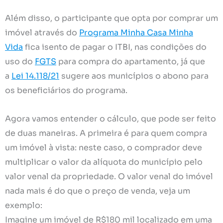
Além disso, o participante que opta por comprar um
imóvel através do
Programa Minha Casa Minha
Vida
fica isento de pagar o ITBI, nas condições do
uso do
FGTS
para compra do apartamento, já que
a
Lei 14.118/21
sugere aos municípios o abono para
os beneficiários do programa.
Agora vamos entender o cálculo, que pode ser feito
de duas maneiras. A primeira é para quem compra
um imóvel à vista: neste caso, o comprador deve
multiplicar o valor da alíquota do município pelo
valor venal da propriedade. O valor venal do imóvel
nada mais é do que o preço de venda, veja um
exemplo:
Imagine um imóvel de R$180 mil localizado em uma