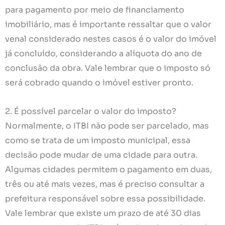
para pagamento por meio de financiamento
imobiliário, mas é importante ressaltar que o valor
venal considerado nestes casos é o valor do imóvel
já concluído, considerando a alíquota do ano de
conclusão da obra. Vale lembrar que o imposto só
será cobrado quando o imóvel estiver pronto.
2. É possível parcelar o valor do imposto?
Normalmente, o ITBI não pode ser parcelado, mas
como se trata de um imposto municipal, essa
decisão pode mudar de uma cidade para outra.
Algumas cidades permitem o pagamento em duas,
três ou até mais vezes, mas é preciso consultar a
prefeitura responsável sobre essa possibilidade.
Vale lembrar que existe um prazo de até 30 dias