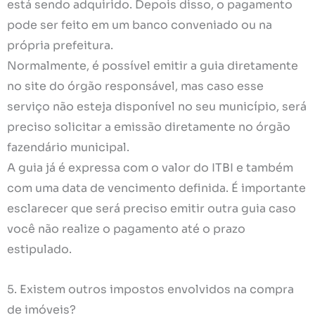
está sendo adquirido. Depois disso, o pagamento
pode ser feito em um banco conveniado ou na
própria prefeitura.
Normalmente, é possível emitir a guia diretamente
no site do órgão responsável, mas caso esse
serviço não esteja disponível no seu município, será
preciso solicitar a emissão diretamente no órgão
fazendário municipal.
A guia já é expressa com o valor do ITBI e também
com uma data de vencimento definida. É importante
esclarecer que será preciso emitir outra guia caso
você não realize o pagamento até o prazo
estipulado.
5. Existem outros impostos envolvidos na compra
de imóveis?