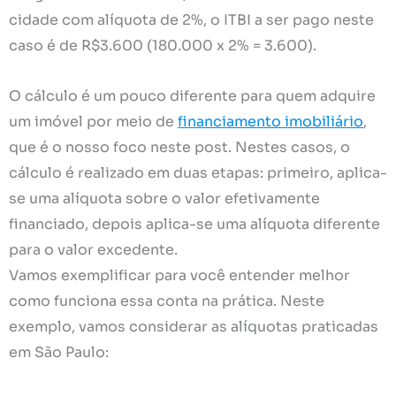
cidade com alíquota de 2%, o ITBI a ser pago neste
caso é de R$3.600 (180.000 x 2% = 3.600).
O cálculo é um pouco diferente para quem adquire
um imóvel por meio de
financiamento imobiliário
,
que é o nosso foco neste post. Nestes casos, o
cálculo é realizado em duas etapas: primeiro, aplica-
se uma alíquota sobre o valor efetivamente
financiado, depois aplica-se uma alíquota diferente
para o valor excedente.
Vamos exemplificar para você entender melhor
como funciona essa conta na prática. Neste
exemplo, vamos considerar as alíquotas praticadas
em São Paulo: