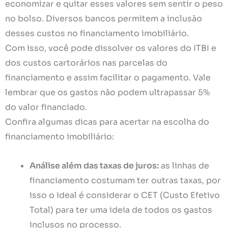
economizar e quitar esses valores sem sentir o peso
no bolso. Diversos bancos permitem a inclusão
desses custos no financiamento imobiliário.
Com isso, você pode dissolver os valores do ITBI e
dos custos cartorários nas parcelas do
financiamento e assim facilitar o pagamento. Vale
lembrar que os gastos não podem ultrapassar 5%
do valor financiado.
Confira algumas dicas para acertar na escolha do
financiamento imobiliário:
Análise além das taxas de juros:
as linhas de
financiamento costumam ter outras taxas, por
isso o ideal é considerar o CET (Custo Efetivo
Total) para ter uma ideia de todos os gastos
inclusos no processo.