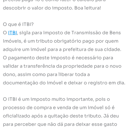
descobrir o valor do imposto. Boa leitura!
O que é ITBI?
O
ITBI
, sigla para Imposto de Transmissão de Bens
Imóveis, é um tributo obrigatório pago por quem
adquire um imóvel para a prefeitura de sua cidade.
O pagamento deste imposto é necessário para
validar a transferência da propriedade para o novo
dono, assim como para liberar toda a
documentação do imóvel e deixar o registro em dia.
O ITBI é um imposto muito importante, pois o
processo de compra e venda de um imóvel só é
oficializado após a quitação deste tributo. Já deu
para perceber que não dá para deixar esse gasto