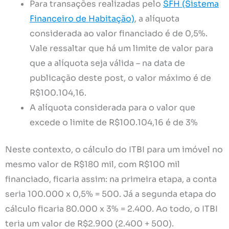
Para transações realizadas pelo
SFH (Sistema
Financeiro de Habitação)
, a alíquota
considerada ao valor financiado é de 0,5%.
Vale ressaltar que há um limite de valor para
que a alíquota seja válida – na data de
publicação deste post, o valor máximo é de
R$100.104,16.
A alíquota considerada para o valor que
excede o limite de R$100.104,16 é de 3%
Neste contexto, o cálculo do ITBI para um imóvel no
mesmo valor de R$180 mil, com R$100 mil
financiado, ficaria assim: na primeira etapa, a conta
seria 100.000 x 0,5% = 500. Já a segunda etapa do
cálculo ficaria 80.000 x 3% = 2.400. Ao todo, o ITBI
teria um valor de R$2.900 (2.400 + 500).