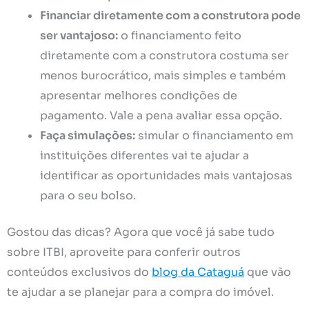
Financiar diretamente com a construtora pode
ser vantajoso:
o financiamento feito
diretamente com a construtora costuma ser
menos burocrático, mais simples e também
apresentar melhores condições de
pagamento. Vale a pena avaliar essa opção.
Faça simulações:
simular o financiamento em
instituições diferentes vai te ajudar a
identificar as oportunidades mais vantajosas
para o seu bolso.
Gostou das dicas? Agora que você já sabe tudo
sobre ITBI, aproveite para conferir outros
conteúdos exclusivos do
blog da Cataguá
que vão
te ajudar a se planejar para a compra do imóvel.