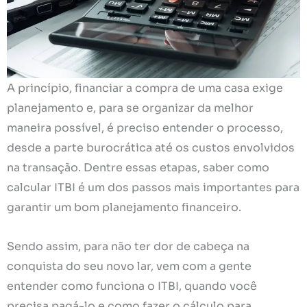
A princípio, financiar a compra de uma casa exige
planejamento e, para se organizar da melhor
maneira possível, é preciso entender o processo,
desde a parte burocrática até os custos envolvidos
na transação. Dentre essas etapas, saber como
calcular ITBI é um dos passos mais importantes para
garantir um bom planejamento financeiro.
Sendo assim, para não ter dor de cabeça na
conquista do seu novo lar, vem com a gente
entender como funciona o ITBI, quando você
precisa pagá-lo e como fazer o cálculo para