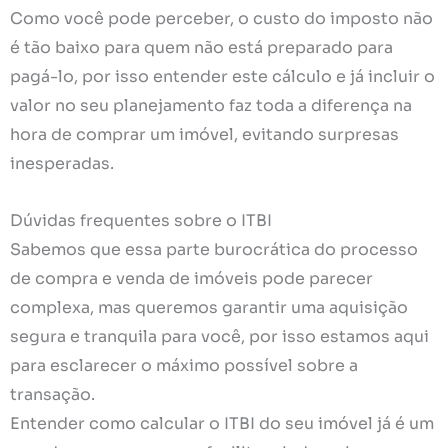
Como você pode perceber, o custo do imposto não
é tão baixo para quem não está preparado para
pagá-lo, por isso entender este cálculo e já incluir o
valor no seu planejamento faz toda a diferença na
hora de comprar um imóvel, evitando surpresas
inesperadas.
Dúvidas frequentes sobre o ITBI
Sabemos que essa parte burocrática do processo
de compra e venda de imóveis pode parecer
complexa, mas queremos garantir uma aquisição
segura e tranquila para você, por isso estamos aqui
para esclarecer o máximo possível sobre a
transação.
Entender como calcular o ITBI do seu imóvel já é um