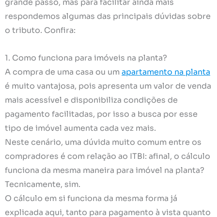
grande passo, mas para facilitar ainda mais
respondemos algumas das principais dúvidas sobre
o tributo. Confira:
1. Como funciona para imóveis na planta?
A compra de uma casa ou um
apartamento na planta
é muito vantajosa, pois apresenta um valor de venda
mais acessível e disponibiliza condições de
pagamento facilitadas, por isso a busca por esse
tipo de imóvel aumenta cada vez mais.
Neste cenário, uma dúvida muito comum entre os
compradores é com relação ao ITBI: afinal, o cálculo
funciona da mesma maneira para imóvel na planta?
Tecnicamente, sim.
O cálculo em si funciona da mesma forma já
explicada aqui, tanto para pagamento à vista quanto