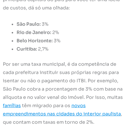
de custos, dá só uma olhada:
São Paulo:
3%
Rio de Janeiro:
2%
Belo Horizonte:
3%
Curitiba:
2,7%
Por ser uma taxa municipal, é da competência de
cada prefeitura instituir suas próprias regras para
isentar ou não o pagamento do ITBI. Por exemplo,
São Paulo cobra a porcentagem de 3% com base na
alíquota e no valor venal do imóvel. Por isso, muitas
famílias
têm migrado para os
novos
empreendimentos nas cidades do interior paulista
,
que contam com taxas em torno de 2%.