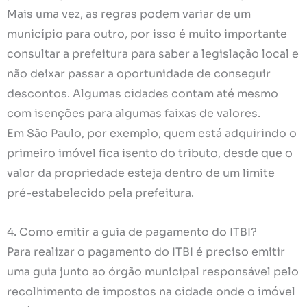
Mais uma vez, as regras podem variar de um
município para outro, por isso é muito importante
consultar a prefeitura para saber a legislação local e
não deixar passar a oportunidade de conseguir
descontos. Algumas cidades contam até mesmo
com isenções para algumas faixas de valores.
Em São Paulo, por exemplo, quem está adquirindo o
primeiro imóvel fica isento do tributo, desde que o
valor da propriedade esteja dentro de um limite
pré-estabelecido pela prefeitura.
4. Como emitir a guia de pagamento do ITBI?
Para realizar o pagamento do ITBI é preciso emitir
uma guia junto ao órgão municipal responsável pelo
recolhimento de impostos na cidade onde o imóvel