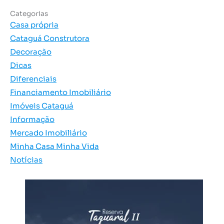
Categorias
Casa própria
Cataguá Construtora
Decoração
Dicas
Diferenciais
Financiamento Imobiliário
Imóveis Cataguá
Informação
Mercado Imobiliário
Minha Casa Minha Vida
Notícias