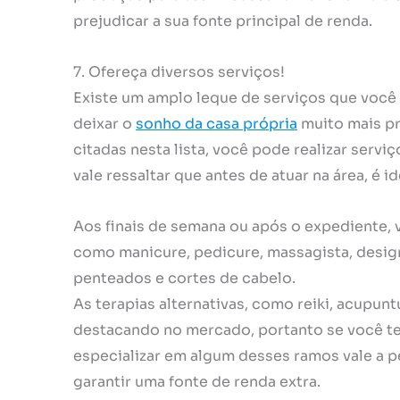
prejudicar a sua fonte principal de renda.
7. Ofereça diversos serviços!
Existe um amplo leque de serviços que você
deixar o
sonho da casa própria
muito mais pr
citadas nesta lista, você pode realizar servi
vale ressaltar que antes de atuar na área, é i
Aos finais de semana ou após o expediente,
como manicure, pedicure, massagista, desi
penteados e cortes de cabelo.
As terapias alternativas, como reiki, acupu
destacando no mercado, portanto se você te
especializar em algum desses ramos vale a p
garantir uma fonte de renda extra.