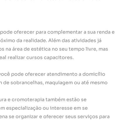
 pode oferecer para complementar a sua renda e
óximo da realidade. Além das atividades já
ços na área de estética no seu tempo livre, mas
deal realizar cursos capacitores.
 você pode oferecer atendimento a domicílio
gn de sobrancelhas, maquiagem ou até mesmo
ntura e cromoterapia também estão se
m especialização ou interesse em se
ena se organizar e oferecer seus serviços para