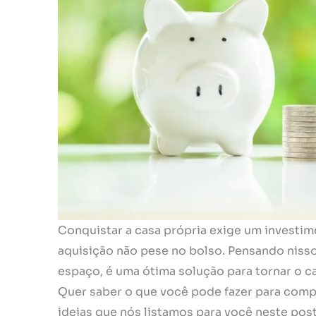
Conquistar a casa própria exige um investim
aquisição não pese no bolso. Pensando nisso
espaço, é uma ótima solução para tornar o ca
Quer saber o que você pode fazer para comp
ideias que nós listamos para você neste post