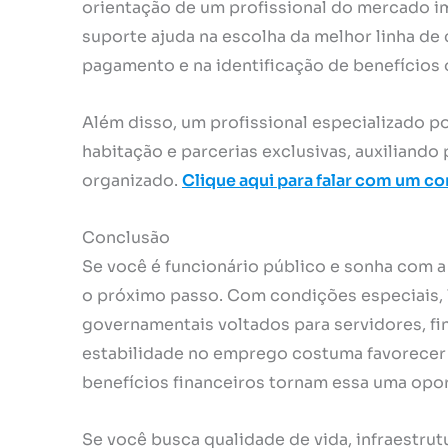
orientação de um profissional do mercado imo
suporte ajuda na escolha da melhor linha de
pagamento e na identificação de benefícios o
Além disso, um profissional especializado 
habitação e parcerias exclusivas, auxiliando
organizado.
Clique aqui para falar com um co
Conclusão
Se você é funcionário público e sonha com a
o próximo passo. Com condições especiais, 
governamentais voltados para servidores, fin
estabilidade no emprego costuma favorecer o
benefícios financeiros tornam essa uma opor
Se você busca qualidade de vida, infraestru