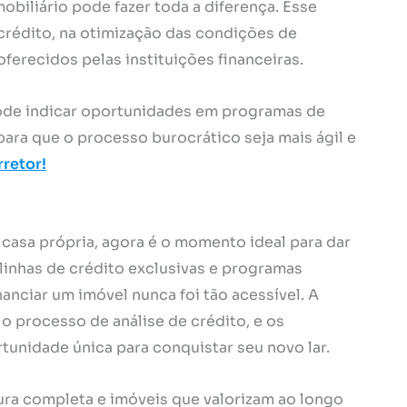
biliário pode fazer toda a diferença. Esse
 crédito, na otimização das condições de
ferecidos pelas instituições financeiras.
pode indicar oportunidades em programas de
 para que o processo burocrático seja mais ágil e
rretor!
 casa própria, agora é o momento ideal para dar
linhas de crédito exclusivas e programas
anciar um imóvel nunca foi tão acessível. A
 processo de análise de crédito, e os
tunidade única para conquistar seu novo lar.
tura completa e imóveis que valorizam ao longo