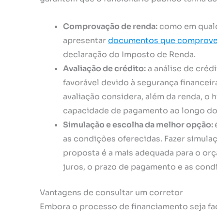
Comprovação de renda:
como em qualqu
apresentar
documentos que comprove
declaração do Imposto de Renda.
Avaliação de crédito:
a análise de créd
favorável devido à segurança financeir
avaliação considera, além da renda, o 
capacidade de pagamento ao longo do
Simulação e escolha da melhor opção:
as condições oferecidas. Fazer simula
proposta é a mais adequada para o orç
juros, o prazo de pagamento e as cond
Vantagens de consultar um corretor
Embora o processo de financiamento seja fac