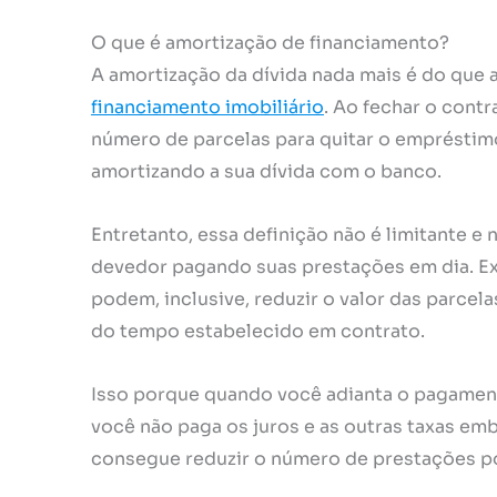
O que é amortização de financiamento?
A amortização da dívida nada mais é do que 
financiamento imobiliário
. Ao fechar o contr
número de parcelas para quitar o empréstim
amortizando a sua dívida com o banco.
Entretanto, essa definição não é limitante e
devedor pagando suas prestações em dia. Ex
podem, inclusive, reduzir o valor das parcela
do tempo estabelecido em contrato.
Isso porque quando você adianta o pagament
você não paga os juros e as outras taxas emb
consegue reduzir o número de prestações po