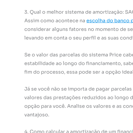
3. Qual o melhor sistema de amortização: SA
Assim como acontece na
escolha do banco p
considerar alguns fatores no momento de se
levando em conta o seu perfil e as suas cond
Se o valor das parcelas do sistema Price cab
estabilidade ao longo do financiamento, sab
fim do processo, essa pode ser a opção ideal
Já se você não se importa de pagar parcelas 
valores das prestações reduzidos ao longo 
opção para você. Analise os valores e as co
vantajoso.
4. Como calcular a amortização de um financ