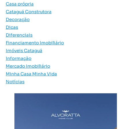
Casa própria
Cataguá Construtora
Decoração
Dicas
Diferenciais
Financiamento Imobiliário
Imóveis Cataguá
Informação
Mercado Imobiliário
Minha Casa Minha Vida
Notícias