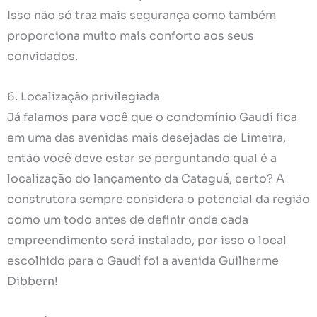
Isso não só traz mais segurança como também
proporciona muito mais conforto aos seus
convidados.
6. Localização privilegiada
Já falamos para você que o condomínio Gaudí fica
em uma das avenidas mais desejadas de Limeira,
então você deve estar se perguntando qual é a
localização do lançamento da Cataguá, certo? A
construtora sempre considera o potencial da região
como um todo antes de definir onde cada
empreendimento será instalado, por isso o local
escolhido para o Gaudí foi a avenida Guilherme
Dibbern!