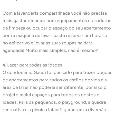
Com a lavanderia compartilhada você não precisa
mais gastar dinheiro com equipamentos e produtos
de limpeza ou ocupar o espaço do seu apartamento
com a máquina de lavar: basta reservar um horário
no aplicativo e levar as suas roupas na data
agendada! Muito mais simples, não é mesmo?
4. Lazer para todas as idades
O condomínio Gaudí foi pensado para trazer opções
de apartamentos para todos os estilos de vida e a
área de lazer não poderia ser diferente, por isso o
projeto inclui espaços para todos os gostos e
idades. Para os pequenos, o playground, a quadra
recreativa e a piscina infantil garantem a diversão.