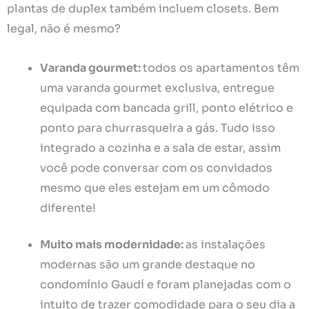
plantas de duplex também incluem closets. Bem
legal, não é mesmo?
Varanda gourmet:
todos os apartamentos têm
uma varanda gourmet exclusiva, entregue
equipada com bancada grill, ponto elétrico e
ponto para churrasqueira a gás. Tudo isso
integrado a cozinha e a sala de estar, assim
você pode conversar com os convidados
mesmo que eles estejam em um cômodo
diferente!
Muito mais modernidade:
as instalações
modernas são um grande destaque no
condomínio Gaudí e foram planejadas com o
intuito de trazer comodidade para o seu dia a