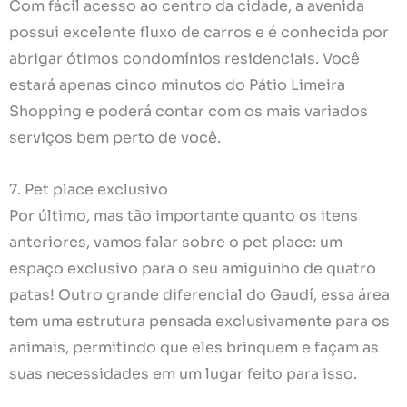
Com fácil acesso ao centro da cidade, a avenida
possui excelente fluxo de carros e é conhecida por
abrigar ótimos condomínios residenciais. Você
estará apenas cinco minutos do Pátio Limeira
Shopping e poderá contar com os mais variados
serviços bem perto de você.
7. Pet place exclusivo
Por último, mas tão importante quanto os itens
anteriores, vamos falar sobre o pet place: um
espaço exclusivo para o seu amiguinho de quatro
patas! Outro grande diferencial do Gaudí, essa área
tem uma estrutura pensada exclusivamente para os
animais, permitindo que eles brinquem e façam as
suas necessidades em um lugar feito para isso.