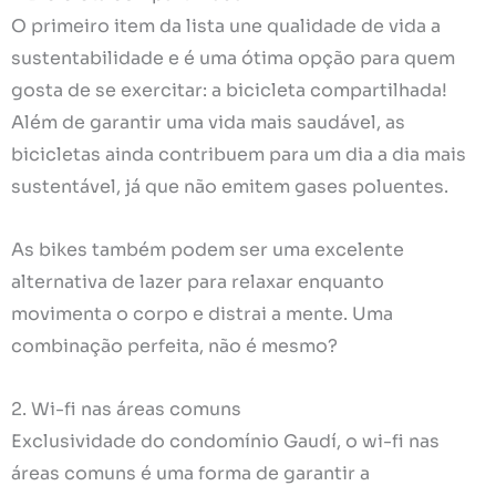
O primeiro item da lista une qualidade de vida a
sustentabilidade e é uma ótima opção para quem
gosta de se exercitar: a bicicleta compartilhada!
Além de garantir uma vida mais saudável, as
bicicletas ainda contribuem para um dia a dia mais
sustentável, já que não emitem gases poluentes.
As bikes também podem ser uma excelente
alternativa de lazer para relaxar enquanto
movimenta o corpo e distrai a mente. Uma
combinação perfeita, não é mesmo?
2. Wi-fi nas áreas comuns
Exclusividade do condomínio Gaudí, o wi-fi nas
áreas comuns é uma forma de garantir a