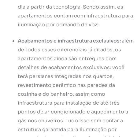
dia a partir da tecnologia. Sendo assim, os
apartamentos contam com infraestrutura para
iluminação por comando de voz!
Acabamentos e infraestrutura exclusivos:
além
de todos esses diferenciais já citados, os
apartamentos ainda são entregues com
detalhes de acabamentos exclusivos: você
terá persianas integradas nos quartos,
revestimento cerâmico nas paredes da
cozinha e do banheiro, assim como
infraestrutura para instalação de até três
pontos de ar condicionado e aquecimento a
gás nos chuveiros. Tudo isso sem contar a
estrutura garantida para iluminação por