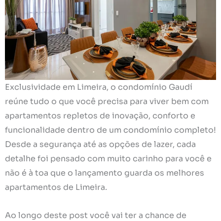
Exclusividade em Limeira, o condomínio Gaudí
reúne tudo o que você precisa para viver bem com
apartamentos repletos de inovação, conforto e
funcionalidade dentro de um condomínio completo!
Desde a segurança até as opções de lazer, cada
detalhe foi pensado com muito carinho para você e
não é à toa que o lançamento guarda os melhores
apartamentos de Limeira.
Ao longo deste post você vai ter a chance de