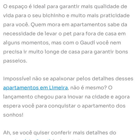
O espaço é ideal para garantir mais qualidade de
vida para o seu bichinho e muito mais praticidade
para você. Quem mora em apartamentos sabe da
necessidade de levar o pet para fora de casa em
alguns momentos, mas com o Gaudí você nem
precisa ir muito longe de casa para garantir bons
passeios.
Impossível não se apaixonar pelos detalhes desses
apartamentos em Limeira
, não é mesmo? O
lançamento chegou para inovar na cidade e agora
espera você para conquistar o apartamento dos
sonhos!
Ah, se você quiser conferir mais detalhes do