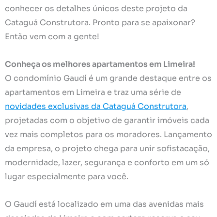
conhecer os detalhes únicos deste projeto da
Cataguá Construtora. Pronto para se apaixonar?
Então vem com a gente!
Conheça os melhores apartamentos em Limeira!
O condomínio Gaudí é um grande destaque entre os
apartamentos em Limeira e traz uma série de
novidades exclusivas da Cataguá Construtora
,
projetadas com o objetivo de garantir imóveis cada
vez mais completos para os moradores. Lançamento
da empresa, o projeto chega para unir sofistacação,
modernidade, lazer, segurança e conforto em um só
lugar especialmente para você.
O Gaudí está localizado em uma das avenidas mais