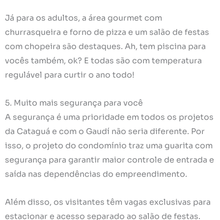
Já para os adultos, a área gourmet com
churrasqueira e forno de pizza e um salão de festas
com chopeira são destaques. Ah, tem piscina para
vocês também, ok? E todas são com temperatura
regulável para curtir o ano todo!
5. Muito mais segurança para você
A segurança é uma prioridade em todos os projetos
da Cataguá e com o Gaudí não seria diferente. Por
isso, o projeto do condomínio traz uma guarita com
segurança para garantir maior controle de entrada e
saída nas dependências do empreendimento.
Além disso, os visitantes têm vagas exclusivas para
estacionar e acesso separado ao salão de festas.