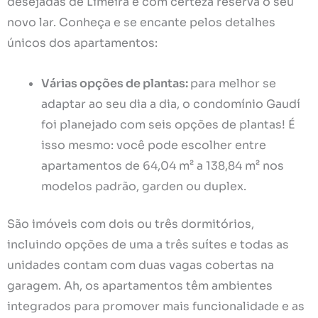
desejadas de Limeira e com certeza reserva o seu
novo lar. Conheça e se encante pelos detalhes
únicos dos apartamentos:
Várias opções de plantas:
para melhor se
adaptar ao seu dia a dia, o condomínio Gaudí
foi planejado com seis opções de plantas! É
isso mesmo: você pode escolher entre
apartamentos de 64,04 m² a 138,84 m² nos
modelos padrão, garden ou duplex.
São imóveis com dois ou três dormitórios,
incluindo opções de uma a três suítes e todas as
unidades contam com duas vagas cobertas na
garagem. Ah, os apartamentos têm ambientes
integrados para promover mais funcionalidade e as