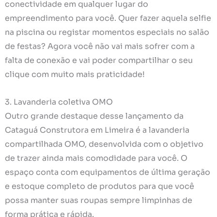
conectividade em qualquer lugar do
empreendimento para você. Quer fazer aquela selfie
na piscina ou registar momentos especiais no salão
de festas? Agora você não vai mais sofrer com a
falta de conexão e vai poder compartilhar o seu
clique com muito mais praticidade!
3. Lavanderia coletiva OMO
Outro grande destaque desse lançamento da
Cataguá Construtora em Limeira é a lavanderia
compartilhada OMO, desenvolvida com o objetivo
de trazer ainda mais comodidade para você. O
espaço conta com equipamentos de última geração
e estoque completo de produtos para que você
possa manter suas roupas sempre limpinhas de
forma prática e rápida.