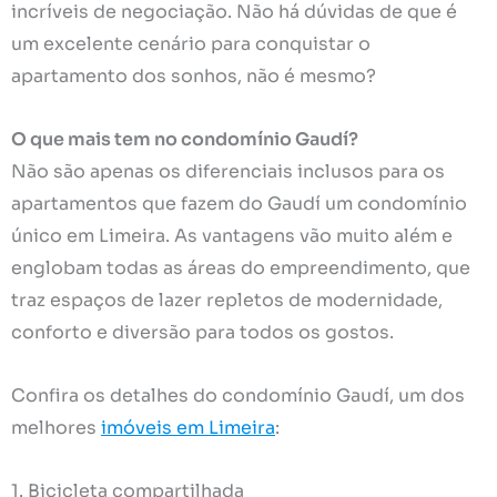
incríveis de negociação. Não há dúvidas de que é
um excelente cenário para conquistar o
apartamento dos sonhos, não é mesmo?
O que mais tem no condomínio Gaudí?
Não são apenas os diferenciais inclusos para os
apartamentos que fazem do Gaudí um condomínio
único em Limeira. As vantagens vão muito além e
englobam todas as áreas do empreendimento, que
traz espaços de lazer repletos de modernidade,
conforto e diversão para todos os gostos.
Confira os detalhes do condomínio Gaudí, um dos
melhores
imóveis em Limeira
:
1. Bicicleta compartilhada