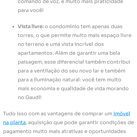
comando de voz, é muito mais praticidade
para você!
Vista livre:
o condomínio tem apenas duas
torres, o que permite muito mais espaço livre
no terreno e uma vista incrível dos
apartamentos. Além de garantir uma bela
paisagem, esse diferencial também contribui
para a ventilação do seu novo lar e também
para a iluminação natural: você tem muito
mais economia e qualidade de vida morando
no Gaudí!
Tudo isso com as vantagens de comprar um
imóvel
na planta
, aquisição que pode garantir condições de
pagamento muito mais atrativas e oportunidades