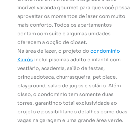
incrível varanda gourmet para que você possa
aproveitar os momentos de lazer com muito
mais conforto. Todos os apartamentos
contam com suíte e algumas unidades
oferecem a opção de closet.
Na área de lazer, o projeto do
condomínio
Kairós
inclui piscinas adulto e infantil com
vestiário, academia, salão de festas,
brinquedoteca, churrasqueira, pet place,
playground, salão de jogos e solário. Além
disso, o condomínio tem somente duas
torres, garantindo total exclusividade ao
projeto e possibilitando detalhes como duas
vagas na garagem e uma grande área verde.