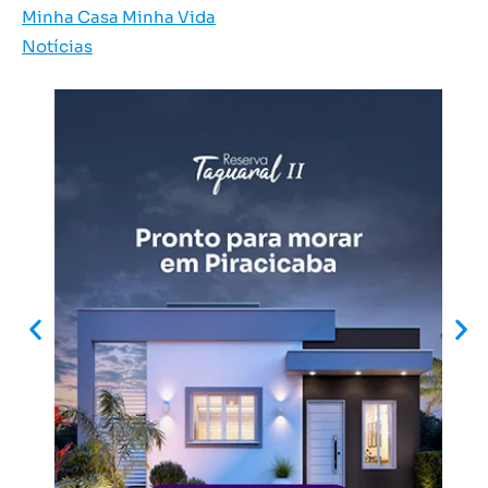
Minha Casa Minha Vida
Notícias