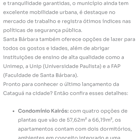
e tranquilidade garantidas, o município ainda tem
excelente mobilidade urbana, é destaque no
mercado de trabalho e registra ótimos índices nas
políticas de segurança pública.
Santa Bárbara também oferece opções de lazer para
todos os gostos e idades, além de abrigar
instituições de ensino de alta qualidade como a
Unimep, a Unip (Universidade Paulista) e a FAP
(Faculdade de Santa Bárbara).
Pronto para conhecer o último lançamento da
Cataguá na cidade? Então confira esses detalhes:
Condomínio Kairós:
com quatro opções de
plantas que vão de 57,62m² a 66,19m², os
apartamentos contam com dois dormitórios,
ambientes em conceito integrado e uma