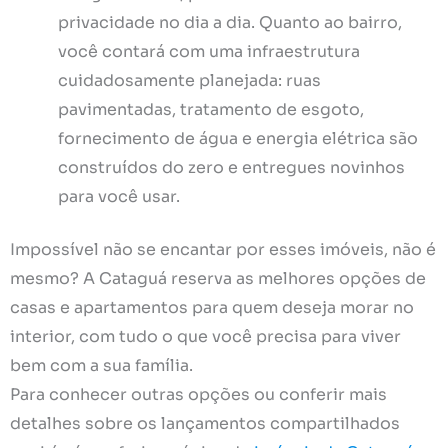
privacidade no dia a dia. Quanto ao bairro,
você contará com uma infraestrutura
cuidadosamente planejada: ruas
pavimentadas, tratamento de esgoto,
fornecimento de água e energia elétrica são
construídos do zero e entregues novinhos
para você usar.
Impossível não se encantar por esses imóveis, não é
mesmo? A Cataguá reserva as melhores opções de
casas e apartamentos para quem deseja morar no
interior, com tudo o que você precisa para viver
bem com a sua família.
Para conhecer outras opções ou conferir mais
detalhes sobre os lançamentos compartilhados