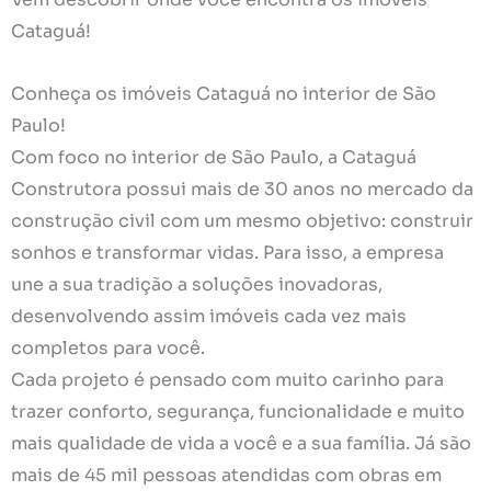
Cataguá!
Conheça os imóveis Cataguá no interior de São
Paulo!
Com foco no interior de São Paulo, a Cataguá
Construtora possui mais de 30 anos no mercado da
construção civil com um mesmo objetivo: construir
sonhos e transformar vidas. Para isso, a empresa
une a sua tradição a soluções inovadoras,
desenvolvendo assim imóveis cada vez mais
completos para você.
Cada projeto é pensado com muito carinho para
trazer conforto, segurança, funcionalidade e muito
mais qualidade de vida a você e a sua família. Já são
mais de 45 mil pessoas atendidas com obras em