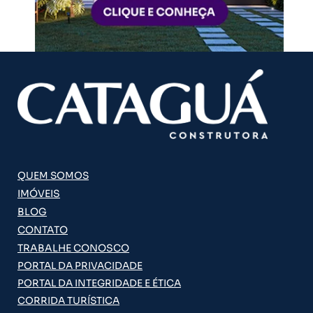
QUEM SOMOS
IMÓVEIS
BLOG
CONTATO
TRABALHE CONOSCO
PORTAL DA PRIVACIDADE
PORTAL DA INTEGRIDADE E ÉTICA
CORRIDA TURÍSTICA