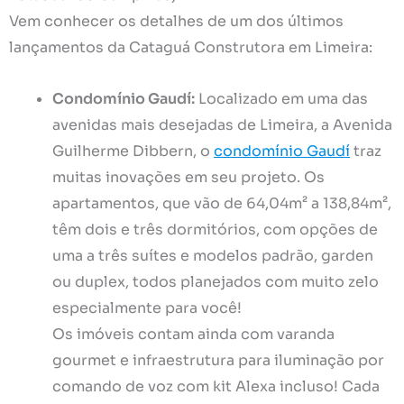
Vem conhecer os detalhes de um dos últimos
lançamentos da Cataguá Construtora em Limeira:
Condomínio Gaudí:
Localizado em uma das
avenidas mais desejadas de Limeira, a Avenida
Guilherme Dibbern, o
condomínio Gaudí
traz
muitas inovações em seu projeto. Os
apartamentos, que vão de 64,04m² a 138,84m²,
têm dois e três dormitórios, com opções de
uma a três suítes e modelos padrão, garden
ou duplex, todos planejados com muito zelo
especialmente para você!
Os imóveis contam ainda com varanda
gourmet e infraestrutura para iluminação por
comando de voz com kit Alexa incluso! Cada