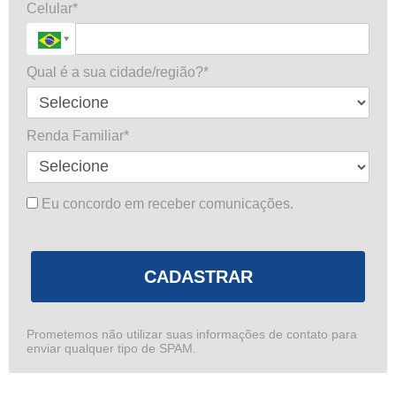
Celular*
Qual é a sua cidade/região?*
Renda Familiar*
Eu concordo em receber comunicações.
CADASTRAR
Prometemos não utilizar suas informações de contato para
enviar qualquer tipo de SPAM.