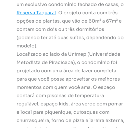
um exclusivo condomínio fechado de casas, o
Reserva Taquaral
. O projeto conta com três
opções de plantas, que vão de 60m² a 67m² e
contam com dois ou três dormitórios
(podendo ter até duas suítes, dependendo do
modelo).
Localizado ao lado da Unimep (Universidade
Metodista de Piracicaba), o condomínio foi
projetado com uma área de lazer completa
para que você possa aproveitar os melhores
momentos com quem você ama. O espaço
contará com piscinas de temperatura
regulável, espaço kids, área verde com pomar
e local para piquenique, quiosques com
churrasqueira, forno de pizza e lareira externa,