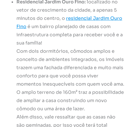
Residencial Jardim Ouro Fino:
localizado no
vetor de crescimento da cidade, a apenas 5
minutos do centro, o
residencial Jardim Ouro
Fino
é um bairro planejado de casas com
infraestrutura completa para receber você e a
sua família!
Com dois dormitórios, cômodos amplos e
conceito de ambientes integrados, os imóveis
trazem uma fachada diferenciada e muito mais
conforto para que você possa viver
momentos inesquecíveis com quem você ama.
O amplo terreno de 160m² traz a possibilidade
de ampliar a casa construindo um novo
cômodo ou uma área de lazer.
Além disso, vale ressaltar que as casas não
são geminadas, por isso você terá total