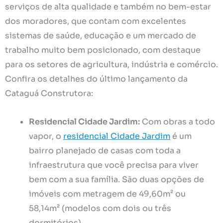
serviços de alta qualidade e também no bem-estar
dos moradores, que contam com excelentes
sistemas de saúde, educação e um mercado de
trabalho muito bem posicionado, com destaque
para os setores de agricultura, indústria e comércio.
Confira os detalhes do último lançamento da
Cataguá Construtora:
Residencial Cidade Jardim:
Com obras a todo
vapor, o
residencial Cidade Jardim
é um
bairro planejado de casas com toda a
infraestrutura que você precisa para viver
bem com a sua família. São duas opções de
imóveis com metragem de 49,60m² ou
58,14m² (modelos com dois ou três
dormitórios).