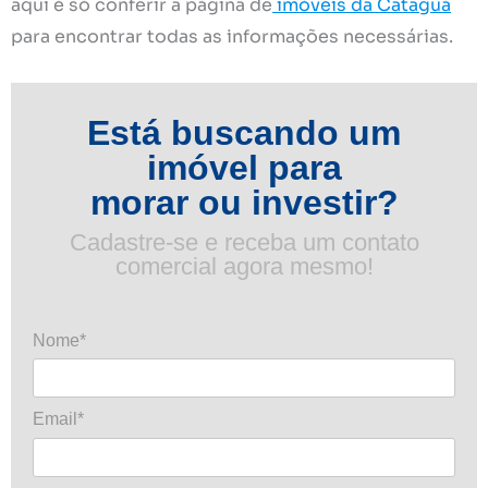
aqui é só conferir a página de
imóveis da Cataguá
para encontrar todas as informações necessárias.
Está buscando um
imóvel para
morar ou investir?
Cadastre-se e receba um contato
comercial agora mesmo!
Nome*
Email*