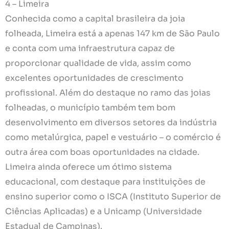
4 – Limeira
Conhecida como a capital brasileira da joia
folheada, Limeira está a apenas 147 km de São Paulo
e conta com uma infraestrutura capaz de
proporcionar qualidade de vida, assim como
excelentes oportunidades de crescimento
profissional. Além do destaque no ramo das joias
folheadas, o município também tem bom
desenvolvimento em diversos setores da indústria
como metalúrgica, papel e vestuário – o comércio é
outra área com boas oportunidades na cidade.
Limeira ainda oferece um ótimo sistema
educacional, com destaque para instituições de
ensino superior como o ISCA (Instituto Superior de
Ciências Aplicadas) e a Unicamp (Universidade
Estadual de Campinas).