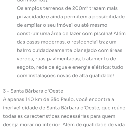
Os amplos terrenos de 200m² trazem mais
privacidade e ainda permitem a possibilidade
de ampliar o seu imóvel ou até mesmo
construir uma área de lazer com piscina! Além
das casas modernas, o residencial traz um
bairro cuidadosamente planejado com áreas
verdes, ruas pavimentadas, tratamento de
esgoto, rede de água e energia elétrica: tudo
com instalações novas de alta qualidade!
3 – Santa Bárbara d’Oeste
A apenas 140 km de São Paulo, você encontra a
incrível cidade de Santa Bárbara d’Oeste, que reúne
todas as características necessárias para quem
deseja morar no interior. Além de qualidade de vida