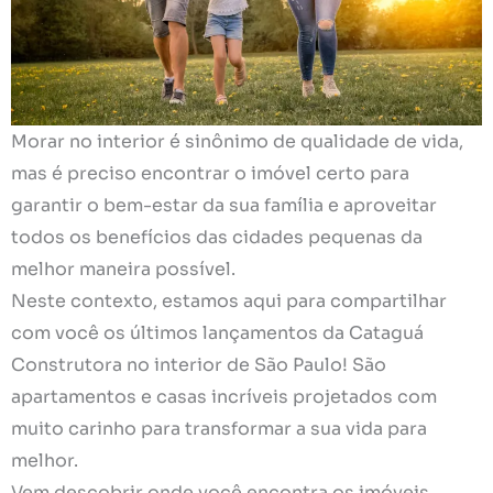
Morar no interior é sinônimo de qualidade de vida,
mas é preciso encontrar o imóvel certo para
garantir o bem-estar da sua família e aproveitar
todos os benefícios das cidades pequenas da
melhor maneira possível.
Neste contexto, estamos aqui para compartilhar
com você os últimos lançamentos da Cataguá
Construtora no interior de São Paulo! São
apartamentos e casas incríveis projetados com
muito carinho para transformar a sua vida para
melhor.
Vem descobrir onde você encontra os imóveis