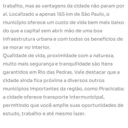
trabalho, mas as vantagens da cidade não param por
aí. Localizado a apenas 165 km de São Paulo, o
município oferece um custo de vida bem mais baixo
do que a capital sem abrir mão de uma boa
infraestrutura urbana e com todos os benefícios de
se morar no interior.
Qualidade de vida, proximidade com a natureza,
muito mais segurança e tranquilidade são itens
garantidos em Rio das Pedras. Vale destacar que a
cidade ainda fica próxima a diversos outros
municípios importantes da região, como Piracicaba:
a cidade oferece transporte intermunicipal,
permitindo que você amplie suas oportunidades de
estudo, trabalho e até mesmo lazer.