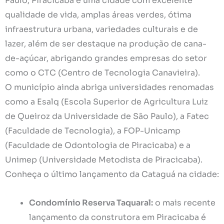
Paulo, Piracicaba é uma cidade com excelente
qualidade de vida, amplas áreas verdes, ótima
infraestrutura urbana, variedades culturais e de
lazer, além de ser destaque na produção de cana-
de-açúcar, abrigando grandes empresas do setor
como o CTC (Centro de Tecnologia Canavieira).
O município ainda abriga universidades renomadas
como a Esalq (Escola Superior de Agricultura Luiz
de Queiroz da Universidade de São Paulo), a Fatec
(Faculdade de Tecnologia), a FOP-Unicamp
(Faculdade de Odontologia de Piracicaba) e a
Unimep (Universidade Metodista de Piracicaba).
Conheça o último lançamento da Cataguá na cidade:
Condomínio Reserva Taquaral:
o mais recente
lançamento da construtora em Piracicaba é