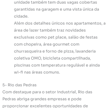
unidade também tem duas vagas cobertas
garantidas na garagem e uma vista única da
cidade.
Além dos detalhes únicos nos apartamentos, a
área de lazer também traz novidades
exclusivas como pet place, salão de festas
com chopeira, área gourmet com
churrasqueira e forno de pizza, lavanderia
coletiva OMO, bicicleta compartilhada,
piscinas com temperatura regulável e ainda
wi-fi nas áreas comuns.
5- Rio das Pedras
Com destaque para o setor industrial, Rio das
Pedras abriga grandes empresas e pode
proporcionar excelentes oportunidades de