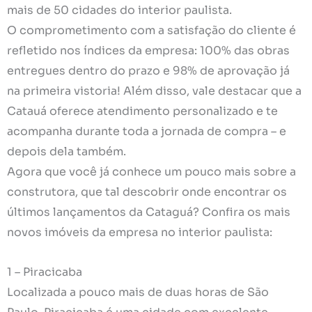
mais de 50 cidades do interior paulista.
O comprometimento com a satisfação do cliente é
refletido nos índices da empresa: 100% das obras
entregues dentro do prazo e 98% de aprovação já
na primeira vistoria! Além disso, vale destacar que a
Catauá oferece atendimento personalizado e te
acompanha durante toda a jornada de compra – e
depois dela também.
Agora que você já conhece um pouco mais sobre a
construtora, que tal descobrir onde encontrar os
últimos lançamentos da Cataguá? Confira os mais
novos imóveis da empresa no interior paulista:
1 – Piracicaba
Localizada a pouco mais de duas horas de São