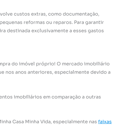
volve custos extras, como documentação,
 pequenas reformas ou reparos. Para garantir
ira destinada exclusivamente a esses gastos
pra do imóvel próprio! O mercado imobiliário
ue nos anos anteriores, especialmente devido a
entos imobiliários em comparação a outras
Minha Casa Minha Vida, especialmente nas
faixas