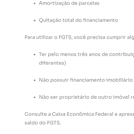
Amortização de parcelas
Quitação total do financiamento
Para utilizar o FGTS, você precisa cumprir a
Ter pelo menos três anos de contribu
diferentes)
Não possuir financiamento imobiliário
Não ser proprietário de outro imóvel 
Consulte a Caixa Econômica Federal e apres
saldo do FGTS.