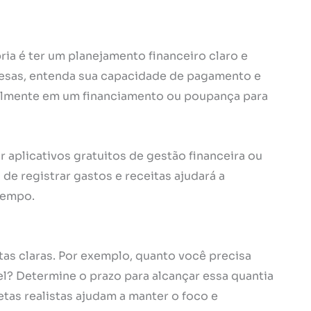
ria é ter um planejamento financeiro claro e
spesas, entenda sua capacidade de pagamento e
almente em um financiamento ou poupança para
ar aplicativos gratuitos de gestão financeira ou
 de registrar gastos e receitas ajudará a
tempo.
tas claras. Por exemplo, quanto você precisa
l? Determine o prazo para alcançar essa quantia
as realistas ajudam a manter o foco e