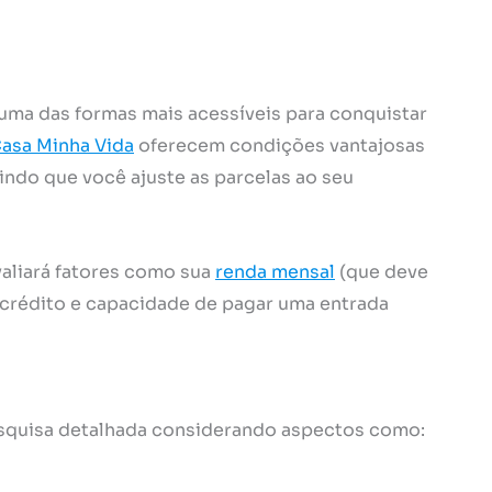
uma das formas mais acessíveis para conquistar
asa Minha Vida
oferecem condições vantajosas
indo que você ajuste as parcelas ao seu
valiará fatores como sua
renda mensal
(que deve
crédito e capacidade de pagar uma entrada
esquisa detalhada considerando aspectos como: