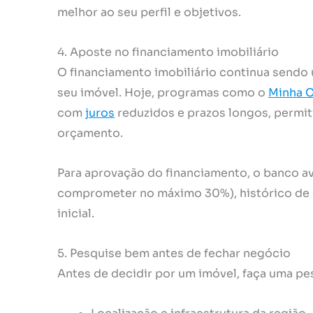
melhor ao seu perfil e objetivos.
4. Aposte no financiamento imobiliário
O financiamento imobiliário continua sendo 
seu imóvel. Hoje, programas como o
Minha C
com
juros
reduzidos e prazos longos, permit
orçamento.
Para aprovação do financiamento, o banco a
comprometer no máximo 30%), histórico de 
inicial.
5. Pesquise bem antes de fechar negócio
Antes de decidir por um imóvel, faça uma p