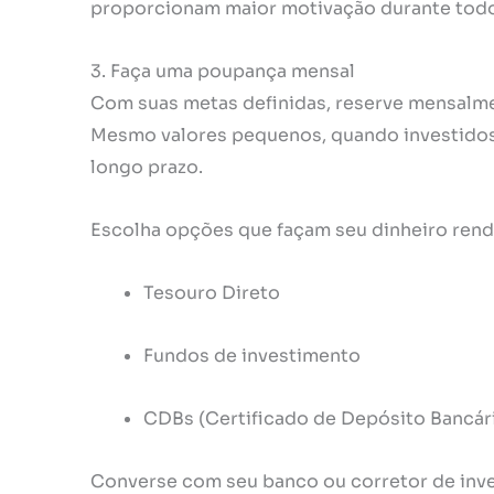
proporcionam maior motivação durante todo
3. Faça uma poupança mensal
Com suas metas definidas, reserve mensalme
Mesmo valores pequenos, quando investidos
longo prazo.
Escolha opções que façam seu dinheiro rend
Tesouro Direto
Fundos de investimento
CDBs (Certificado de Depósito Bancár
Converse com seu banco ou corretor de inv