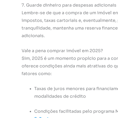
7. Guarde dinheiro para despesas adicionais
Lembre-se de que a compra de um imóvel en
impostos, taxas cartoriais e, eventualmente,
tranquilidade, mantenha uma reserva finance
adicionais.
Vale a pena comprar imóvel em 2025?
Sim, 2025 é um momento propício para a com
oferece condições ainda mais atrativas do q
fatores como:
Taxas de juros menores para financiam
modalidades de crédito
Condições facilitadas pelo programa 