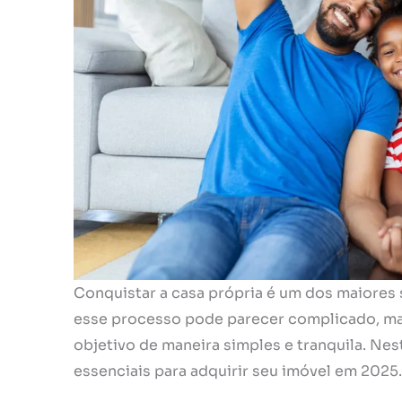
Conquistar a casa própria é um dos maiores 
esse processo pode parecer complicado, mas 
objetivo de maneira simples e tranquila. Nes
essenciais para adquirir seu imóvel em 2025