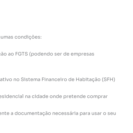
lgumas condições:
ição ao FGTS (podendo ser de empresas
 ativo no Sistema Financeiro de Habitação (SFH)
residencial na cidade onde pretende comprar
ente a documentação necessária para usar o seu