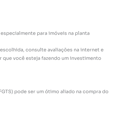
 especialmente para imóveis na planta
escolhida, consulte avaliações na internet e
r que você esteja fazendo um investimento
FGTS) pode ser um ótimo aliado na compra do