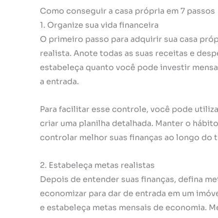
Como conseguir a casa própria em 7 passos
1. Organize sua vida financeira
O primeiro passo para adquirir sua casa próp
realista. Anote todas as suas receitas e de
estabeleça quanto você pode investir mens
a entrada.
Para facilitar esse controle, você pode utiliz
criar uma planilha detalhada. Manter o hábito
controlar melhor suas finanças ao longo do 
2. Estabeleça metas realistas
Depois de entender suas finanças, defina me
economizar para dar de entrada em um imóve
e estabeleça metas mensais de economia. Met