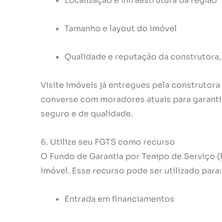
Localização e infraestrutura da região
Tamanho e layout do imóvel
Qualidade e reputação da construtora,
Visite imóveis já entregues pela construtora 
converse com moradores atuais para garanti
seguro e de qualidade.
6. Utilize seu FGTS como recurso
O Fundo de Garantia por Tempo de Serviço (
imóvel. Esse recurso pode ser utilizado para:
Entrada em financiamentos