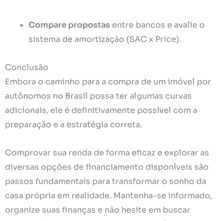
Compare propostas
entre bancos e avalie o
sistema de amortização (SAC x Price).
Conclusão
Embora o caminho para a compra de um imóvel por
autônomos no Brasil possa ter algumas curvas
adicionais, ele é definitivamente possível com a
preparação e a estratégia correta.
Comprovar sua renda de forma eficaz e explorar as
diversas opções de financiamento disponíveis são
passos fundamentais para transformar o sonho da
casa própria em realidade.
Mantenha-se informado,
organize suas finanças e não hesite em buscar