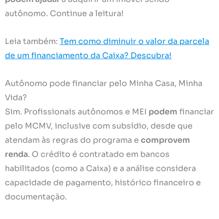
autônomo. Continue a leitura!
Leia também:
Tem como diminuir o valor da parcela
de um financiamento da Caixa? Descubra!
Autônomo pode financiar pelo Minha Casa, Minha
Vida?
Sim. Profissionais autônomos e MEI
podem
financiar
pelo MCMV, inclusive com subsídio, desde que
atendam às regras do programa e
comprovem
renda
. O crédito é contratado em bancos
habilitados (como a Caixa) e a análise considera
capacidade de pagamento, histórico financeiro e
documentação.