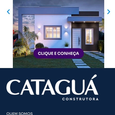
QUEM SOMOS