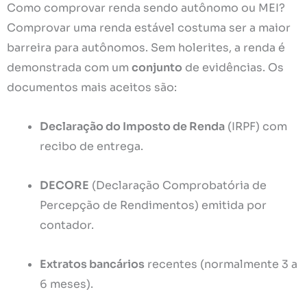
Como comprovar renda sendo autônomo ou MEI?
Comprovar uma renda estável costuma ser a maior
barreira para autônomos. Sem holerites, a renda é
demonstrada com um
conjunto
de evidências. Os
documentos mais aceitos são:
Declaração do Imposto de Renda
(IRPF) com
recibo de entrega.
DECORE
(Declaração Comprobatória de
Percepção de Rendimentos) emitida por
contador.
Extratos bancários
recentes (normalmente 3 a
6 meses).