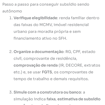
Passo a passo para conseguir subsídio sendo
autônomo
Verifique elegibilidade
: renda familiar dentro
das faixas do MCMV, imóvel residencial
urbano para moradia própria e sem
financiamento ativo no SFH.
Organize a documentação
: RG, CPF, estado
civil, comprovante de residência,
comprovação de renda
(IR, DECORE, extratos
etc.) e, se usar
FGTS
, os comprovantes de
tempo de trabalho e demais requisitos.
Simule com a construtora ou banco
: a
simulação indica
faixa
,
estimativa de subsídio