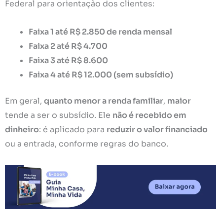
Federal para orientação dos clientes:
Faixa 1 até R$ 2.850 de renda mensal
Faixa 2 até R$ 4.700
Faixa 3 até R$ 8.600
Faixa 4 até R$ 12.000 (sem subsídio)
Em geral,
quanto menor a renda familiar
,
maior
tende a ser o subsídio. Ele
não é recebido em
dinheiro
: é aplicado para
reduzir o valor financiado
ou a entrada, conforme regras do banco.