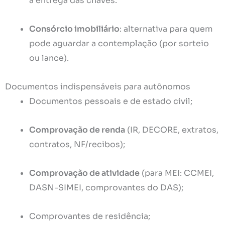
a entrega das chaves.
Consórcio imobiliário
: alternativa para quem
pode aguardar a contemplação (por sorteio
ou lance).
Documentos indispensáveis para autônomos
Documentos pessoais e de estado civil;
Comprovação de renda
(IR, DECORE, extratos,
contratos, NF/recibos);
Comprovação de atividade
(para MEI: CCMEI,
DASN-SIMEI, comprovantes do DAS);
Comprovantes de residência;