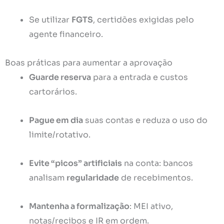
Se utilizar
FGTS
, certidões exigidas pelo
agente financeiro.
Boas práticas para aumentar a aprovação
Guarde reserva
para a entrada e custos
cartorários.
Pague em dia
suas contas e reduza o uso do
limite/rotativo.
Evite “picos” artificiais
na conta: bancos
analisam
regularidade
de recebimentos.
Mantenha a formalização
: MEI ativo,
notas/recibos e IR em ordem.