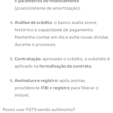
e
parâmetros do financiamento
(prazo/sistema de amortização).
Análise de crédito
: o banco avalia score,
histórico e capacidade de pagamento.
Mantenha contas em dia e evite novas dívidas
durante o processo.
Contratação
: aprovado o crédito, o subsídio é
aplicado na
formalização do contrato
.
Assinatura e registro
: após assinar,
providencie
ITBI
e
registro
para liberar o
imóvel.
Posso usar FGTS sendo autônomo?