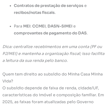
Contratos de prestação de serviços
e
recibos/notas fiscais
.
Para
MEI
:
CCMEI
,
DASN-SIMEI
e
comprovantes de pagamento do DAS
.
Dica: centralize recebimentos em uma conta (PF ou
PJ/MEI) e mantenha a organização fiscal; isso facilita
a leitura da sua renda pelo banco.
Quem tem direito ao subsídio do Minha Casa Minha
Vida?
O subsídio depende de faixa de renda, cidade/UF,
características do imóvel e composição familiar. Em
2025, as faixas foram atualizadas pelo Governo