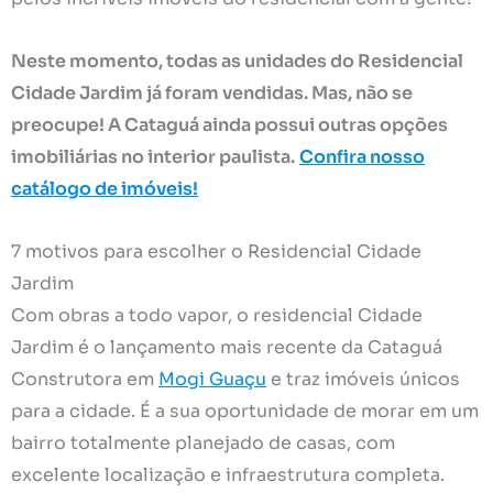
Neste momento, todas as unidades do Residencial
Cidade Jardim já foram vendidas. Mas, não se
preocupe! A Cataguá ainda possui outras opções
imobiliárias no interior paulista.
Confira nosso
catálogo de imóveis!
7 motivos para escolher o Residencial Cidade
Jardim
Com obras a todo vapor, o residencial Cidade
Jardim é o lançamento mais recente da Cataguá
Construtora em
Mogi Guaçu
e traz imóveis únicos
para a cidade. É a sua oportunidade de morar em um
bairro totalmente planejado de casas, com
excelente localização e infraestrutura completa.