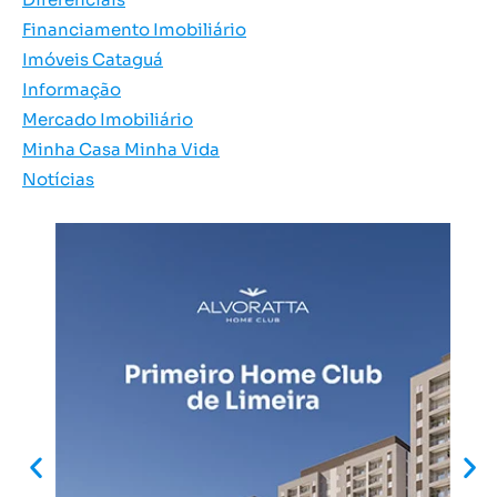
Financiamento Imobiliário
Imóveis Cataguá
Informação
Mercado Imobiliário
Minha Casa Minha Vida
Notícias