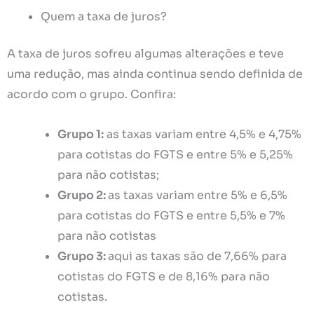
Quem a taxa de juros?
A taxa de juros sofreu algumas alterações e teve
uma redução, mas ainda continua sendo definida de
acordo com o grupo. Confira:
Grupo 1:
as taxas variam entre 4,5% e 4,75%
para cotistas do FGTS e entre 5% e 5,25%
para não cotistas;
Grupo 2:
as taxas variam entre 5% e 6,5%
para cotistas do FGTS e entre 5,5% e 7%
para não cotistas
Grupo 3:
aqui as taxas são de 7,66% para
cotistas do FGTS e de 8,16% para não
cotistas.