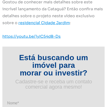
Gostou de conhecer mais detalhes sobre este
incrível lançamento da Cataguá? Então confira mais
detalhes sobre o projeto neste vídeo exclusivo
sobre o
residencial Cidade Jardim
:
https://youtu.be/1yIC54dB-Ds
Está buscando um
imóvel para
morar ou investir?
Cadastre-se e receba um contato
comercial agora mesmo!
Nome*