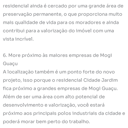
residencial ainda é cercado por uma grande área de
preservação permanente, o que proporciona muito
mais qualidade de vida para os moradores e ainda
contribui para a valorização do imóvel com uma
vista incrível.
6. More próximo às maiores empresas de Mogi
Guaçu
A localização também é um ponto forte do novo
projeto, isso porque o residencial Cidade Jardim
fica próximo a grandes empresas de Mogi Guaçu.
Além de ser uma área com alto potencial de
desenvolvimento e valorização, você estará
próximo aos principais polos industriais da cidade e
poderá morar bem perto do trabalho.