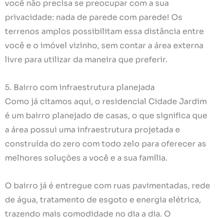
você não precisa se preocupar com a sua
privacidade: nada de parede com parede! Os
terrenos amplos possibilitam essa distância entre
você e o imóvel vizinho, sem contar a área externa
livre para utilizar da maneira que preferir.
5. Bairro com infraestrutura planejada
Como já citamos aqui, o residencial Cidade Jardim
é um bairro planejado de casas, o que significa que
a área possui uma infraestrutura projetada e
construída do zero com todo zelo para oferecer as
melhores soluções a você e a sua família.
O bairro já é entregue com ruas pavimentadas, rede
de água, tratamento de esgoto e energia elétrica,
trazendo mais comodidade no dia a dia. O