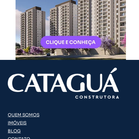
QUEM SOMOS
IMÓVEIS
BLOG