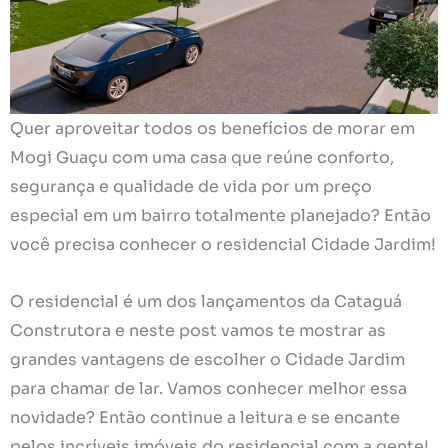
Quer aproveitar todos os benefícios de morar em
Mogi Guaçu com uma casa que reúne conforto,
segurança e qualidade de vida por um preço
especial em um bairro totalmente planejado? Então
você precisa conhecer o residencial Cidade Jardim!
O residencial é um dos lançamentos da Cataguá
Construtora e neste post vamos te mostrar as
grandes vantagens de escolher o Cidade Jardim
para chamar de lar. Vamos conhecer melhor essa
novidade? Então continue a leitura e se encante
pelos incríveis imóveis do residencial com a gente!