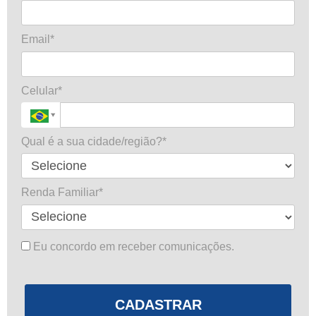
Email*
Celular*
Qual é a sua cidade/região?*
Renda Familiar*
Eu concordo em receber comunicações.
CADASTRAR