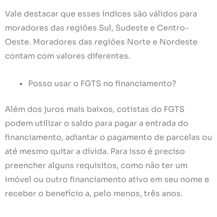
Vale destacar que esses índices são válidos para
moradores das regiões Sul, Sudeste e Centro-
Oeste. Moradores das regiões Norte e Nordeste
contam com valores diferentes.
Posso usar o FGTS no financiamento?
Além dos juros mais baixos, cotistas do FGTS
podem utilizar o saldo para pagar a entrada do
financiamento, adiantar o pagamento de parcelas ou
até mesmo quitar a dívida. Para isso é preciso
preencher alguns requisitos, como não ter um
imóvel ou outro financiamento ativo em seu nome e
receber o benefício a, pelo menos, três anos.