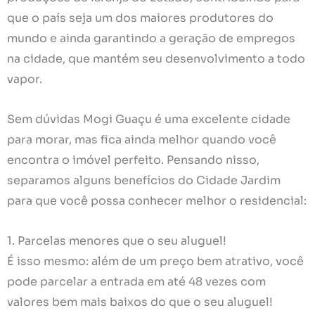
que o país seja um dos maiores produtores do
mundo e ainda garantindo a geração de empregos
na cidade, que mantém seu desenvolvimento a todo
vapor.
Sem dúvidas Mogi Guaçu é uma excelente cidade
para morar, mas fica ainda melhor quando você
encontra o imóvel perfeito. Pensando nisso,
separamos alguns benefícios do Cidade Jardim
para que você possa conhecer melhor o residencial:
1. Parcelas menores que o seu aluguel!
É isso mesmo: além de um preço bem atrativo, você
pode parcelar a entrada em até 48 vezes com
valores bem mais baixos do que o seu aluguel!