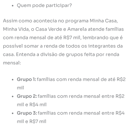
Quem pode participar?
Assim como acontecia no programa Minha Casa,
Minha Vida, o Casa Verde e Amarela atende famílias
com renda mensal de até R$7 mil, lembrando que é
possível somar a renda de todos os integrantes da
casa. Entenda a divisão de grupos feita por renda
mensal:
Grupo 1:
famílias com renda mensal de até R$2
mil
Grupo 2:
famílias com renda mensal entre R$2
mil e R$4 mil
Grupo 3:
famílias com renda mensal entre R$4
mil e R$7 mil