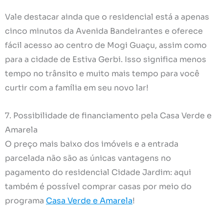
Vale destacar ainda que o residencial está a apenas
cinco minutos da Avenida Bandeirantes e oferece
fácil acesso ao centro de Mogi Guaçu, assim como
para a cidade de Estiva Gerbi. Isso significa menos
tempo no trânsito e muito mais tempo para você
curtir com a família em seu novo lar!
7. Possibilidade de financiamento pela Casa Verde e
Amarela
O preço mais baixo dos imóveis e a entrada
parcelada não são as únicas vantagens no
pagamento do residencial Cidade Jardim: aqui
também é possível comprar casas por meio do
programa
Casa Verde e Amarela
!