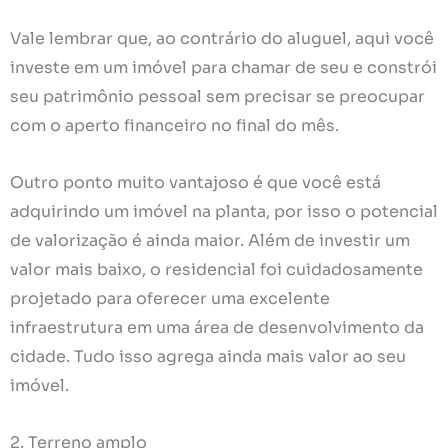
Vale lembrar que, ao contrário do aluguel, aqui você
investe em um imóvel para chamar de seu e constrói
seu patrimônio pessoal sem precisar se preocupar
com o aperto financeiro no final do mês.
Outro ponto muito vantajoso é que você está
adquirindo um imóvel na planta, por isso o potencial
de valorização é ainda maior. Além de investir um
valor mais baixo, o residencial foi cuidadosamente
projetado para oferecer uma excelente
infraestrutura em uma área de desenvolvimento da
cidade. Tudo isso agrega ainda mais valor ao seu
imóvel.
2. Terreno amplo