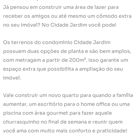
Já pensou em construir uma área de lazer para
receber os amigos ou até mesmo um cômodo extra
no seu imóvel? No Cidade Jardim você pode!
Os terrenos do condomínio Cidade Jardim
possuem duas opções de planta e são bem amplos,
com metragem a partir de 200m². Isso garante um
espaço extra que possibilita a ampliação do seu
imóvel.
Vale construir um novo quarto para quando a família
aumentar, um escritório para o home office ou uma
piscina com área gourmet para fazer aquele
churrasquinho no final de semana e reunir quem
você ama com muito mais conforto e praticidade!