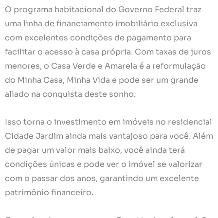
O programa habitacional do Governo Federal traz
uma linha de financiamento imobiliário exclusiva
com excelentes condições de pagamento para
facilitar o acesso à casa própria. Com taxas de juros
menores, o Casa Verde e Amarela é a reformulação
do Minha Casa, Minha Vida e pode ser um grande
aliado na conquista deste sonho.
Isso torna o investimento em imóveis no residencial
Cidade Jardim ainda mais vantajoso para você. Além
de pagar um valor mais baixo, você ainda terá
condições únicas e pode ver o imóvel se valorizar
com o passar dos anos, garantindo um excelente
patrimônio financeiro.