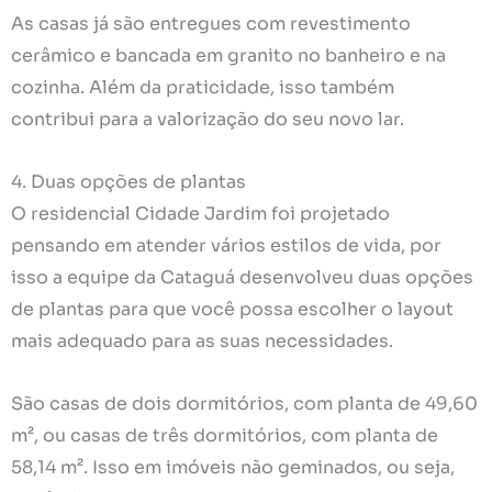
As casas já são entregues com revestimento
cerâmico e bancada em granito no banheiro e na
cozinha. Além da praticidade, isso também
contribui para a valorização do seu novo lar.
4. Duas opções de plantas
O residencial Cidade Jardim foi projetado
pensando em atender vários estilos de vida, por
isso a equipe da Cataguá desenvolveu duas opções
de plantas para que você possa escolher o layout
mais adequado para as suas necessidades.
São casas de dois dormitórios, com planta de 49,60
m², ou casas de três dormitórios, com planta de
58,14 m². Isso em imóveis não geminados, ou seja,