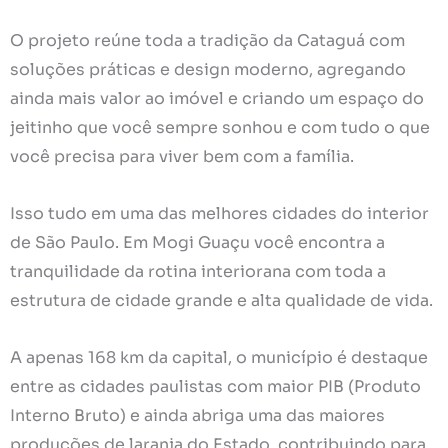
O projeto reúne toda a tradição da Cataguá com
soluções práticas e design moderno, agregando
ainda mais valor ao imóvel e criando um espaço do
jeitinho que você sempre sonhou e com tudo o que
você precisa para viver bem com a família.
Isso tudo em uma das melhores cidades do interior
de São Paulo. Em Mogi Guaçu você encontra a
tranquilidade da rotina interiorana com toda a
estrutura de cidade grande e alta qualidade de vida.
A apenas 168 km da capital, o município é destaque
entre as cidades paulistas com maior PIB (Produto
Interno Bruto) e ainda abriga uma das maiores
produções de laranja do Estado, contribuindo para