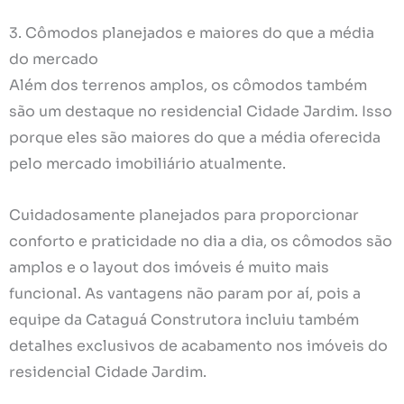
3. Cômodos planejados e maiores do que a média
do mercado
Além dos terrenos amplos, os cômodos também
são um destaque no residencial Cidade Jardim. Isso
porque eles são maiores do que a média oferecida
pelo mercado imobiliário atualmente.
Cuidadosamente planejados para proporcionar
conforto e praticidade no dia a dia, os cômodos são
amplos e o layout dos imóveis é muito mais
funcional. As vantagens não param por aí, pois a
equipe da Cataguá Construtora incluiu também
detalhes exclusivos de acabamento nos imóveis do
residencial Cidade Jardim.