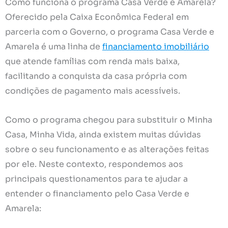
Como funciona o programa Casa Verde e Amarela?
Oferecido pela Caixa Econômica Federal em
parceria com o Governo, o programa Casa Verde e
Amarela é uma linha de
financiamento imobiliário
que atende famílias com renda mais baixa,
facilitando a conquista da casa própria com
condições de pagamento mais acessíveis.
Como o programa chegou para substituir o Minha
Casa, Minha Vida, ainda existem muitas dúvidas
sobre o seu funcionamento e as alterações feitas
por ele. Neste contexto, respondemos aos
principais questionamentos para te ajudar a
entender o financiamento pelo Casa Verde e
Amarela: