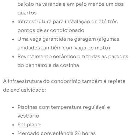
balcão na varanda e em pelo menos um dos
quartos
Infraestrutura para instalação de até três
pontos de ar condicionado
Uma vaga garantida na garagem (algumas
unidades também com vaga de moto)
Revestimento cerâmico em todas as paredes
do banheiro e da cozinha
A infraestrutura do condomínio também é repleta
de exclusividade:
Piscinas com temperatura regulável e
vestiário
Pet place
Mercado conveniência 24 horas