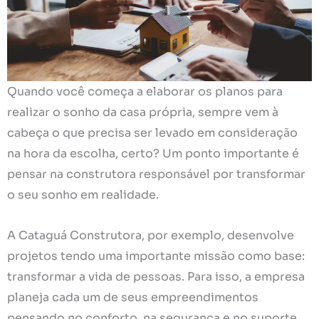
Quando você começa a elaborar os planos para
realizar o sonho da casa própria, sempre vem à
cabeça o que precisa ser levado em consideração
na hora da escolha, certo? Um ponto importante é
pensar na construtora responsável por transformar
o seu sonho em realidade.
A Cataguá Construtora, por exemplo, desenvolve
projetos tendo uma importante missão como base:
transformar a vida de pessoas. Para isso, a empresa
planeja cada um de seus empreendimentos
pensando no conforto, na segurança e no suporte