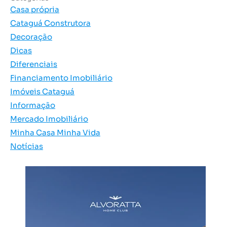
Casa própria
Cataguá Construtora
Decoração
Dicas
Diferenciais
Financiamento Imobiliário
Imóveis Cataguá
Informação
Mercado Imobiliário
Minha Casa Minha Vida
Notícias