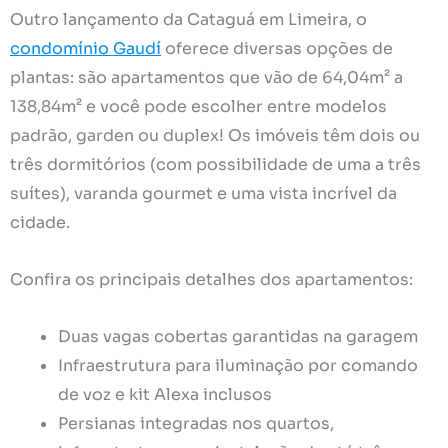
Outro lançamento da Cataguá em Limeira, o
condomínio Gaudí
oferece diversas opções de
plantas: são apartamentos que vão de 64,04m² a
138,84m² e você pode escolher entre modelos
padrão, garden ou duplex! Os imóveis têm dois ou
três dormitórios (com possibilidade de uma a três
suítes), varanda gourmet e uma vista incrível da
cidade.
Confira os principais detalhes dos apartamentos:
Duas vagas cobertas garantidas na garagem
Infraestrutura para iluminação por comando
de voz e kit Alexa inclusos
Persianas integradas nos quartos,