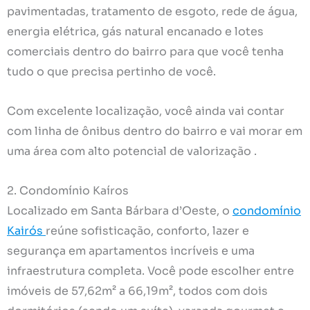
pavimentadas, tratamento de esgoto, rede de água,
energia elétrica, gás natural encanado e lotes
comerciais dentro do bairro para que você tenha
tudo o que precisa pertinho de você.
Com excelente localização, você ainda vai contar
com linha de ônibus dentro do bairro e vai morar em
uma área com alto potencial de valorização .
2. Condomínio Kaíros
Localizado em Santa Bárbara d’Oeste, o
condomínio
Kairós
reúne sofisticação, conforto, lazer e
segurança em apartamentos incríveis e uma
infraestrutura completa. Você pode escolher entre
imóveis de 57,62m² a 66,19m², todos com dois