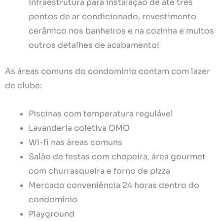
infraestrutura para instalação de até três
pontos de ar condicionado, revestimento
cerâmico nos banheiros e na cozinha e muitos
outros detalhes de acabamento!
As áreas comuns do condomínio contam com lazer
de clube:
Piscinas com temperatura regulável
Lavanderia coletiva OMO
Wi-fi nas áreas comuns
Salão de festas com chopeira, área gourmet
com churrasqueira e forno de pizza
Mercado conveniência 24 horas dentro do
condomínio
Playground