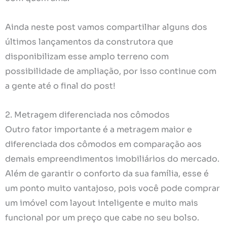
Ainda neste post vamos compartilhar alguns dos
últimos lançamentos da construtora que
disponibilizam esse amplo terreno com
possibilidade de ampliação, por isso continue com
a gente até o final do post!
2. Metragem diferenciada nos cômodos
Outro fator importante é a metragem maior e
diferenciada dos cômodos em comparação aos
demais empreendimentos imobiliários do mercado.
Além de garantir o conforto da sua família, esse é
um ponto muito vantajoso, pois você pode comprar
um imóvel com layout inteligente e muito mais
funcional por um preço que cabe no seu bolso.