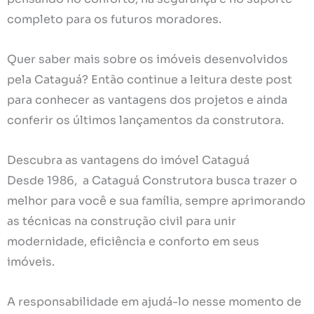
completo para os futuros moradores.
Quer saber mais sobre os imóveis desenvolvidos
pela Cataguá? Então continue a leitura deste post
para conhecer as vantagens dos projetos e ainda
conferir os últimos lançamentos da construtora.
Descubra as vantagens do imóvel Cataguá
Desde 1986, a Cataguá Construtora busca trazer o
melhor para você e sua família, sempre aprimorando
as técnicas na construção civil para unir
modernidade, eficiência e conforto em seus
imóveis.
A responsabilidade em ajudá-lo nesse momento de