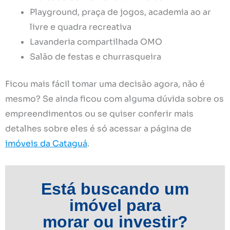
Playground, praça de jogos, academia ao ar
livre e quadra recreativa
Lavanderia compartilhada OMO
Salão de festas e churrasqueira
Ficou mais fácil tomar uma decisão agora, não é
mesmo? Se ainda ficou com alguma dúvida sobre os
empreendimentos ou se quiser conferir mais
detalhes sobre eles é só acessar a página de
imóveis da Cataguá
.
Está buscando um
imóvel para
morar ou investir?