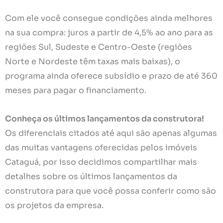
Com ele você consegue condições ainda melhores
na sua compra: juros a partir de 4,5% ao ano para as
regiões Sul, Sudeste e Centro-Oeste (regiões
Norte e Nordeste têm taxas mais baixas), o
programa ainda oferece subsídio e prazo de até 360
meses para pagar o financiamento.
Conheça os últimos lançamentos da construtora!
Os diferenciais citados até aqui são apenas algumas
das muitas vantagens oferecidas pelos imóveis
Cataguá, por isso decidimos compartilhar mais
detalhes sobre os últimos lançamentos da
construtora para que você possa conferir como são
os projetos da empresa.