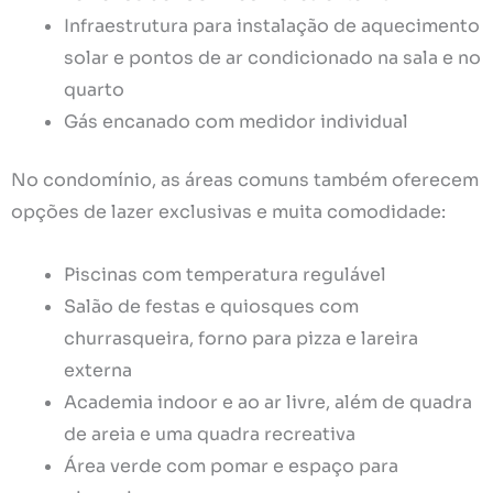
Infraestrutura para instalação de aquecimento
solar e pontos de ar condicionado na sala e no
quarto
Gás encanado com medidor individual
No condomínio, as áreas comuns também oferecem
opções de lazer exclusivas e muita comodidade:
Piscinas com temperatura regulável
Salão de festas e quiosques com
churrasqueira, forno para pizza e lareira
externa
Academia indoor e ao ar livre, além de quadra
de areia e uma quadra recreativa
Área verde com pomar e espaço para