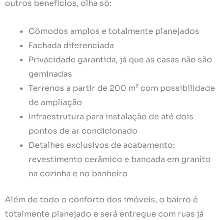
outros benefícios, olha só:
Cômodos amplos e totalmente planejados
Fachada diferenciada
Privacidade garantida, já que as casas não são
geminadas
Terrenos a partir de 200 m² com possibilidade
de ampliação
Infraestrutura para instalação de até dois
pontos de ar condicionado
Detalhes exclusivos de acabamento:
revestimento cerâmico e bancada em granito
na cozinha e no banheiro
Além de todo o conforto dos imóveis, o bairro é
totalmente planejado e será entregue com ruas já