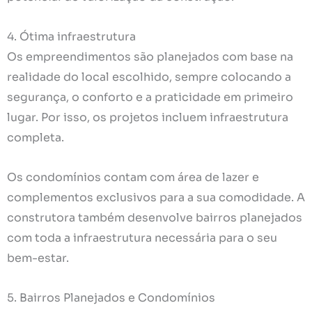
4. Ótima infraestrutura
Os empreendimentos são planejados com base na
realidade do local escolhido, sempre colocando a
segurança, o conforto e a praticidade em primeiro
lugar. Por isso, os projetos incluem infraestrutura
completa.
Os condomínios contam com área de lazer e
complementos exclusivos para a sua comodidade. A
construtora também desenvolve bairros planejados
com toda a infraestrutura necessária para o seu
bem-estar.
5. Bairros Planejados e Condomínios