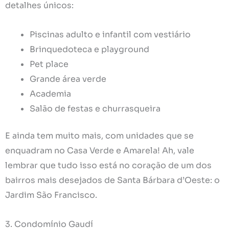
detalhes únicos:
Piscinas adulto e infantil com vestiário
Brinquedoteca e playground
Pet place
Grande área verde
Academia
Salão de festas e churrasqueira
E ainda tem muito mais, com unidades que se
enquadram no Casa Verde e Amarela! Ah, vale
lembrar que tudo isso está no coração de um dos
bairros mais desejados de Santa Bárbara d’Oeste: o
Jardim São Francisco.
3. Condomínio Gaudí