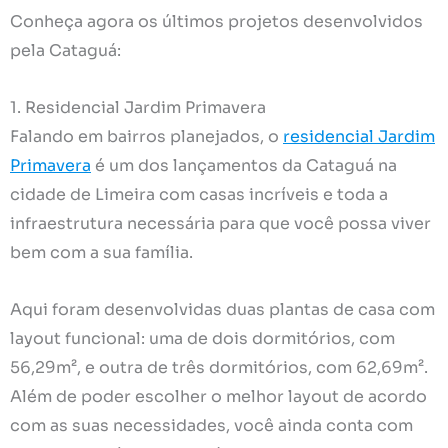
Conheça agora os últimos projetos desenvolvidos
pela Cataguá:
1. Residencial Jardim Primavera
Falando em bairros planejados, o
residencial Jardim
Primavera
é um dos lançamentos da Cataguá na
cidade de Limeira com casas incríveis e toda a
infraestrutura necessária para que você possa viver
bem com a sua família.
Aqui foram desenvolvidas duas plantas de casa com
layout funcional: uma de dois dormitórios, com
56,29m², e outra de três dormitórios, com 62,69m².
Além de poder escolher o melhor layout de acordo
com as suas necessidades, você ainda conta com