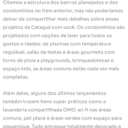
Citamos a estrutura dos bairros planejados e dos
condomínios no item anterior, mas não poderíamos
deixar de compartilhar mais detalhes sobre esses
projetos da Cataguá com você. Os condomínios são
projetados com opções de lazer para todos os
gostos e idades: de piscinas com temperatura
regulável, salão de festas e áreas gourmets com
forno de pizza a playgrounds, brinquedotecas e
espaço kids, as áreas comuns estão cada vez mais
completas.
Além delas, alguns dos últimos lançamentos
também trazem itens super práticos como a
lavanderia compartilhada OMO, wi-fi nas áreas
comuns, pet place e áreas verdes com espaço para
piquenique. Tudo entregue totalmente decorado e