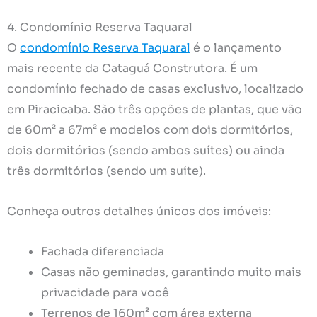
4. Condomínio Reserva Taquaral
O
condomínio Reserva Taquaral
é o lançamento
mais recente da Cataguá Construtora. É um
condomínio fechado de casas exclusivo, localizado
em Piracicaba. São três opções de plantas, que vão
de 60m² a 67m² e modelos com dois dormitórios,
dois dormitórios (sendo ambos suítes) ou ainda
três dormitórios (sendo um suíte).
Conheça outros detalhes únicos dos imóveis:
Fachada diferenciada
Casas não geminadas, garantindo muito mais
privacidade para você
Terrenos de 160m² com área externa