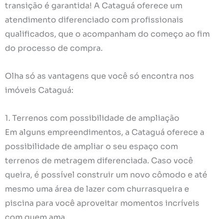
transição é garantida! A Cataguá oferece um
atendimento diferenciado com profissionais
qualificados, que o acompanham do começo ao fim
do processo de compra.
Olha só as vantagens que você só encontra nos
imóveis Cataguá:
1. Terrenos com possibilidade de ampliação
Em alguns empreendimentos, a Cataguá oferece a
possibilidade de ampliar o seu espaço com
terrenos de metragem diferenciada. Caso você
queira, é possível construir um novo cômodo e até
mesmo uma área de lazer com churrasqueira e
piscina para você aproveitar momentos incríveis
com quem ama.