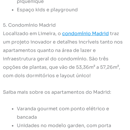
piquenique
Espaço kids e playground
5. Condomínio Madrid
Localizado em Limeira, o
condomínio Madrid
traz
um projeto inovador e detalhes incríveis tanto nos
apartamentos quanto na área de lazer e
infraestrutura geral do condomínio. São três
opções de plantas, que vão de 53,36m² a 57,26m²,
com dois dormitórios e layout único!
Saiba mais sobre os apartamentos do Madrid:
Varanda gourmet com ponto elétrico e
bancada
Unidades no modelo garden, com porta