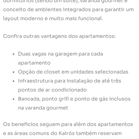
dormitórios (sendo um suíte), varanda gourmet e
conceito de ambientes integrados para garantir um
layout moderno e muito mais funcional.
Confira outras vantagens dos apartamentos:
Duas vagas na garagem para cada
apartamento
Opção de closet em unidades selecionadas
Infraestrutura para instalação de até três
pontos de ar condicionado
Bancada, ponto grill e ponto de gás inclusos
na varanda gourmet
Os benefícios seguem para além dos apartamentos
e as áreas comuns do Kairós também reservam