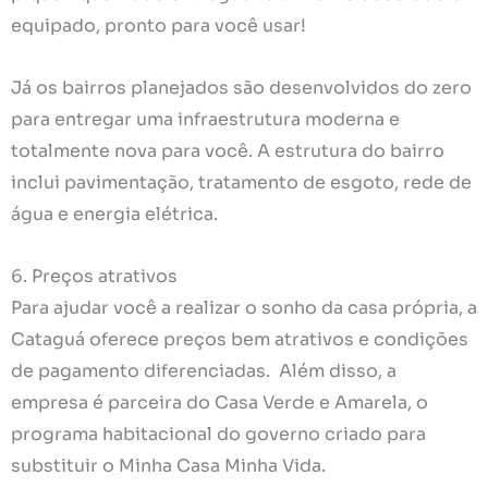
equipado, pronto para você usar!
Já os bairros planejados são desenvolvidos do zero
para entregar uma infraestrutura moderna e
totalmente nova para você. A estrutura do bairro
inclui pavimentação, tratamento de esgoto, rede de
água e energia elétrica.
6. Preços atrativos
Para ajudar você a realizar o sonho da casa própria, a
Cataguá oferece preços bem atrativos e condições
de pagamento diferenciadas. Além disso, a
empresa é parceira do Casa Verde e Amarela, o
programa habitacional do governo criado para
substituir o Minha Casa Minha Vida.