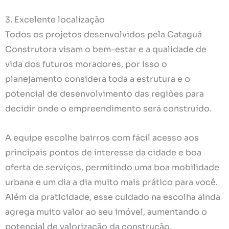
3. Excelente localização
Todos os projetos desenvolvidos pela Cataguá
Construtora visam o bem-estar e a qualidade de
vida dos futuros moradores, por isso o
planejamento considera toda a estrutura e o
potencial de desenvolvimento das regiões para
decidir onde o empreendimento será construído.
A equipe escolhe bairros com fácil acesso aos
principais pontos de interesse da cidade e boa
oferta de serviços, permitindo uma boa mobilidade
urbana e um dia a dia muito mais prático para você.
Além da praticidade, esse cuidado na escolha ainda
agrega muito valor ao seu imóvel, aumentando o
potencial de valorização da construção.