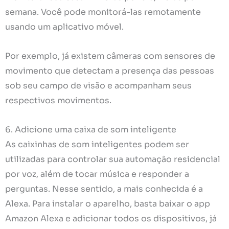
semana. Você pode monitorá-las remotamente
usando um aplicativo móvel.
Por exemplo, já existem câmeras com sensores de
movimento que detectam a presença das pessoas
sob seu campo de visão e acompanham seus
respectivos movimentos.
6. Adicione uma caixa de som inteligente
As caixinhas de som inteligentes podem ser
utilizadas ​​para controlar sua automação residencial
por voz, além de tocar música e responder a
perguntas. Nesse sentido, a mais conhecida é a
Alexa. Para instalar o aparelho, basta baixar o app
Amazon Alexa e adicionar todos os dispositivos, já