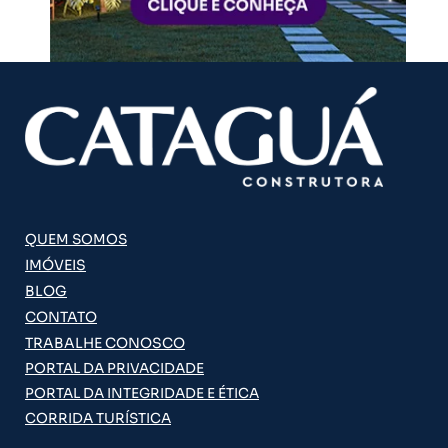
QUEM SOMOS
IMÓVEIS
BLOG
CONTATO
TRABALHE CONOSCO
PORTAL DA PRIVACIDADE
PORTAL DA INTEGRIDADE E ÉTICA
CORRIDA TURÍSTICA