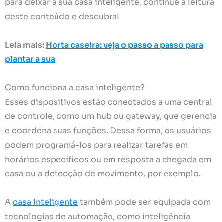
para deixar a sua casa inteligente, continue a leitura
deste conteúdo e descubra!
Leia mais:
Horta caseira: veja o passo a passo para
plantar a sua
Como funciona a casa inteligente?
Esses dispositivos estão conectados a uma central
de controle, como um hub ou gateway, que gerencia
e coordena suas funções. Dessa forma, os usuários
podem programá-los para realizar tarefas em
horários específicos ou em resposta a chegada em
casa ou a detecção de movimento, por exemplo.
A
casa inteligente
também pode ser equipada com
tecnologias de automação, como inteligência