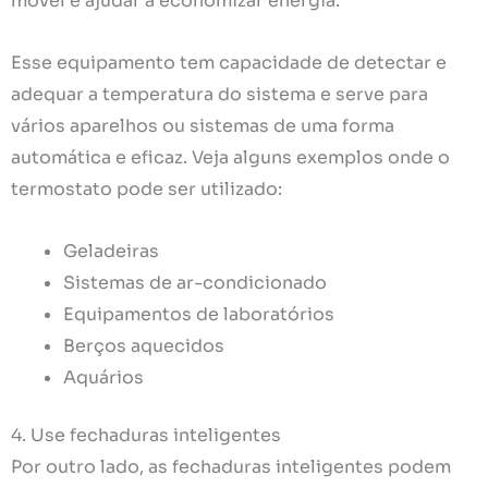
móvel e ajudar a economizar energia.
Esse equipamento tem capacidade de detectar e
adequar a temperatura do sistema e serve para
vários aparelhos ou sistemas de uma forma
automática e eficaz. Veja alguns exemplos onde o
termostato pode ser utilizado:
Geladeiras
Sistemas de ar-condicionado
Equipamentos de laboratórios
Berços aquecidos
Aquários
4. Use fechaduras inteligentes
Por outro lado, as fechaduras inteligentes podem