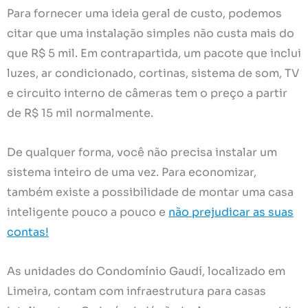
Para fornecer uma ideia geral de custo, podemos
citar que uma instalação simples não custa mais do
que R$ 5 mil. Em contrapartida, um pacote que inclui
luzes, ar condicionado, cortinas, sistema de som, TV
e circuito interno de câmeras tem o preço a partir
de R$ 15 mil normalmente.
De qualquer forma, você não precisa instalar um
sistema inteiro de uma vez. Para economizar,
também existe a possibilidade de montar uma casa
inteligente pouco a pouco e
não prejudicar as suas
contas!
As unidades do Condomínio Gaudí, localizado em
Limeira, contam com infraestrutura para casas