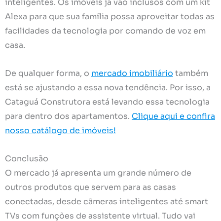
inteligentes. Os imóveis já vão inclusos com um kit
Alexa para que sua família possa aproveitar todas as
facilidades da tecnologia por comando de voz em
casa.
De qualquer forma, o
mercado imobiliário
também
está se ajustando a essa nova tendência. Por isso, a
Cataguá Construtora está levando essa tecnologia
para dentro dos apartamentos.
Clique aqui e confira
nosso catálogo de imóveis!
Conclusão
O mercado já apresenta um grande número de
outros produtos que servem para as casas
conectadas, desde câmeras inteligentes até smart
TVs com funções de assistente virtual. Tudo vai