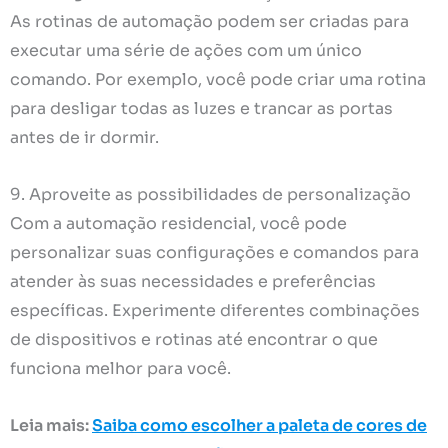
As rotinas de automação podem ser criadas para
executar uma série de ações com um único
comando. Por exemplo, você pode criar uma rotina
para desligar todas as luzes e trancar as portas
antes de ir dormir.
9. Aproveite as possibilidades de personalização
Com a automação residencial, você pode
personalizar suas configurações e comandos para
atender às suas necessidades e preferências
específicas. Experimente diferentes combinações
de dispositivos e rotinas até encontrar o que
funciona melhor para você.
Leia mais:
Saiba como escolher a paleta de cores de