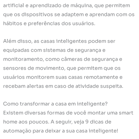
artificial e aprendizado de máquina, que permitem
que os dispositivos se adaptem e aprendam com os
hábitos e preferências dos usuários.
Além disso, as casas inteligentes podem ser
equipadas com sistemas de segurança e
monitoramento, como câmeras de segurança e
sensores de movimento, que permitem que os
usuários monitorem suas casas remotamente e
recebam alertas em caso de atividade suspeita.
Como transformar a casa em inteligente?
Existem diversas formas de você montar uma smart
home aos poucos. A seguir, veja 9 dicas de
automação para deixar a sua casa inteligente!