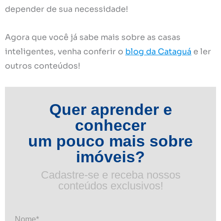
depender de sua necessidade!
Agora que você já sabe mais sobre as casas
inteligentes, venha conferir o
blog da Cataguá
e ler
outros conteúdos!
Quer aprender e
conhecer
um pouco mais sobre
imóveis?
Cadastre-se e receba nossos
conteúdos exclusivos!
Nome*