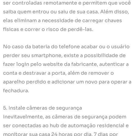
ser controladas remotamente e permitem que você
saiba quem entrou ou saiu de sua casa. Além disso,
elas eliminam a necessidade de carregar chaves
físicas e correr o risco de perdê-las.
No caso da bateria do telefone acabar ou o usuário
perder seu smartphone, existe a possibilidade de
fazer login pelo website da fabricante, autenticar a
conta e destravar a porta, além de remover o
aparelho perdido e adicionar um novo para operar a
fechadura.
5. Instale câmeras de segurança
Inevitavelmente, as câmeras de segurança podem
ser conectadas ao hub de automação residencial e
monitorar sua casa 24 horas por dia, 7 dias por