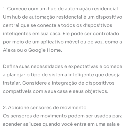
1. Comece com um hub de automação residencial
Um hub de automação residencial é um dispositivo
central que se conecta a todos os dispositivos
inteligentes em sua casa. Ele pode ser controlado
por meio de um aplicativo móvel ou de voz, como a
Alexa ou o Google Home.
Defina suas necessidades e expectativas e comece
a planejar o tipo de sistema inteligente que deseja
instalar. Considere a integração de dispositivos
compatíveis com a sua casa e seus objetivos.
2. Adicione sensores de movimento
Os sensores de movimento podem ser usados ​​para
acender as luzes quando você entra em uma sala e