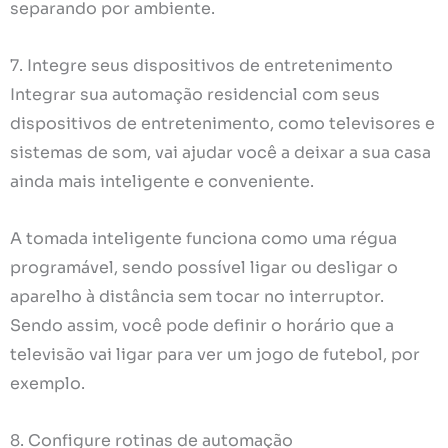
separando por ambiente.
7. Integre seus dispositivos de entretenimento
Integrar sua automação residencial com seus
dispositivos de entretenimento, como televisores e
sistemas de som, vai ajudar você a deixar a sua casa
ainda mais inteligente e conveniente.
A tomada inteligente funciona como uma régua
programável, sendo possível ligar ou desligar o
aparelho à distância sem tocar no interruptor.
Sendo assim, você pode definir o horário que a
televisão vai ligar para ver um jogo de futebol, por
exemplo.
8. Configure rotinas de automação