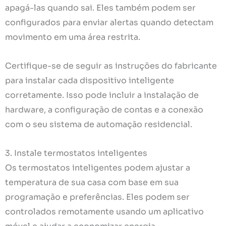
apagá-las quando sai. Eles também podem ser
configurados para enviar alertas quando detectam
movimento em uma área restrita.
Certifique-se de seguir as instruções do fabricante
para instalar cada dispositivo inteligente
corretamente. Isso pode incluir a instalação de
hardware, a configuração de contas e a conexão
com o seu sistema de automação residencial.
3. Instale termostatos inteligentes
Os termostatos inteligentes podem ajustar a
temperatura de sua casa com base em sua
programação e preferências. Eles podem ser
controlados remotamente usando um aplicativo