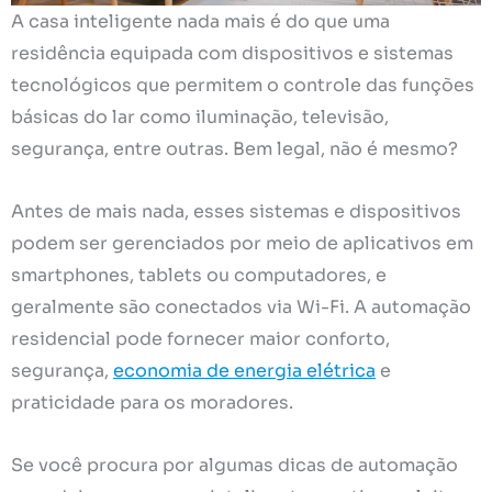
A casa inteligente nada mais é do que uma
residência equipada com dispositivos e sistemas
tecnológicos que permitem o controle das funções
básicas do lar como iluminação, televisão,
segurança, entre outras. Bem legal, não é mesmo?
Antes de mais nada, esses sistemas e dispositivos
podem ser gerenciados por meio de aplicativos em
smartphones, tablets ou computadores, e
geralmente são conectados via Wi-Fi. A automação
residencial pode fornecer maior conforto,
segurança,
economia de energia elétrica
e
praticidade para os moradores.
Se você procura por algumas dicas de automação