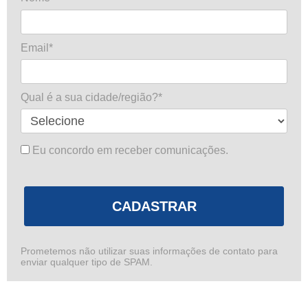
Email*
Qual é a sua cidade/região?*
Eu concordo em receber comunicações.
CADASTRAR
Prometemos não utilizar suas informações de contato para
enviar qualquer tipo de SPAM.