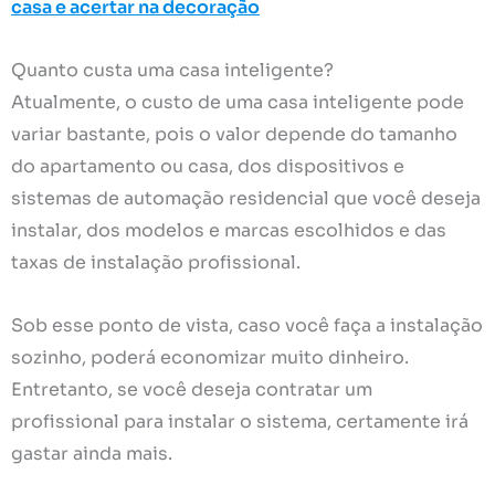
casa e acertar na decoração
Quanto custa uma casa inteligente?
Atualmente, o custo de uma casa inteligente pode
variar bastante, pois o valor depende do tamanho
do apartamento ou casa, dos dispositivos e
sistemas de automação residencial que você deseja
instalar, dos modelos e marcas escolhidos e das
taxas de instalação profissional.
Sob esse ponto de vista, caso você faça a instalação
sozinho, poderá economizar muito dinheiro.
Entretanto, se você deseja contratar um
profissional para instalar o sistema, certamente irá
gastar ainda mais.