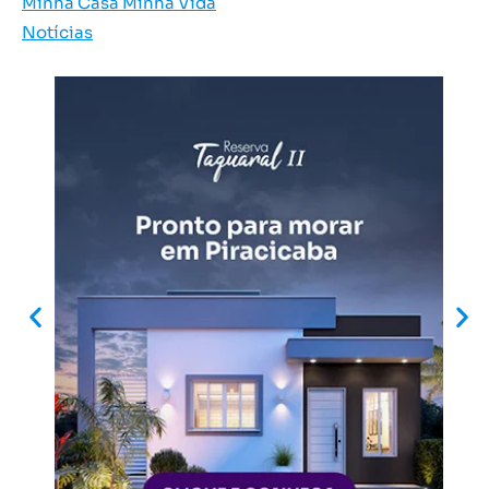
Minha Casa Minha Vida
Notícias