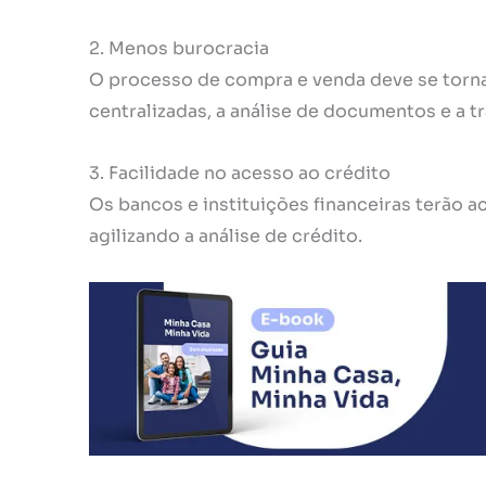
2. Menos burocracia
O processo de compra e venda deve se torna
centralizadas, a análise de documentos e a t
3. Facilidade no acesso ao crédito
Os bancos e instituições financeiras terão a
agilizando a análise de crédito.