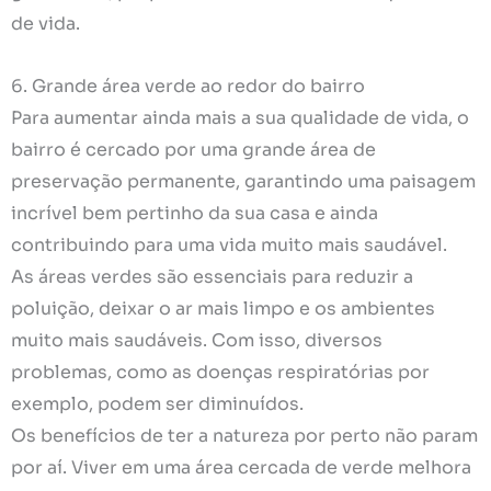
de vida.
6. Grande área verde ao redor do bairro
Para aumentar ainda mais a sua qualidade de vida, o
bairro é cercado por uma grande área de
preservação permanente, garantindo uma paisagem
incrível bem pertinho da sua casa e ainda
contribuindo para uma vida muito mais saudável.
As áreas verdes são essenciais para reduzir a
poluição, deixar o ar mais limpo e os ambientes
muito mais saudáveis. Com isso, diversos
problemas, como as doenças respiratórias por
exemplo, podem ser diminuídos.
Os benefícios de ter a natureza por perto não param
por aí. Viver em uma área cercada de verde melhora