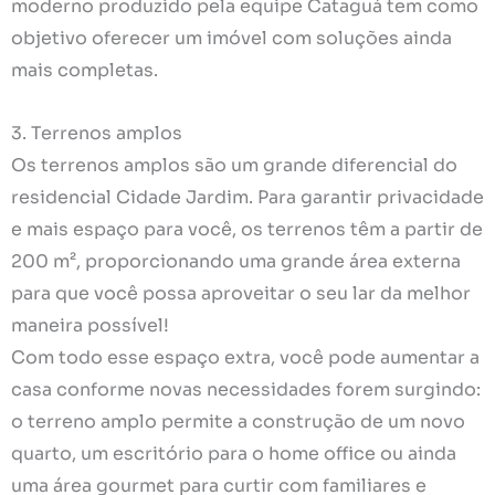
moderno produzido pela equipe Cataguá tem como
objetivo oferecer um imóvel com soluções ainda
mais completas.
3. Terrenos amplos
Os terrenos amplos são um grande diferencial do
residencial Cidade Jardim. Para garantir privacidade
e mais espaço para você, os terrenos têm a partir de
200 m², proporcionando uma grande área externa
para que você possa aproveitar o seu lar da melhor
maneira possível!
Com todo esse espaço extra, você pode aumentar a
casa conforme novas necessidades forem surgindo:
o terreno amplo permite a construção de um novo
quarto, um escritório para o home office ou ainda
uma área gourmet para curtir com familiares e