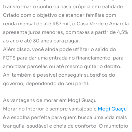
transformar o sonho da casa própria em realidade.
Criado com o objetivo de atender famílias com
renda mensal de até R$7 mil, o Casa Verde e Amarela
apresenta juros menores, com taxas a partir de 4,5%
ao ano e até 30 anos para pagar.
Além disso, você ainda pode utilizar o saldo do
FGTS para dar uma entrada no financiamento, para
amortizar parcelas ou até mesmo quitar o débito.
Ah, também é possível conseguir subsídios do
governo, dependendo do seu perfil.
As vantagens de morar em Mogi Guaçu
Morar no interior é sempre vantajoso e
Mogi Guaçu
é a escolha perfeita para quem busca uma vida mais
tranquila, saudável e cheia de conforto. O município