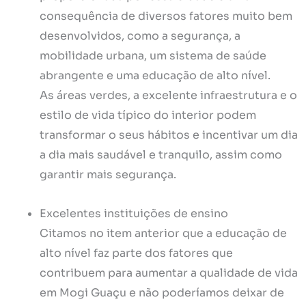
consequência de diversos fatores muito bem
desenvolvidos, como a segurança, a
mobilidade urbana, um sistema de saúde
abrangente e uma educação de alto nível.
As áreas verdes, a excelente infraestrutura e o
estilo de vida típico do interior podem
transformar o seus hábitos e incentivar um dia
a dia mais saudável e tranquilo, assim como
garantir mais segurança.
Excelentes instituições de ensino
Citamos no item anterior que a educação de
alto nível faz parte dos fatores que
contribuem para aumentar a qualidade de vida
em Mogi Guaçu e não poderíamos deixar de