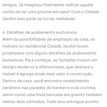
amigos. Já imaginou finalmente realizar aquele
sonho de ter uma piscina em casa? Com o Cidade
Jardim isso pode se tornar realidade!
4. Detalhes de acabamento exclusivos
Além da possibilidade de ampliação da casa, os
imóveis no residencial Cidade Jardim foram
projetados com alguns detalhes de acabamento
exclusivos. Para começar, as fachadas trazem um
design moderno e diferenciado, que destaca o
imóvel e agrega ainda mais valor à construção.
Dentro da casa, você encontra revestimento
cerâmico nas paredes do banheiro e da cozinha,
assim como uma linda bancada em granito também
nestes dois cômodos. Tudo isso entregue pronto