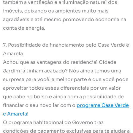
também a ventilação e a iluminação natural dos
imóveis, deixando os ambientes muito mais
agradáveis e até mesmo promovendo economia na
conta de energia.
7. Possibilidade de financiamento pelo Casa Verde e
Amarela
Achou que as vantagens do residencial Cidade
Jardim já tinham acabado? Nós ainda temos uma
surpresa para você: a melhor parte é que você pode
aproveitar todos esses diferenciais por um valor
que cabe no bolso e ainda com a possibilidade de
financiar o seu novo lar com o
programa Casa Verde
e Amarela
!
O programa habitacional do Governo traz
condições de pagamento exclusivas para te ajudar a