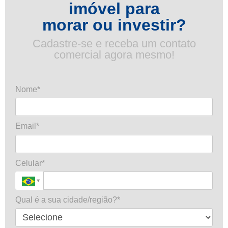
imóvel para
morar ou investir?
Cadastre-se e receba um contato
comercial agora mesmo!
Nome*
Email*
Celular*
Qual é a sua cidade/região?*