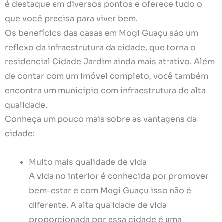
é destaque em diversos pontos e oferece tudo o
que você precisa para viver bem.
Os benefícios das casas em Mogi Guaçu são um
reflexo da infraestrutura da cidade, que torna o
residencial Cidade Jardim ainda mais atrativo. Além
de contar com um imóvel completo, você também
encontra um município com infraestrutura de alta
qualidade.
Conheça um pouco mais sobre as vantagens da
cidade:
Muito mais qualidade de vida
A vida no interior é conhecida por promover
bem-estar e com Mogi Guaçu isso não é
diferente. A alta qualidade de vida
proporcionada por essa cidade é uma