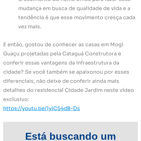
mudança em busca de qualidade de vida e a
tendência é que esse movimento cresça cada
vez mais.
E então, gostou de conhecer as casas em Mogi
Guaçu projetadas pela Cataguá Construtora e
conferir essas vantagens da infraestrutura da
cidade? Se você também se apaixonou por esses
diferenciais, não deixe de conferir ainda mais
detalhes do residencial Cidade Jardim neste vídeo
exclusivo:
https://youtu.be/1yIC54dB-Ds
Está buscando um