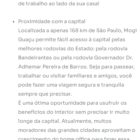
de trabalho ao lado da sua casa!
Proximidade com a capital
Localizada a apenas 168 km de São Paulo, Mogi
Guaçu permite fácil acesso à capital pelas
melhores rodovias do Estado: pela rodovia
Bandeirantes ou pela rodovia Governador Dr.
Adhemar Pereira de Barros. Seja para passear,
trabalhar ou visitar familiares e amigos, você
pode fazer uma viagem segura e tranquila
sempre que precisar.
É uma ótima oportunidade para usufruir os
benefícios do interior sem precisar ir muito
longe da capital. Atualmente, muitos
moradores das grandes cidades aproveitam o
crescimento do home office para fazer essa