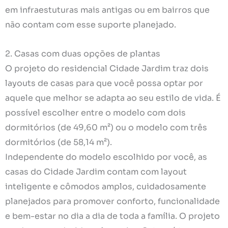
em infraestuturas mais antigas ou em bairros que
não contam com esse suporte planejado.
2. Casas com duas opções de plantas
O projeto do residencial Cidade Jardim traz dois
layouts de casas para que você possa optar por
aquele que melhor se adapta ao seu estilo de vida. É
possível escolher entre o modelo com dois
dormitórios (de 49,60 m²) ou o modelo com três
dormitórios (de 58,14 m²).
Independente do modelo escolhido por você, as
casas do Cidade Jardim contam com layout
inteligente e cômodos amplos, cuidadosamente
planejados para promover conforto, funcionalidade
e bem-estar no dia a dia de toda a família. O projeto