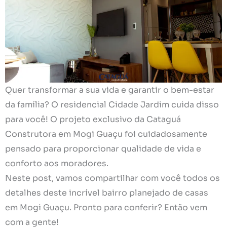
Quer transformar a sua vida e garantir o bem-estar
da família? O residencial Cidade Jardim cuida disso
para você! O projeto exclusivo da Cataguá
Construtora em Mogi Guaçu foi cuidadosamente
pensado para proporcionar qualidade de vida e
conforto aos moradores.
Neste post, vamos compartilhar com você todos os
detalhes deste incrível bairro planejado de casas
em Mogi Guaçu. Pronto para conferir? Então vem
com a gente!