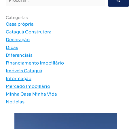
…
Categorias
Casa própria
Cataguá Construtora
Decoração
Dicas
Diferenciais
Financiamento Imobiliário
Imóveis Cataguá
Informação
Mercado Imobiliário
Minha Casa Minha Vida
Notícias