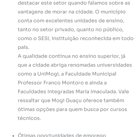
destacar este setor quando falamos sobre as
vantagens de morar na cidade. O município
conta com excelentes unidades de ensino,
tanto no setor privado, quanto no público,
como o SESI, instituição reconhecida em todo
país.
A qualidade continua no ensino superior, já
que a cidade abriga renomadas universidades
como a UniMogi, a Faculdade Municipal
Professor Franco Montoro e ainda a
Faculdades Integradas Maria Imaculada. Vale
ressaltar que Mogi Guaçu oferece também
ótimas opções para quem busca por cursos
técnicos.
Ótimas oportunidades de emprego