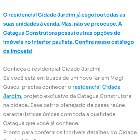
O residencial Cidade Jardim já esgotou todas as
suas unidades à venda. Mas, não se preocupe. A
Cataguá Construtora possui outras opções de
imóveis no interior paulista. Confira nosso catálogo
de imóveis!
Conheça o residencial Cidade Jardim!
Se você está em busca de um novo lar em Mogi
Guaçu, precisa conhecer o
residencial Cidade
Jardim
, projeto exclusivo da Cataguá Construtora
na cidade. Esse bairro planejado de casas reúne
características únicas com toda a qualidade
Cataguá que você já conhece.
Pronto para conferir os incríveis detalhes do Cidade