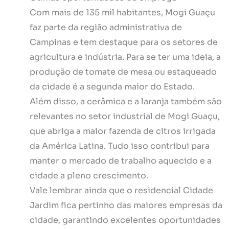
Com mais de 135 mil habitantes, Mogi Guaçu
faz parte da região administrativa de
Campinas e tem destaque para os setores de
agricultura e indústria. Para se ter uma ideia, a
produção de tomate de mesa ou estaqueado
da cidade é a segunda maior do Estado.
Além disso, a cerâmica e a laranja também são
relevantes no setor industrial de Mogi Guaçu,
que abriga a maior fazenda de citros irrigada
da América Latina. Tudo isso contribui para
manter o mercado de trabalho aquecido e a
cidade a pleno crescimento.
Vale lembrar ainda que o residencial Cidade
Jardim fica pertinho das maiores empresas da
cidade, garantindo excelentes oportunidades