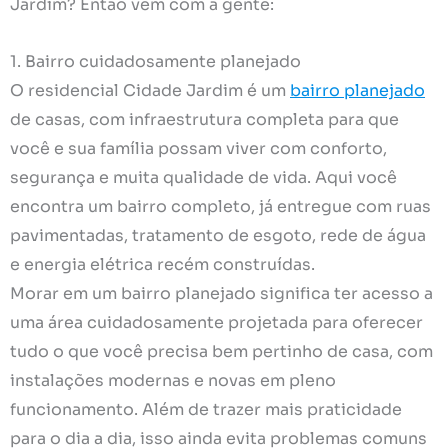
Jardim? Então vem com a gente:
1. Bairro cuidadosamente planejado
O residencial Cidade Jardim é um
bairro planejado
de casas, com infraestrutura completa para que
você e sua família possam viver com conforto,
segurança e muita qualidade de vida. Aqui você
encontra um bairro completo, já entregue com ruas
pavimentadas, tratamento de esgoto, rede de água
e energia elétrica recém construídas.
Morar em um bairro planejado significa ter acesso a
uma área cuidadosamente projetada para oferecer
tudo o que você precisa bem pertinho de casa, com
instalações modernas e novas em pleno
funcionamento. Além de trazer mais praticidade
para o dia a dia, isso ainda evita problemas comuns