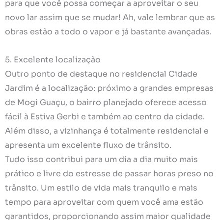
para que você possa começar a aproveitar o seu
novo lar assim que se mudar! Ah, vale lembrar que as
obras estão a todo o vapor e já bastante avançadas.
5. Excelente localização
Outro ponto de destaque no residencial Cidade
Jardim é a localização: próximo a grandes empresas
de Mogi Guaçu, o bairro planejado oferece acesso
fácil à Estiva Gerbi e também ao centro da cidade.
Além disso, a vizinhança é totalmente residencial e
apresenta um excelente fluxo de trânsito.
Tudo isso contribui para um dia a dia muito mais
prático e livre do estresse de passar horas preso no
trânsito. Um estilo de vida mais tranquilo e mais
tempo para aproveitar com quem você ama estão
garantidos, proporcionando assim maior qualidade