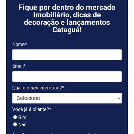
Fique por dentro do mercado
imobiliário, dicas de
decoração e lançamentos
Cataguá!
Nome*
Email*
Qual é o seu interesse?*
Você já é cliente?*
Sim
Não