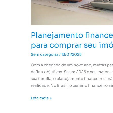
Planejamento financei
para comprar seu imó
Sem categoria
/
13/01/2025
Com a chegada de um novo ano, muitas pes
definir objetivos. Se em 2026 o seu maior s
sua família, o planejamento financeiro ser
realidade. No Brasil, o cenário financeiro a
Leia mais »