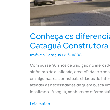
Conheça os diferenci
Cataguá Construtora
Imóveis Cataguá
/
21/01/2025
Com quase 40 anos de tradição no mercado 
sinônimo de qualidade, credibilidade e c
em algumas das principais cidades do inter
atender às necessidades de quem busca um
localizado. A seguir, conheça os diferencia
Leia mais »