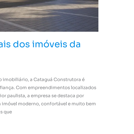
ais dos imóveis da
imobiliário, a Cataguá Construtora é
onfiança. Com empreendimentos localizados
ior paulista, a empresa se destaca por
 imóvel moderno, confortável e muito bem
is que