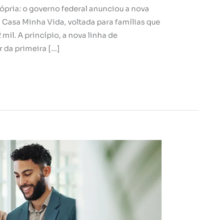
ópria: o governo federal anunciou a nova
Casa Minha Vida, voltada para famílias que
mil. A princípio, a nova linha de
r da primeira […]