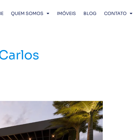
E
QUEM SOMOS
IMÓVEIS
BLOG
CONTATO
Carlos