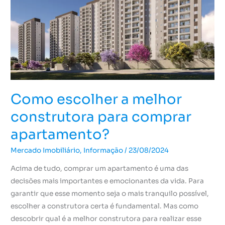
comprar
apartamento?
Como escolher a melhor
construtora para comprar
apartamento?
Mercado Imobiliário
,
Informação
/
23/08/2024
Acima de tudo, comprar um apartamento é uma das
decisões mais importantes e emocionantes da vida. Para
garantir que esse momento seja o mais tranquilo possível,
escolher a construtora certa é fundamental. Mas como
descobrir qual é a melhor construtora para realizar esse