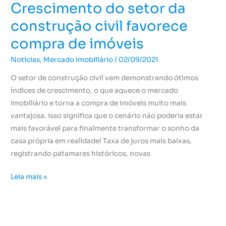
Crescimento do setor da
construção civil favorece
compra de imóveis
Notícias
,
Mercado Imobiliário
/
02/09/2021
O setor de construção civil vem demonstrando ótimos
índices de crescimento, o que aquece o mercado
imobiliário e torna a compra de imóveis muito mais
vantajosa. Isso significa que o cenário não poderia estar
mais favorável para finalmente transformar o sonho da
casa própria em realidade! Taxa de juros mais baixas,
registrando patamares históricos, novas
Leia mais »