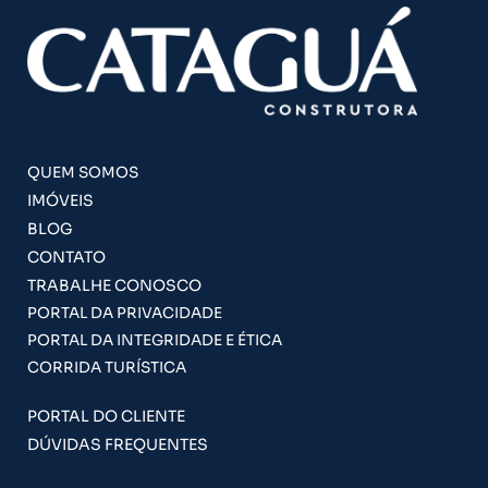
QUEM SOMOS
IMÓVEIS
BLOG
CONTATO
TRABALHE CONOSCO
PORTAL DA PRIVACIDADE
PORTAL DA INTEGRIDADE E ÉTICA
CORRIDA TURÍSTICA
PORTAL DO CLIENTE
DÚVIDAS FREQUENTES