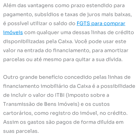
Além das vantagens como prazo estendido para
pagamento, subsídios e taxas de juros mais baixas,
é possível utilizar o saldo do
FGTS para comprar
imóveis
com qualquer uma dessas linhas de crédito
disponibilizadas pela Caixa. Você pode usar este
valor na entrada do financiamento, para amortizar
parcelas ou até mesmo para quitar a sua dívida.
Outro grande benefício concedido pelas linhas de
financiamento imobiliário da Caixa é a possibilidade
de incluir o valor do ITBI (Imposto sobre a
Transmissão de Bens Imóveis) e os custos
cartorários, como registro do imóvel, no crédito.
Assim os gastos são pagos de forma diluída em
suas parcelas.