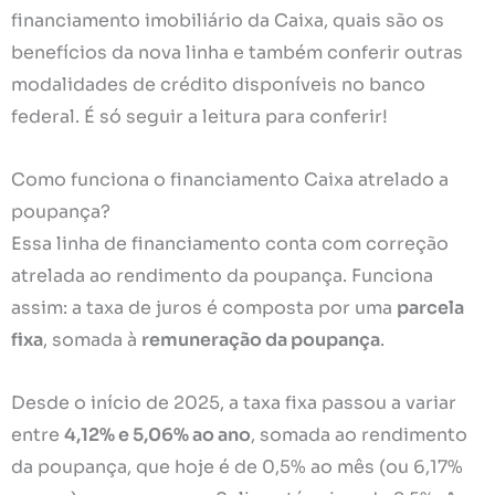
financiamento imobiliário da Caixa, quais são os
benefícios da nova linha e também conferir outras
modalidades de crédito disponíveis no banco
federal. É só seguir a leitura para conferir!
Como funciona o financiamento Caixa atrelado a
poupança?
Essa linha de financiamento conta com correção
atrelada ao rendimento da poupança. Funciona
assim: a taxa de juros é composta por uma
parcela
fixa
, somada à
remuneração da poupança
.
Desde o início de 2025, a taxa fixa passou a variar
entre
4,12% e 5,06% ao ano
, somada ao rendimento
da poupança, que hoje é de 0,5% ao mês (ou 6,17%