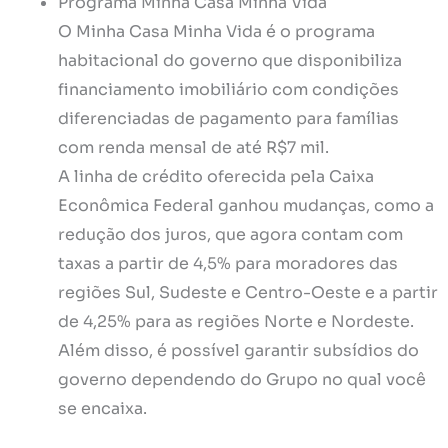
Programa Minha Casa Minha Vida
O Minha Casa Minha Vida é o programa
habitacional do governo que disponibiliza
financiamento imobiliário com condições
diferenciadas de pagamento para famílias
com renda mensal de até R$7 mil.
A linha de crédito oferecida pela Caixa
Econômica Federal ganhou mudanças, como a
redução dos juros, que agora contam com
taxas a partir de 4,5% para moradores das
regiões Sul, Sudeste e Centro-Oeste e a partir
de 4,25% para as regiões Norte e Nordeste.
Além disso, é possível garantir subsídios do
governo dependendo do Grupo no qual você
se encaixa.