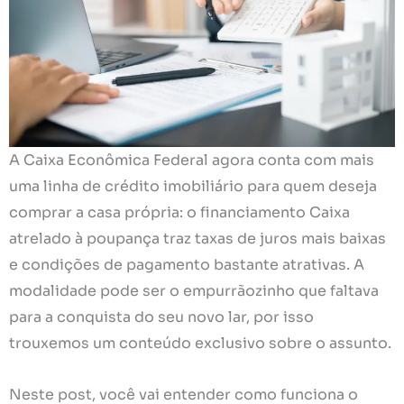
A Caixa Econômica Federal agora conta com mais
uma linha de crédito imobiliário para quem deseja
comprar a casa própria: o financiamento Caixa
atrelado à poupança traz taxas de juros mais baixas
e condições de pagamento bastante atrativas. A
modalidade pode ser o empurrãozinho que faltava
para a conquista do seu novo lar, por isso
trouxemos um conteúdo exclusivo sobre o assunto.
Neste post, você vai entender como funciona o