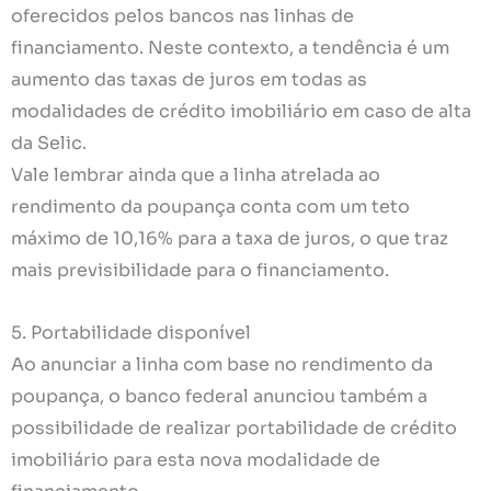
oferecidos pelos bancos nas linhas de
financiamento. Neste contexto, a tendência é um
aumento das taxas de juros em todas as
modalidades de crédito imobiliário em caso de alta
da Selic.
Vale lembrar ainda que a linha atrelada ao
rendimento da poupança conta com um teto
máximo de 10,16% para a taxa de juros, o que traz
mais previsibilidade para o financiamento.
5. Portabilidade disponível
Ao anunciar a linha com base no rendimento da
poupança, o banco federal anunciou também a
possibilidade de realizar portabilidade de crédito
imobiliário para esta nova modalidade de