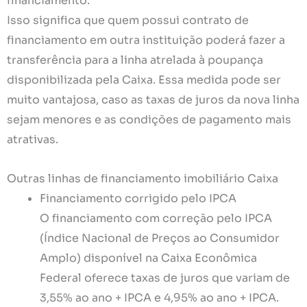
financiamento.
Isso significa que quem possui contrato de
financiamento em outra instituição poderá fazer a
transferência para a linha atrelada à poupança
disponibilizada pela Caixa. Essa medida pode ser
muito vantajosa, caso as taxas de juros da nova linha
sejam menores e as condições de pagamento mais
atrativas.
Outras linhas de financiamento imobiliário Caixa
Financiamento corrigido pelo IPCA
O financiamento com correção pelo IPCA
(Índice Nacional de Preços ao Consumidor
Amplo) disponível na Caixa Econômica
Federal oferece taxas de juros que variam de
3,55% ao ano + IPCA e 4,95% ao ano + IPCA.