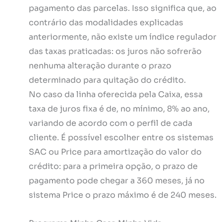
pagamento das parcelas. Isso significa que, ao
contrário das modalidades explicadas
anteriormente, não existe um índice regulador
das taxas praticadas: os juros não sofrerão
nenhuma alteração durante o prazo
determinado para quitação do crédito.
No caso da linha oferecida pela Caixa, essa
taxa de juros fixa é de, no mínimo, 8% ao ano,
variando de acordo com o perfil de cada
cliente. É possível escolher entre os sistemas
SAC ou Price para amortização do valor do
crédito: para a primeira opção, o prazo de
pagamento pode chegar a 360 meses, já no
sistema Price o prazo máximo é de 240 meses.