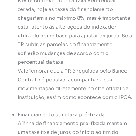
Neste contexto, com a Taxa Referencial
zerada, hoje as taxas do financiamento
chegariam a no máximo 8%, mas é importante
estar atento às alterações do indexador
utilizado como base para ajustar os juros. Se a
TR subir, as parcelas do financiamento
sofrerão mudanças de acordo com o
percentual da taxa.
Vale lembrar que a TR é regulada pelo Banco
Central e é possível acompanhar a sua
movimentação diretamente no site oficial da
instituição, assim como acontece com o IPCA.
Financiamento com taxa pré-fixada
A linha de financiamento pré-fixada mantém
uma taxa fixa de juros do início ao fim do