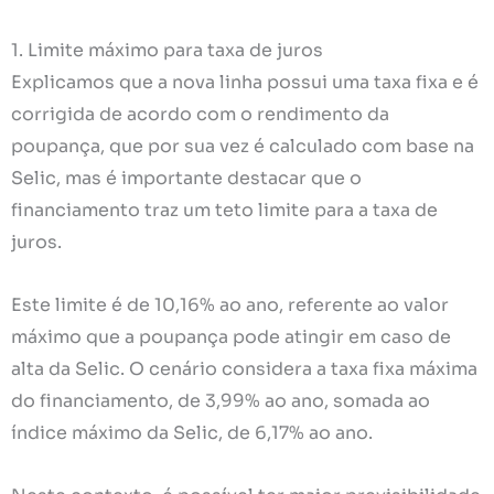
1. Limite máximo para taxa de juros
Explicamos que a nova linha possui uma taxa fixa e é
corrigida de acordo com o rendimento da
poupança, que por sua vez é calculado com base na
Selic, mas é importante destacar que o
financiamento traz um teto limite para a taxa de
juros.
Este limite é de 10,16% ao ano, referente ao valor
máximo que a poupança pode atingir em caso de
alta da Selic. O cenário considera a taxa fixa máxima
do financiamento, de 3,99% ao ano, somada ao
índice máximo da Selic, de 6,17% ao ano.