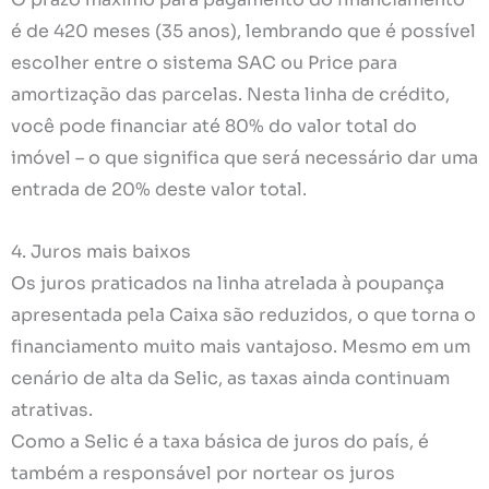
é de 420 meses (35 anos), lembrando que é possível
escolher entre o sistema SAC ou Price para
amortização das parcelas. Nesta linha de crédito,
você pode financiar até 80% do valor total do
imóvel – o que significa que será necessário dar uma
entrada de 20% deste valor total.
4. Juros mais baixos
Os juros praticados na linha atrelada à poupança
apresentada pela Caixa são reduzidos, o que torna o
financiamento muito mais vantajoso. Mesmo em um
cenário de alta da Selic, as taxas ainda continuam
atrativas.
Como a Selic é a taxa básica de juros do país, é
também a responsável por nortear os juros