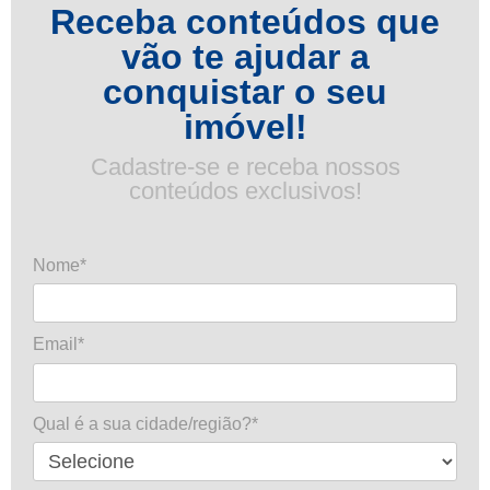
Receba conteúdos que
vão te ajudar a
conquistar o seu
imóvel!
Cadastre-se e receba nossos
conteúdos exclusivos!
Nome*
Email*
Qual é a sua cidade/região?*