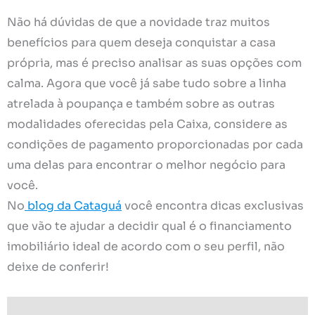
Não há dúvidas de que a novidade traz muitos
benefícios para quem deseja conquistar a casa
própria, mas é preciso analisar as suas opções com
calma. Agora que você já sabe tudo sobre a linha
atrelada à poupança e também sobre as outras
modalidades oferecidas pela Caixa, considere as
condições de pagamento proporcionadas por cada
uma delas para encontrar o melhor negócio para
você.
No
blog da Cataguá
você encontra dicas exclusivas
que vão te ajudar a decidir qual é o financiamento
imobiliário ideal de acordo com o seu perfil, não
deixe de conferir!