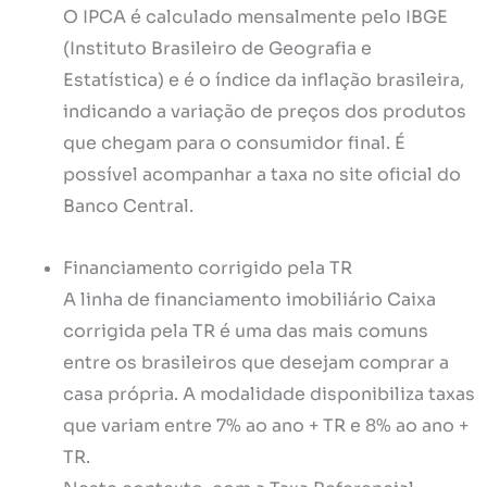
O IPCA é calculado mensalmente pelo IBGE
(Instituto Brasileiro de Geografia e
Estatística) e é o índice da inflação brasileira,
indicando a variação de preços dos produtos
que chegam para o consumidor final. É
possível acompanhar a taxa no site oficial do
Banco Central.
Financiamento corrigido pela TR
A linha de financiamento imobiliário Caixa
corrigida pela TR é uma das mais comuns
entre os brasileiros que desejam comprar a
casa própria. A modalidade disponibiliza taxas
que variam entre 7% ao ano + TR e 8% ao ano +
TR.