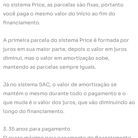
no sistema Price, as parcelas são fixas, portanto
você paga o mesmo valor do início ao fim do
financiamento.
A primeira parcela do sistema Price é formada por
juros em sua maior parte, depois o valor em juros
diminui, mas o valor em amortização sobe,
mantendo as parcelas sempre iguais.
Já no sistema SAC, o valor de amortização se
mantém o mesmo durante todo o pagamento e o
que muda é o valor dos juros, que vão diminuindo ao
longo do financiamento.
3. 35 anos para pagamento
O prazo máximo para pagamento do financiamento