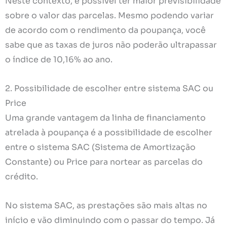
Neste contexto, é possível ter maior previsibilidade
sobre o valor das parcelas. Mesmo podendo variar
de acordo com o rendimento da poupança, você
sabe que as taxas de juros não poderão ultrapassar
o índice de 10,16% ao ano.
2. Possibilidade de escolher entre sistema SAC ou
Price
Uma grande vantagem da linha de financiamento
atrelada à poupança é a possibilidade de escolher
entre o sistema SAC (Sistema de Amortização
Constante) ou Price para nortear as parcelas do
crédito.
No sistema SAC, as prestações são mais altas no
início e vão diminuindo com o passar do tempo. Já