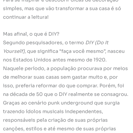
simples, mas que vão transformar a sua casa é só
continuar a leitura!
Mas afinal, o que é DIY?
Segundo pesquisadores, o termo
DIY (Do It
Yourself)
, que significa “faça você mesmo”, nasceu
nos Estados Unidos antes mesmo de 1920.
Naquele período, a população procurava por meios
de melhorar suas casas sem gastar muito e, por
isso, preferia reformar do que comprar. Porém, foi
na década de 50 que o DIY realmente se consagrou.
Graças ao cenário punk underground que surgia
trazendo ídolos musicais independentes,
responsáveis pela criação de suas próprias
canções, estilos e até mesmo de suas próprias