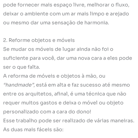
pode fornecer mais espaço livre, melhorar o fluxo,
deixar o ambiente com um ar mais limpo e arejado
ou mesmo dar uma sensação de harmonia.
2. Reforme objetos e móveis
Se mudar os móveis de lugar ainda não foi o
suficiente para você, dar uma nova cara a eles pode
ser o que falta.
A reforma de móveis e objetos à mão, ou
“handmade”
, está em alta e faz sucesso até mesmo
entre os arquitetos, afinal, é uma técnica que não
requer muitos gastos e deixa o móvel ou objeto
personalizado com a cara do dono!
Esse trabalho pode ser realizado de várias maneiras.
As duas mais fáceis são: