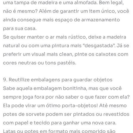
uma tampa de madeira e uma almofada. Bem legal,
não é mesmo? Além de garantir um item único, você
ainda consegue mais espaço de armazenamento
para sua casa.
Se quiser manter o ar mais rústico, deixe a madeira
natural ou com uma pintura mais “desgastada”. Já se
preferir um visual mais clean, pinte os caixotes com
cores neutras ou tons pastéis.
9. Reutilize embalagens para guardar objetos
Sabe aquela embalagem bonitinha, mas que você
sempre joga fora por não saber o que fazer com ela?
Ela pode virar um ótimo porta-objetos! Até mesmo
potes de sorvete podem ser pintados ou revestidos
com papel e tecido para ganhar uma nova cara.
Latas ou potes em formato mais comprido são