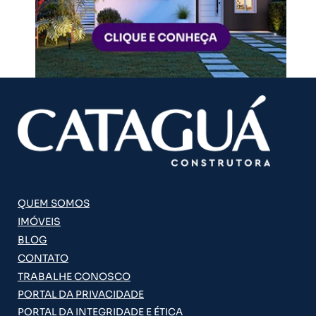
QUEM SOMOS
IMÓVEIS
BLOG
CONTATO
TRABALHE CONOSCO
PORTAL DA PRIVACIDADE
PORTAL DA INTEGRIDADE E ÉTICA