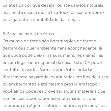
paletes da cor que desejar ou até usá-los naturais,
mas neste caso a dica é lixá-los e passar um verniz
para garantir a durabilidade das peças.
6. Faça um mural de fotos
Os murais de fotos são bem simples de fazer e
deixam qualquer ambiente mais aconchegante, já
que você pode deixar as suas melhores memórias
em um lugar bem especial da casa. Este DIY pode
ser feito de várias formas: com fotos coladas
diretamente na parede, penduradas em fios de luzes
ou em barbantes e até mesmo presas em isopor.
Você ainda pode reaproveitar alguns materiais que
tem em casa, como por exemplo madeiras que
sobraram de alguma reforma, suportes de metal ou