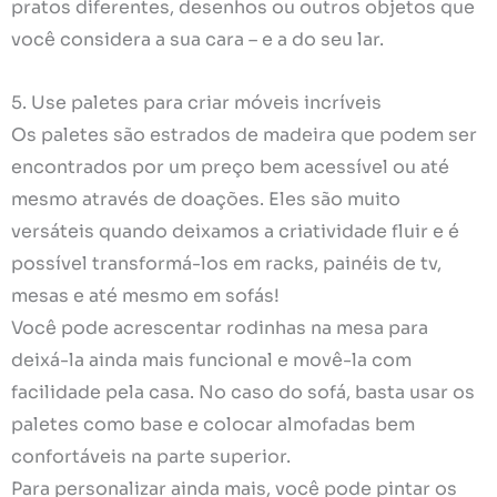
pratos diferentes, desenhos ou outros objetos que
você considera a sua cara – e a do seu lar.
5. Use paletes para criar móveis incríveis
Os paletes são estrados de madeira que podem ser
encontrados por um preço bem acessível ou até
mesmo através de doações. Eles são muito
versáteis quando deixamos a criatividade fluir e é
possível transformá-los em racks, painéis de tv,
mesas e até mesmo em sofás!
Você pode acrescentar rodinhas na mesa para
deixá-la ainda mais funcional e movê-la com
facilidade pela casa. No caso do sofá, basta usar os
paletes como base e colocar almofadas bem
confortáveis na parte superior.
Para personalizar ainda mais, você pode pintar os