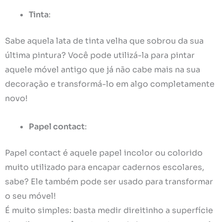
Tinta
:
Sabe aquela lata de tinta velha que sobrou da sua
última pintura? Você pode utilizá-la para pintar
aquele móvel antigo que já não cabe mais na sua
decoração e transformá-lo em algo completamente
novo!
Papel contact
:
Papel contact é aquele papel incolor ou colorido
muito utilizado para encapar cadernos escolares,
sabe? Ele também pode ser usado para transformar
o seu móvel!
É muito simples: basta medir direitinho a superfície