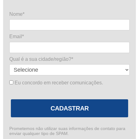
Nome*
Email*
Qual é a sua cidade/região?*
Eu concordo em receber comunicações.
CADASTRAR
Prometemos não utilizar suas informações de contato para
enviar qualquer tipo de SPAM.