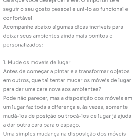
cara que você deseja dar a ele. O importante é
seguir o seu gosto pessoal e uni-lo ao funcional e
confortável.
Acompanhe abaixo algumas dicas incríveis para
deixar seus ambientes ainda mais bonitos e
personalizados:
1. Mude os móveis de lugar
Antes de começar a pintar e a transformar objetos
em outros, que tal tentar mudar os móveis de lugar
para dar uma cara nova aos ambientes?
Pode não parecer, mas a disposição dos móveis em
um lugar faz toda a diferença e, às vezes, somente
mudá-los de posição ou trocá-los de lugar já ajuda
a dar outra cara para o espaço.
Uma simples mudança na disposição dos móveis