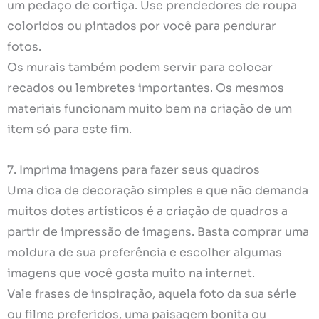
um pedaço de cortiça. Use prendedores de roupa
coloridos ou pintados por você para pendurar
fotos.
Os murais também podem servir para colocar
recados ou lembretes importantes. Os mesmos
materiais funcionam muito bem na criação de um
item só para este fim.
7. Imprima imagens para fazer seus quadros
Uma dica de decoração simples e que não demanda
muitos dotes artísticos é a criação de quadros a
partir de impressão de imagens. Basta comprar uma
moldura de sua preferência e escolher algumas
imagens que você gosta muito na internet.
Vale frases de inspiração, aquela foto da sua série
ou filme preferidos, uma paisagem bonita ou