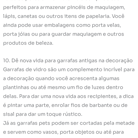
perfeitos para armazenar pincéis de maquiagem,
lápis, canetas ou outros itens de papelaria. Você
ainda pode usar embalagens como porta velas,
porta jóias ou para guardar maquiagem e outros
produtos de beleza.
10. Dê nova vida para garrafas antigas na decoração
Garrafas de vidro são um complemento incrível para
a decoração quando você acrescenta algumas
plantinhas ou até mesmo um fio de luzes dentro
delas. Para dar uma nova vida aos recipientes, a dica
é pintar uma parte, enrolar fios de barbante ou de
sisal para dar um toque rústico.
Já as garrafas pets podem ser cortadas pela metade
e servem como vasos, porta objetos ou até para