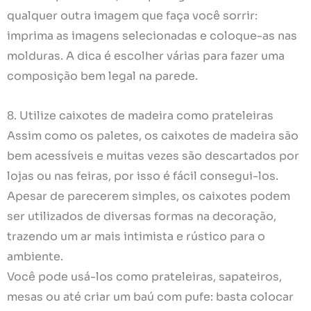
qualquer outra imagem que faça você sorrir:
imprima as imagens selecionadas e coloque-as nas
molduras. A dica é escolher várias para fazer uma
composição bem legal na parede.
8. Utilize caixotes de madeira como prateleiras
Assim como os paletes, os caixotes de madeira são
bem acessíveis e muitas vezes são descartados por
lojas ou nas feiras, por isso é fácil consegui-los.
Apesar de parecerem simples, os caixotes podem
ser utilizados de diversas formas na decoração,
trazendo um ar mais intimista e rústico para o
ambiente.
Você pode usá-los como prateleiras, sapateiros,
mesas ou até criar um baú com pufe: basta colocar