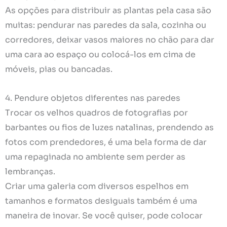
As opções para distribuir as plantas pela casa são
muitas: pendurar nas paredes da sala, cozinha ou
corredores, deixar vasos maiores no chão para dar
uma cara ao espaço ou colocá-los em cima de
móveis, pias ou bancadas.
4. Pendure objetos diferentes nas paredes
Trocar os velhos quadros de fotografias por
barbantes ou fios de luzes natalinas, prendendo as
fotos com prendedores, é uma bela forma de dar
uma repaginada no ambiente sem perder as
lembranças.
Criar uma galeria com diversos espelhos em
tamanhos e formatos desiguais também é uma
maneira de inovar. Se você quiser, pode colocar