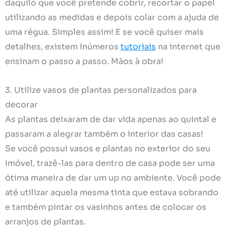
daquilo que você pretende cobrir, recortar o papel
utilizando as medidas e depois colar com a ajuda de
uma régua. Simples assim! E se você quiser mais
detalhes, existem inúmeros
tutoriais
na internet que
ensinam o passo a passo. Mãos à obra!
3. Utilize vasos de plantas personalizados para
decorar
As plantas deixaram de dar vida apenas ao quintal e
passaram a alegrar também o interior das casas!
Se você possui vasos e plantas no exterior do seu
imóvel, trazê-las para dentro de casa pode ser uma
ótima maneira de dar um up no ambiente. Você pode
até utilizar aquela mesma tinta que estava sobrando
e também pintar os vasinhos antes de colocar os
arranjos de plantas.