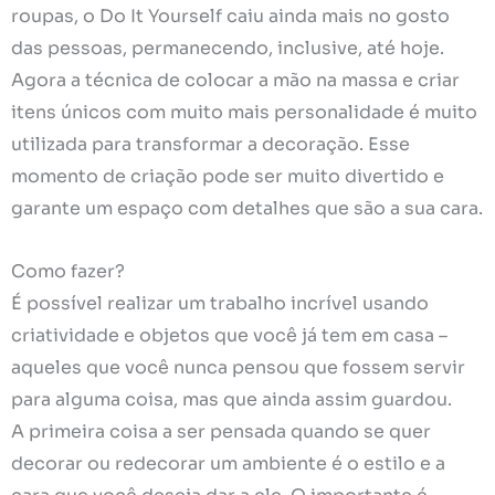
roupas, o Do It Yourself caiu ainda mais no gosto
das pessoas, permanecendo, inclusive, até hoje.
Agora a técnica de colocar a mão na massa e criar
itens únicos com muito mais personalidade é muito
utilizada para transformar a decoração. Esse
momento de criação pode ser muito divertido e
garante um espaço com detalhes que são a sua cara.
Como fazer?
É possível realizar um trabalho incrível usando
criatividade e objetos que você já tem em casa –
aqueles que você nunca pensou que fossem servir
para alguma coisa, mas que ainda assim guardou.
A primeira coisa a ser pensada quando se quer
decorar ou redecorar um ambiente é o estilo e a