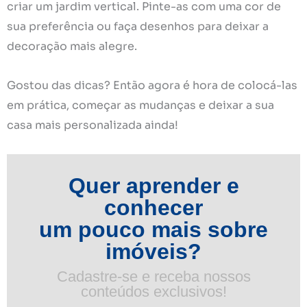
criar um jardim vertical. Pinte-as com uma cor de
sua preferência ou faça desenhos para deixar a
decoração mais alegre.
Gostou das dicas? Então agora é hora de colocá-las
em prática, começar as mudanças e deixar a sua
casa mais personalizada ainda!
Quer aprender e
conhecer
um pouco mais sobre
imóveis?
Cadastre-se e receba nossos
conteúdos exclusivos!