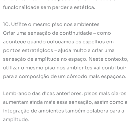
funcionalidade sem perder a estética.
10. Utilize o mesmo piso nos ambientes
Criar uma sensação de continuidade – como
acontece quando colocamos os espelhos em
pontos estratégicos – ajuda muito a criar uma
sensação de amplitude no espaço. Neste contexto,
utilizar o mesmo piso nos ambientes vai contribuir
para a composição de um cômodo mais espaçoso.
Lembrando das dicas anteriores: pisos mais claros
aumentam ainda mais essa sensação, assim como a
integração de ambientes também colabora para a
amplitude.