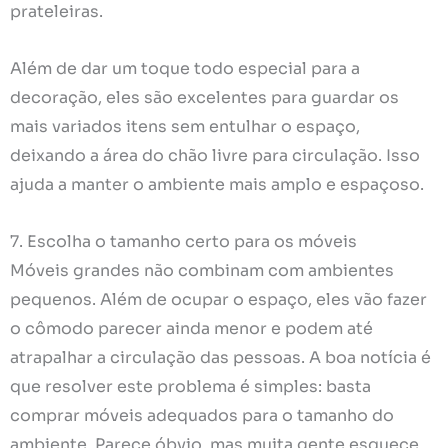
prateleiras.
Além de dar um toque todo especial para a
decoração, eles são excelentes para guardar os
mais variados itens sem entulhar o espaço,
deixando a área do chão livre para circulação. Isso
ajuda a manter o ambiente mais amplo e espaçoso.
7. Escolha o tamanho certo para os móveis
Móveis grandes não combinam com ambientes
pequenos. Além de ocupar o espaço, eles vão fazer
o cômodo parecer ainda menor e podem até
atrapalhar a circulação das pessoas. A boa notícia é
que resolver este problema é simples: basta
comprar móveis adequados para o tamanho do
ambiente. Parece óbvio, mas muita gente esquece