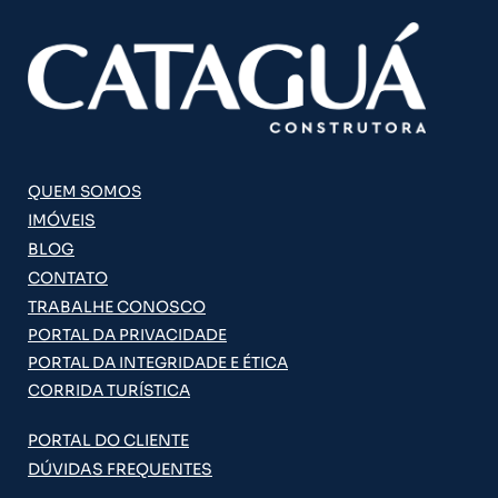
QUEM SOMOS
IMÓVEIS
BLOG
CONTATO
TRABALHE CONOSCO
PORTAL DA PRIVACIDADE
PORTAL DA INTEGRIDADE E ÉTICA
CORRIDA TURÍSTICA
PORTAL DO CLIENTE
DÚVIDAS FREQUENTES