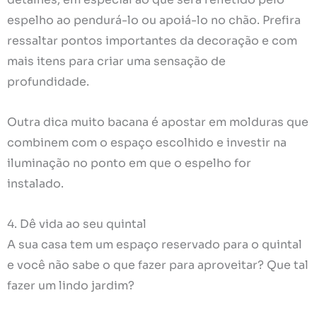
espelho ao pendurá-lo ou apoiá-lo no chão. Prefira
ressaltar pontos importantes da decoração e com
mais itens para criar uma sensação de
profundidade.
Outra dica muito bacana é apostar em molduras que
combinem com o espaço escolhido e investir na
iluminação no ponto em que o espelho for
instalado.
4. Dê vida ao seu quintal
A sua casa tem um espaço reservado para o quintal
e você não sabe o que fazer para aproveitar? Que tal
fazer um lindo jardim?