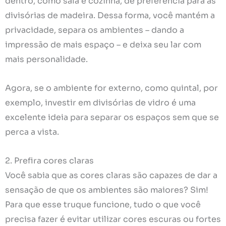
dentro, como sala e cozinha, dê preferência para as
divisórias de madeira. Dessa forma, você mantém a
privacidade, separa os ambientes – dando a
impressão de mais espaço – e deixa seu lar com
mais personalidade.
Agora, se o ambiente for externo, como quintal, por
exemplo, investir em divisórias de vidro é uma
excelente ideia para separar os espaços sem que se
perca a vista.
2. Prefira cores claras
Você sabia que as cores claras são capazes de dar a
sensação de que os ambientes são maiores? Sim!
Para que esse truque funcione, tudo o que você
precisa fazer é evitar utilizar cores escuras ou fortes