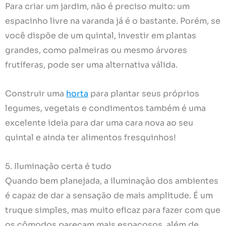
Para criar um jardim, não é preciso muito: um
espacinho livre na varanda já é o bastante. Porém, se
você dispõe de um quintal, investir em plantas
grandes, como palmeiras ou mesmo árvores
frutíferas, pode ser uma alternativa válida.
Construir uma
horta
para plantar seus próprios
legumes, vegetais e condimentos também é uma
excelente ideia para dar uma cara nova ao seu
quintal e ainda ter alimentos fresquinhos!
5. Iluminação certa é tudo
Quando bem planejada, a iluminação dos ambientes
é capaz de dar a sensação de mais amplitude. É um
truque simples, mas muito eficaz para fazer com que
os cômodos pareçam mais espaçosos, além de