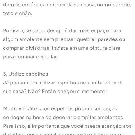
demais em áreas centrais da sua casa, como parede,
teto e chão.
Por isso, se o seu desejo é dar mais espaço para
algum ambiente sem precisar quebrar paredes ou
comprar divisórias, invista em uma pintura clara
para iluminar o seu lar.
3. Utilize espelhos
Já pensou em utilizar espelhos nos ambientes da
sua casa? Não? Então chegou o momento!
Muito versáteis, os espelhos podem ser peças
coringas na hora de decorar e ampliar ambientes.
Para isso, é importante que você preste atenção aos
detalhes, em especial ao que será refletido pelo