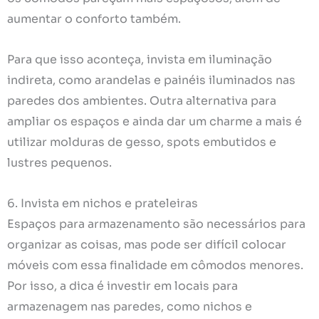
aumentar o conforto também.
Para que isso aconteça, invista em iluminação
indireta, como arandelas e painéis iluminados nas
paredes dos ambientes. Outra alternativa para
ampliar os espaços e ainda dar um charme a mais é
utilizar molduras de gesso, spots embutidos e
lustres pequenos.
6. Invista em nichos e prateleiras
Espaços para armazenamento são necessários para
organizar as coisas, mas pode ser difícil colocar
móveis com essa finalidade em cômodos menores.
Por isso, a dica é investir em locais para
armazenagem nas paredes, como nichos e