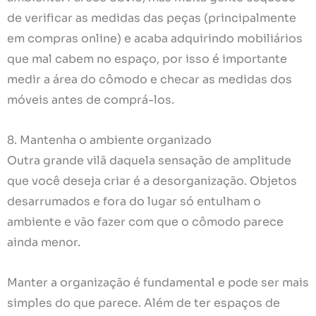
de verificar as medidas das peças (principalmente
em compras online) e acaba adquirindo mobiliários
que mal cabem no espaço, por isso é importante
medir a área do cômodo e checar as medidas dos
móveis antes de comprá-los.
8. Mantenha o ambiente organizado
Outra grande vilã daquela sensação de amplitude
que você deseja criar é a desorganização. Objetos
desarrumados e fora do lugar só entulham o
ambiente e vão fazer com que o cômodo parece
ainda menor.
Manter a organização é fundamental e pode ser mais
simples do que parece. Além de ter espaços de