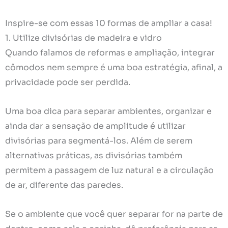
Inspire-se com essas 10 formas de ampliar a casa!
1. Utilize divisórias de madeira e vidro
Quando falamos de reformas e ampliação, integrar
cômodos nem sempre é uma boa estratégia, afinal, a
privacidade pode ser perdida.
Uma boa dica para separar ambientes, organizar e
ainda dar a sensação de amplitude é utilizar
divisórias para segmentá-los. Além de serem
alternativas práticas, as divisórias também
permitem a passagem de luz natural e a circulação
de ar, diferente das paredes.
Se o ambiente que você quer separar for na parte de