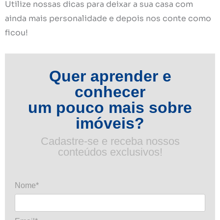
Utilize nossas dicas para deixar a sua casa com
ainda mais personalidade e depois nos conte como
ficou!
Quer aprender e
conhecer
um pouco mais sobre
imóveis?
Cadastre-se e receba nossos
conteúdos exclusivos!
Nome*