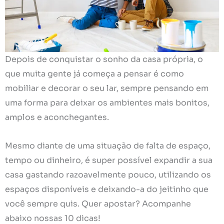
Depois de conquistar o sonho da casa própria, o
que muita gente já começa a pensar é como
mobiliar e decorar o seu lar, sempre pensando em
uma forma para deixar os ambientes mais bonitos,
amplos e aconchegantes.
Mesmo diante de uma situação de falta de espaço,
tempo ou dinheiro, é super possível expandir a sua
casa gastando razoavelmente pouco, utilizando os
espaços disponíveis e deixando-a do jeitinho que
você sempre quis. Quer apostar? Acompanhe
abaixo nossas 10 dicas!