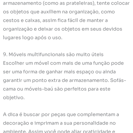
armazenamento (como as prateleiras), tente colocar
os objetos que auxiliem na organização, como
cestos e caixas, assim fica fácil de manter a
organização e deixar os objetos em seus devidos
lugares logo após o uso.
9. Móveis multifuncionais são muito úteis
Escolher um móvel com mais de uma função pode
ser uma forma de ganhar mais espaço ou ainda
garantir um ponto extra de armazenamento. Sofás-
cama ou móveis-baú são perfeitos para este
objetivo.
A dica é buscar por peças que complementam a
decoração e imprimam a sua personalidade no
ambiente. Assim você pode aliar praticidade e