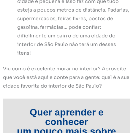
cidade é pequena e isso faz com que tudo
esteja a poucos metros de distância. Padarias,
supermercados, feiras livres, postos de
gasolina, farmácias… pode confiar:
dificilmente um bairro de uma cidade do
interior de São Paulo não terá um desses
itens!
Viu como é excelente morar no interior? Aproveite
que você está aqui e conte para a gente: qual é a sua
cidade favorita do interior de São Paulo?
Quer aprender e
conhecer
um pouco mais sobre