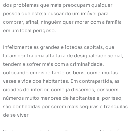
dos problemas que mais preocupam qualquer
pessoa que esteja buscando um imóvel para
comprar, afinal, ninguém quer morar com a família
em um local perigoso.
Infelizmente as grandes e lotadas capitais, que
lutam contra uma alta taxa de desigualdade social,
tendem a sofrer mais com a criminalidade,
colocando em risco tanto os bens, como muitas
vezes a vida dos habitantes. Em contrapartida, as
cidades do interior, como já dissemos, possuem
números muito menores de habitantes e, por isso,
são conhecidas por serem mais seguras e tranquilas
de se viver.