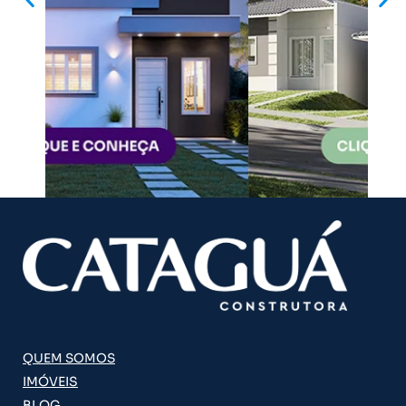
QUEM SOMOS
IMÓVEIS
BLOG