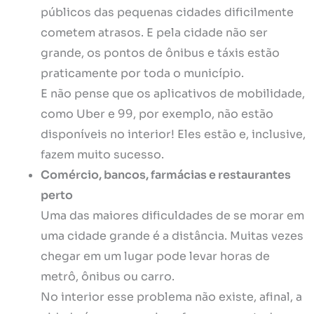
públicos das pequenas cidades dificilmente
cometem atrasos. E pela cidade não ser
grande, os pontos de ônibus e táxis estão
praticamente por toda o município.
E não pense que os aplicativos de mobilidade,
como Uber e 99, por exemplo, não estão
disponíveis no interior! Eles estão e, inclusive,
fazem muito sucesso.
Comércio, bancos, farmácias e restaurantes
perto
Uma das maiores dificuldades de se morar em
uma cidade grande é a distância. Muitas vezes
chegar em um lugar pode levar horas de
metrô, ônibus ou carro.
No interior esse problema não existe, afinal, a