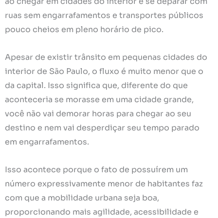
ao chegar em cidades do interior e se deparar com
ruas sem engarrafamentos e transportes públicos
pouco cheios em pleno horário de pico.
Apesar de existir trânsito em pequenas cidades do
interior de São Paulo, o fluxo é muito menor que o
da capital. Isso significa que, diferente do que
aconteceria se morasse em uma cidade grande,
você não vai demorar horas para chegar ao seu
destino e nem vai desperdiçar seu tempo parado
em engarrafamentos.
Isso acontece porque o fato de possuírem um
número expressivamente menor de habitantes faz
com que a mobilidade urbana seja boa,
proporcionando mais agilidade, acessibilidade e