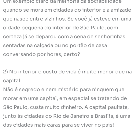
Um exemplo claro da melhoria da sociabilidade
quando se mora em cidades do interior é a amizade
que nasce entre vizinhos. Se você já esteve em uma
cidade pequena do interior de São Paulo, com
certeza já se deparou com a cena de senhorinhas
sentadas na calçada ou no portão de casa
conversando por horas, certo?
2) No interior o custo de vida é muito menor que na
capital
Não é segredo e nem mistério para ninguém que
morar em uma capital, em especial se tratando de
São Paulo, custa muito dinheiro. A capital paulista,
junto às cidades do Rio de Janeiro e Brasília, é uma
das cidades mais caras para se viver no país!