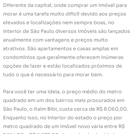
Diferente da capital, onde comprar um imóvel para
morar é uma tarefa muito difícil devido aos preços
elevados e localizações nem sempre boas, no
interior de São Paulo diversos imóveis são lançados
anualmente com vantagens e preços muito
atrativos. São apartamentos e casas amplas em
condomínios que geralmente oferecem inúmeras
opções de lazer e estão localizados próximos de
tudo o que é necessário para morar bem.
Para você ter uma ideia, o preço médio do metro
quadrado em um dos bairros mais procurados em
São Paulo, o Itaim Bibi, custa cerca de R$ 8.060,00.
Enquanto isso, no interior do estado o preço por
metro quadrado de um imóvel novo varia entre R$