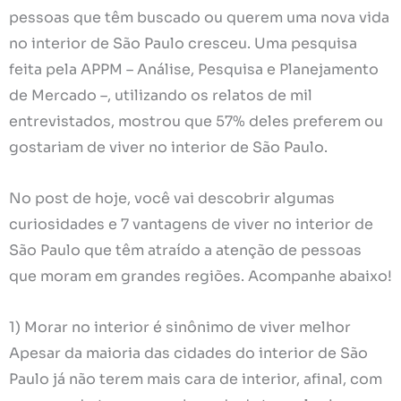
pessoas que têm buscado ou querem uma nova vida
no interior de São Paulo cresceu. Uma pesquisa
feita pela APPM – Análise, Pesquisa e Planejamento
de Mercado –, utilizando os relatos de mil
entrevistados, mostrou que 57% deles preferem ou
gostariam de viver no interior de São Paulo.
No post de hoje, você vai descobrir algumas
curiosidades e 7 vantagens de viver no interior de
São Paulo que têm atraído a atenção de pessoas
que moram em grandes regiões. Acompanhe abaixo!
1) Morar no interior é sinônimo de viver melhor
Apesar da maioria das cidades do interior de São
Paulo já não terem mais cara de interior, afinal, com