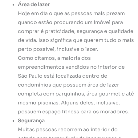
Área de lazer
Hoje em dia o que as pessoas mais prezam
quando estão procurando um imóvel para
comprar é praticidade, segurança e qualidade
de vida. Isso significa que querem tudo o mais
perto possível, inclusive o lazer.
Como citamos, a maioria dos
empreendimentos vendidos no interior de
São Paulo está localizada dentro de
condomínios que possuem área de lazer
completa com parquinhos, área gourmet e até
mesmo piscinas. Alguns deles, inclusive,
possuem espaço fitness para os moradores.
Segurança
Muitas pessoas recorrem ao interior do