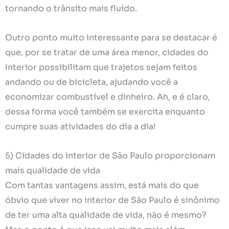
tornando o trânsito mais fluído.
Outro ponto muito interessante para se destacar é
que, por se tratar de uma área menor, cidades do
interior possibilitam que trajetos sejam feitos
andando ou de bicicleta, ajudando você a
economizar combustível e dinheiro. Ah, e é claro,
dessa forma você também se exercita enquanto
cumpre suas atividades do dia a dia!
5) Cidades do interior de São Paulo proporcionam
mais qualidade de vida
Com tantas vantagens assim, está mais do que
óbvio que viver no interior de São Paulo é sinônimo
de ter uma alta qualidade de vida, não é mesmo?