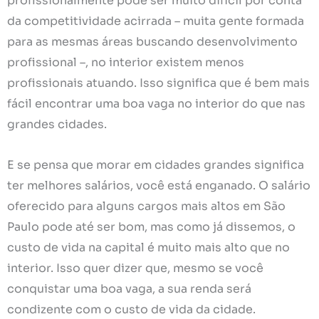
profissionalmente pode ser muito difícil por conta
da competitividade acirrada – muita gente formada
para as mesmas áreas buscando desenvolvimento
profissional –, no interior existem menos
profissionais atuando. Isso significa que é bem mais
fácil encontrar uma boa vaga no interior do que nas
grandes cidades.
E se pensa que morar em cidades grandes significa
ter melhores salários, você está enganado. O salário
oferecido para alguns cargos mais altos em São
Paulo pode até ser bom, mas como já dissemos, o
custo de vida na capital é muito mais alto que no
interior. Isso quer dizer que, mesmo se você
conquistar uma boa vaga, a sua renda será
condizente com o custo de vida da cidade.