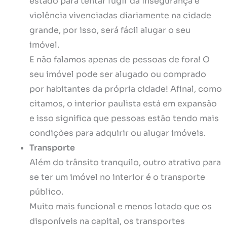
estado para tentar fugir da insegurança e
violência vivenciadas diariamente na cidade
grande, por isso, será fácil alugar o seu
imóvel.
E não falamos apenas de pessoas de fora! O
seu imóvel pode ser alugado ou comprado
por habitantes da própria cidade! Afinal, como
citamos, o interior paulista está em expansão
e isso significa que pessoas estão tendo mais
condições para adquirir ou alugar imóveis.
Transporte
Além do trânsito tranquilo, outro atrativo para
se ter um imóvel no interior é o transporte
público.
Muito mais funcional e menos lotado que os
disponíveis na capital, os transportes