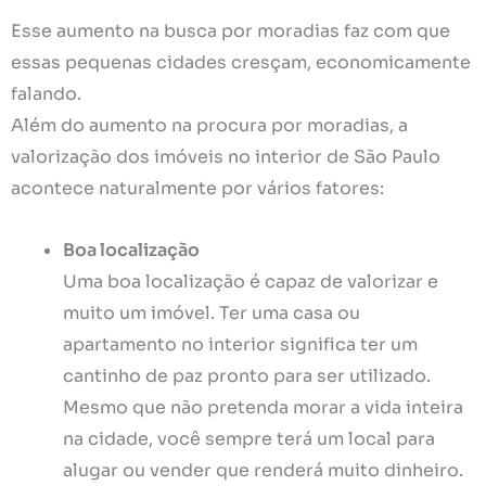
Esse aumento na busca por moradias faz com que
essas pequenas cidades cresçam, economicamente
falando.
Além do aumento na procura por moradias, a
valorização dos imóveis no interior de São Paulo
acontece naturalmente por vários fatores:
Boa localização
Uma boa localização é capaz de valorizar e
muito um imóvel. Ter uma casa ou
apartamento no interior significa ter um
cantinho de paz pronto para ser utilizado.
Mesmo que não pretenda morar a vida inteira
na cidade, você sempre terá um local para
alugar ou vender que renderá muito dinheiro.