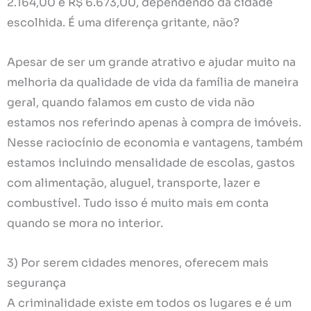
2.164,00 e R$ 6.673,00, dependendo da cidade
escolhida. É uma diferença gritante, não?
Apesar de ser um grande atrativo e ajudar muito na
melhoria da qualidade de vida da família de maneira
geral, quando falamos em custo de vida não
estamos nos referindo apenas à compra de imóveis.
Nesse raciocínio de economia e vantagens, também
estamos incluindo mensalidade de escolas, gastos
com alimentação, aluguel, transporte, lazer e
combustível. Tudo isso é muito mais em conta
quando se mora no interior.
3) Por serem cidades menores, oferecem mais
segurança
A criminalidade existe em todos os lugares e é um