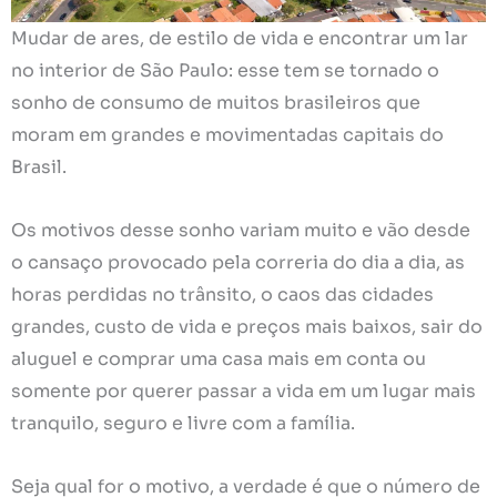
Mudar de ares, de estilo de vida e encontrar um lar
no interior de São Paulo: esse tem se tornado o
sonho de consumo de muitos brasileiros que
moram em grandes e movimentadas capitais do
Brasil.
Os motivos desse sonho variam muito e vão desde
o cansaço provocado pela correria do dia a dia, as
horas perdidas no trânsito, o caos das cidades
grandes, custo de vida e preços mais baixos, sair do
aluguel e comprar uma casa mais em conta ou
somente por querer passar a vida em um lugar mais
tranquilo, seguro e livre com a família.
Seja qual for o motivo, a verdade é que o número de