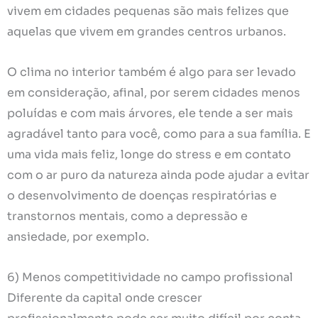
vivem em cidades pequenas são mais felizes que
aquelas que vivem em grandes centros urbanos.
O clima no interior também é algo para ser levado
em consideração, afinal, por serem cidades menos
poluídas e com mais árvores, ele tende a ser mais
agradável tanto para você, como para a sua família. E
uma vida mais feliz, longe do stress e em contato
com o ar puro da natureza ainda pode ajudar a evitar
o desenvolvimento de doenças respiratórias e
transtornos mentais, como a depressão e
ansiedade, por exemplo.
6) Menos competitividade no campo profissional
Diferente da capital onde crescer