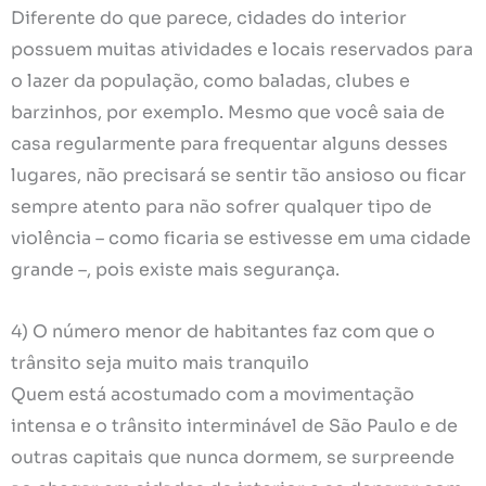
Diferente do que parece, cidades do interior
possuem muitas atividades e locais reservados para
o lazer da população, como baladas, clubes e
barzinhos, por exemplo. Mesmo que você saia de
casa regularmente para frequentar alguns desses
lugares, não precisará se sentir tão ansioso ou ficar
sempre atento para não sofrer qualquer tipo de
violência – como ficaria se estivesse em uma cidade
grande –, pois existe mais segurança.
4) O número menor de habitantes faz com que o
trânsito seja muito mais tranquilo
Quem está acostumado com a movimentação
intensa e o trânsito interminável de São Paulo e de
outras capitais que nunca dormem, se surpreende