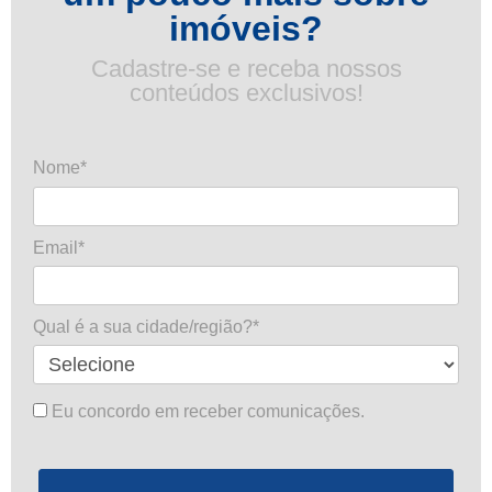
imóveis?
Cadastre-se e receba nossos
conteúdos exclusivos!
Nome*
Email*
Qual é a sua cidade/região?*
Eu concordo em receber comunicações.