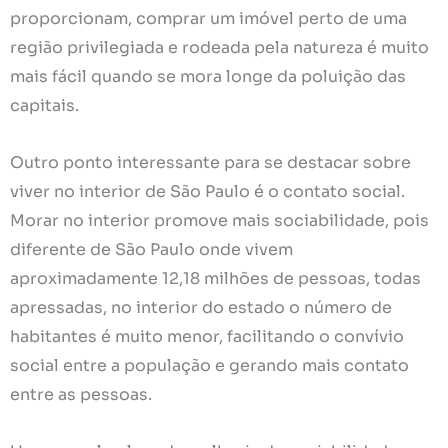
proporcionam, comprar um imóvel perto de uma
região privilegiada e rodeada pela natureza é muito
mais fácil quando se mora longe da poluição das
capitais.
Outro ponto interessante para se destacar sobre
viver no interior de São Paulo é o contato social.
Morar no interior promove mais sociabilidade, pois
diferente de São Paulo onde vivem
aproximadamente 12,18 milhões de pessoas, todas
apressadas, no interior do estado o número de
habitantes é muito menor, facilitando o convívio
social entre a população e gerando mais contato
entre as pessoas.