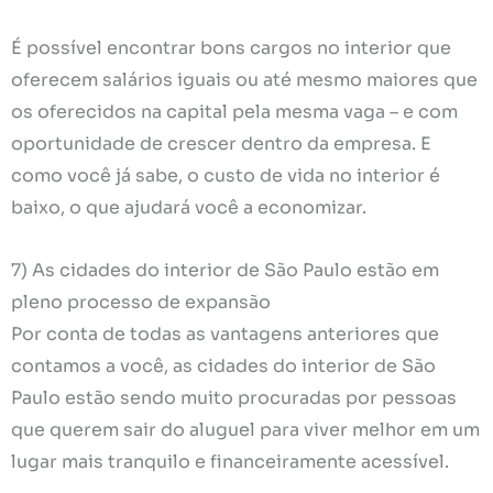
É possível encontrar bons cargos no interior que
oferecem salários iguais ou até mesmo maiores que
os oferecidos na capital pela mesma vaga – e com
oportunidade de crescer dentro da empresa. E
como você já sabe, o custo de vida no interior é
baixo, o que ajudará você a economizar.
7) As cidades do interior de São Paulo estão em
pleno processo de expansão
Por conta de todas as vantagens anteriores que
contamos a você, as cidades do interior de São
Paulo estão sendo muito procuradas por pessoas
que querem sair do aluguel para viver melhor em um
lugar mais tranquilo e financeiramente acessível.