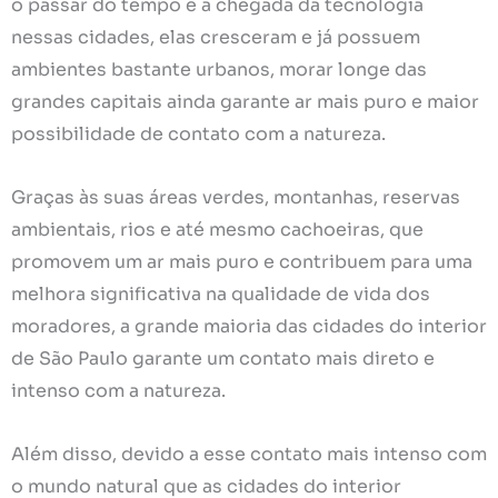
o passar do tempo e a chegada da tecnologia
nessas cidades, elas cresceram e já possuem
ambientes bastante urbanos, morar longe das
grandes capitais ainda garante ar mais puro e maior
possibilidade de contato com a natureza.
Graças às suas áreas verdes, montanhas, reservas
ambientais, rios e até mesmo cachoeiras, que
promovem um ar mais puro e contribuem para uma
melhora significativa na qualidade de vida dos
moradores, a grande maioria das cidades do interior
de São Paulo garante um contato mais direto e
intenso com a natureza.
Além disso, devido a esse contato mais intenso com
o mundo natural que as cidades do interior