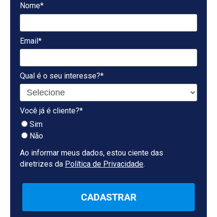
Nome*
Email*
Qual é o seu interesse?*
Você já é cliente?*
Sim
Não
Ao informar meus dados, estou ciente das
diretrizes da
Política de Privacidade
.
CADASTRAR