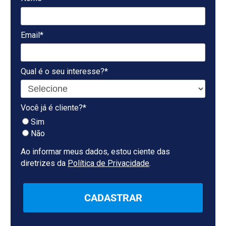
Email*
Qual é o seu interesse?*
Você já é cliente?*
Sim
Não
Ao informar meus dados, estou ciente das
diretrizes da
Política de Privacidade
.
CADASTRAR