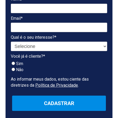
Email*
Qual é o seu interesse?*
Você já é cliente?*
Sim
Não
Ao informar meus dados, estou ciente das
diretrizes da
Política de Privacidade
.
CADASTRAR