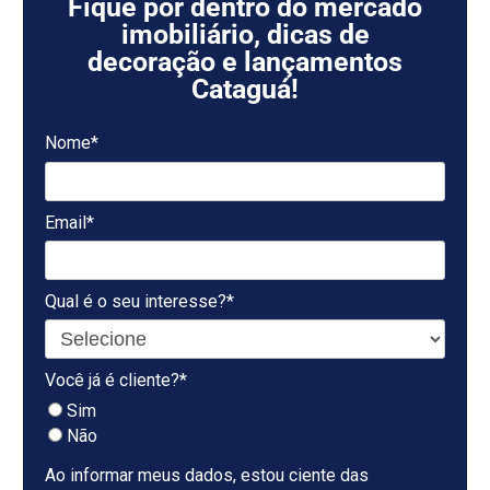
Fique por dentro do mercado
imobiliário, dicas de
decoração e lançamentos
Cataguá!
Nome*
Email*
Qual é o seu interesse?*
Você já é cliente?*
Sim
Não
Ao informar meus dados, estou ciente das