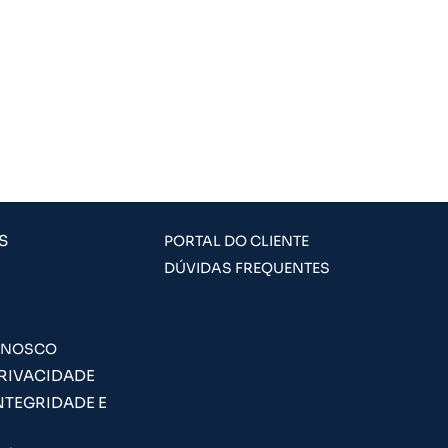
S
PORTAL DO CLIENTE
DÚVIDAS FREQUENTES
ONOSCO
PRIVACIDADE
NTEGRIDADE E