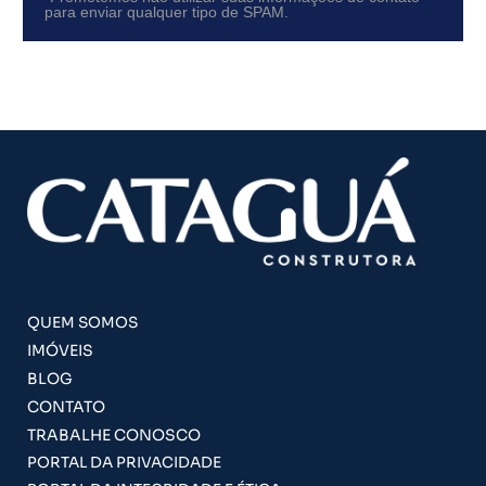
para enviar qualquer tipo de SPAM.
QUEM SOMOS
IMÓVEIS
BLOG
CONTATO
TRABALHE CONOSCO
PORTAL DA PRIVACIDADE