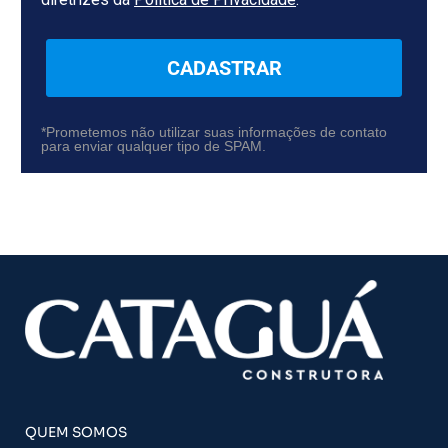
CADASTRAR
*Prometemos não utilizar suas informações de contato
para enviar qualquer tipo de SPAM.
QUEM SOMOS