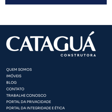
QUEM SOMOS
IMÓVEIS
BLOG
CONTATO
TRABALHE CONOSCO
PORTAL DA PRIVACIDADE
PORTAL DA INTEGRIDADE E ÉTICA