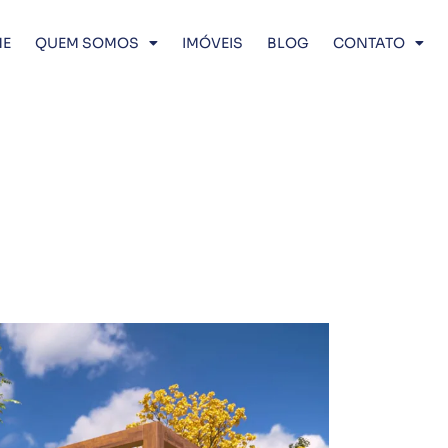
E
QUEM SOMOS
IMÓVEIS
BLOG
CONTATO