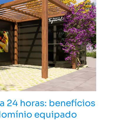
 24 horas: benefícios
domínio equipado