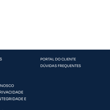
S
PORTAL DO CLIENTE
DÚVIDAS FREQUENTES
ONOSCO
PRIVACIDADE
NTEGRIDADE E