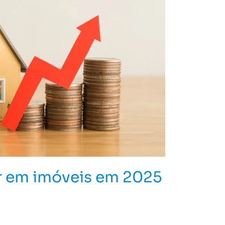
ir em imóveis em 2025