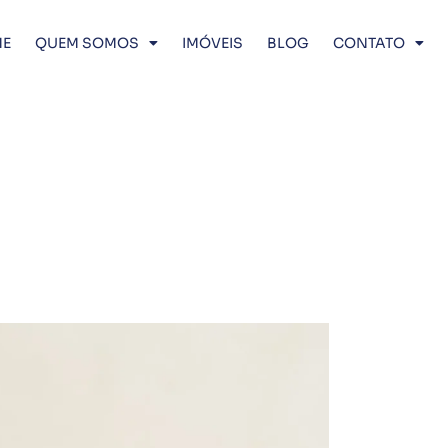
E
QUEM SOMOS
IMÓVEIS
BLOG
CONTATO