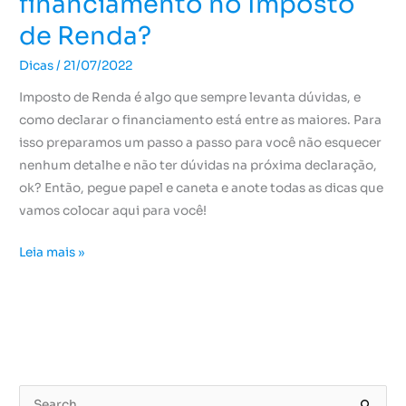
financiamento no Imposto
de Renda?
Dicas
/
21/07/2022
Imposto de Renda é algo que sempre levanta dúvidas, e
como declarar o financiamento está entre as maiores. Para
isso preparamos um passo a passo para você não esquecer
nenhum detalhe e não ter dúvidas na próxima declaração,
ok? Então, pegue papel e caneta e anote todas as dicas que
vamos colocar aqui para você!
Leia mais »