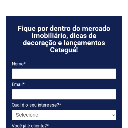
Fique por dentro do mercado
imobiliário, dicas de
decoração e lançamentos
Cataguá!
Nome*
Email*
Qual é o seu interesse?*
Você já é cliente?*