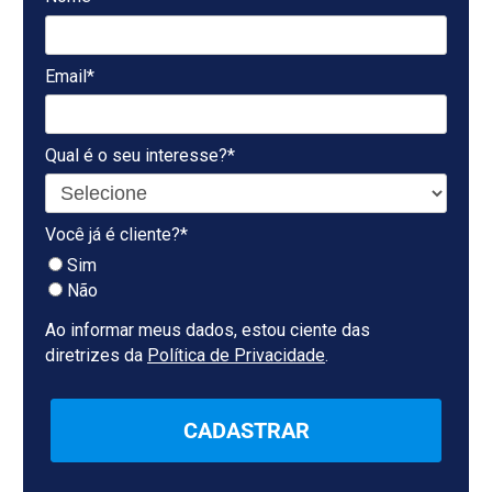
Email*
Qual é o seu interesse?*
Você já é cliente?*
Sim
Não
Ao informar meus dados, estou ciente das
diretrizes da
Política de Privacidade
.
CADASTRAR