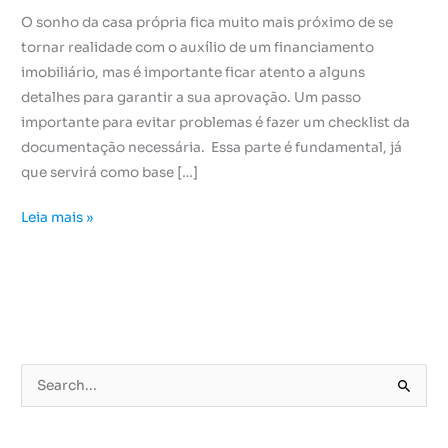
O sonho da casa própria fica muito mais próximo de se
tornar realidade com o auxílio de um financiamento
imobiliário, mas é importante ficar atento a alguns
detalhes para garantir a sua aprovação. Um passo
importante para evitar problemas é fazer um checklist da
documentação necessária. Essa parte é fundamental, já
que servirá como base […]
Leia mais »
P
e
s