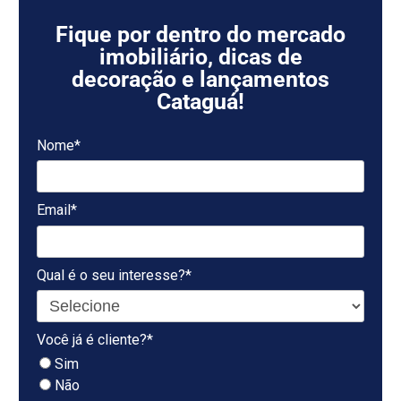
Fique por dentro do mercado
imobiliário, dicas de
decoração e lançamentos
Cataguá!
Nome*
Email*
Qual é o seu interesse?*
Você já é cliente?*
Sim
Não