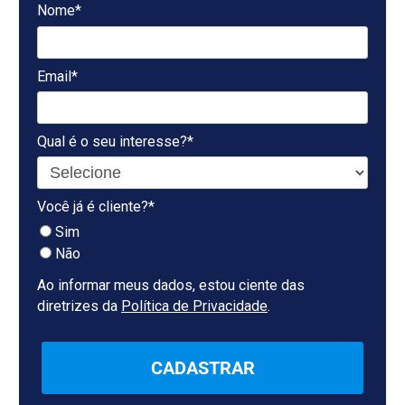
Nome*
Email*
Qual é o seu interesse?*
Você já é cliente?*
Sim
Não
Ao informar meus dados, estou ciente das
diretrizes da
Política de Privacidade
.
CADASTRAR