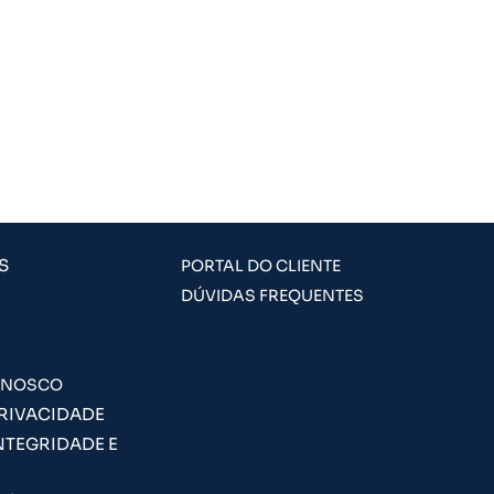
S
PORTAL DO CLIENTE
DÚVIDAS FREQUENTES
ONOSCO
PRIVACIDADE
NTEGRIDADE E