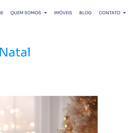
E
QUEM SOMOS
IMÓVEIS
BLOG
CONTATO
Natal