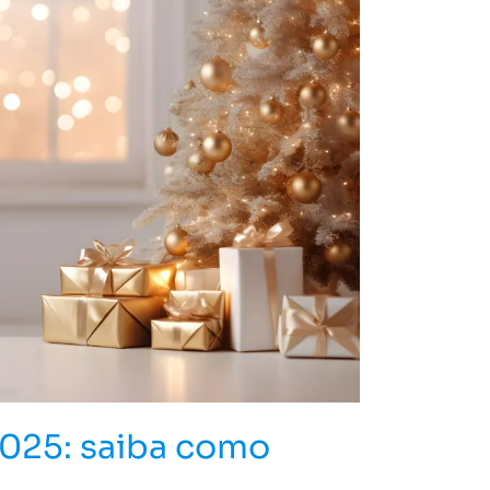
2025: saiba como