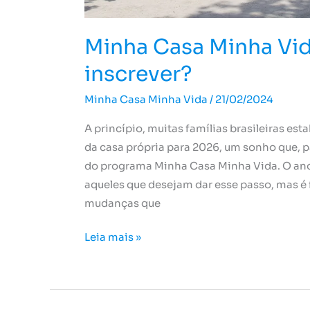
Minha Casa Minha Vi
inscrever?
Minha Casa Minha Vida
/
21/02/2024
A princípio, muitas famílias brasileiras e
da casa própria para 2026, um sonho que, p
do programa Minha Casa Minha Vida. O ano
aqueles que desejam dar esse passo, mas é
mudanças que
Leia mais »