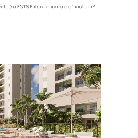
nte é o FGTS Futuro e como ele funciona?