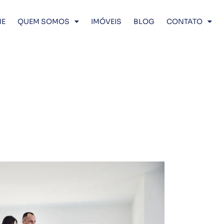
E
QUEM SOMOS
IMÓVEIS
BLOG
CONTATO