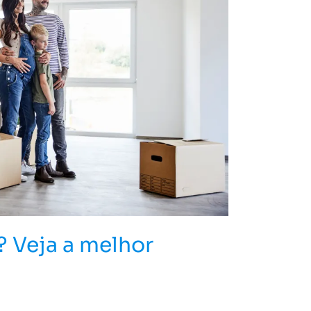
? Veja a melhor