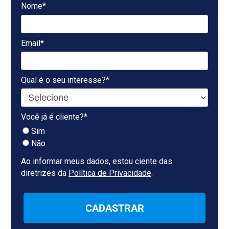
Nome*
Email*
Qual é o seu interesse?*
Você já é cliente?*
Sim
Não
Ao informar meus dados, estou ciente das
diretrizes da
Política de Privacidade
.
CADASTRAR