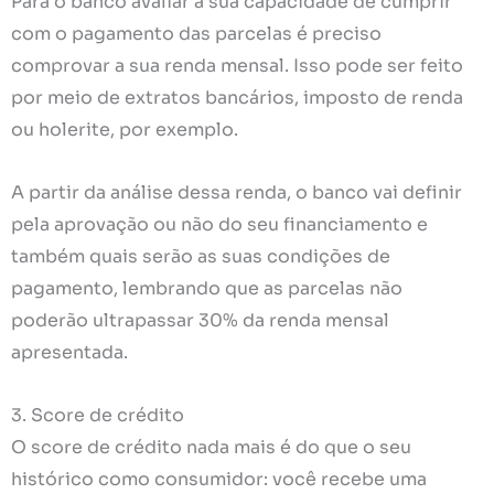
Para o banco avaliar a sua capacidade de cumprir
com o pagamento das parcelas é preciso
comprovar a sua renda mensal. Isso pode ser feito
por meio de extratos bancários, imposto de renda
ou holerite, por exemplo.
A partir da análise dessa renda, o banco vai definir
pela aprovação ou não do seu financiamento e
também quais serão as suas condições de
pagamento, lembrando que as parcelas não
poderão ultrapassar 30% da renda mensal
apresentada.
3. Score de crédito
O score de crédito nada mais é do que o seu
histórico como consumidor: você recebe uma