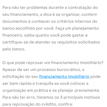
Para não ter problemas durante a contratação do
seu financiamento, a dica é se organizar, conferir
documentos e conhecer os critérios internos do
banco escolhido por você. Faça um planejamento
financeiro, saiba quanto você pode gastar e
certifique-se de atender os requisitos solicitados
pelo banco.
O que pode reprovar um financiamento imobiliário?
Apesar de ser um processo burocrático, a
solicitação do seu
financiamento imobiliário
pode
ser bem rápida e tranquila se você colocar a
organização em prática e se planejar previamente.
Para não ter erro, listamos os 3 principais motivos
para reprovação do crédito, confira: