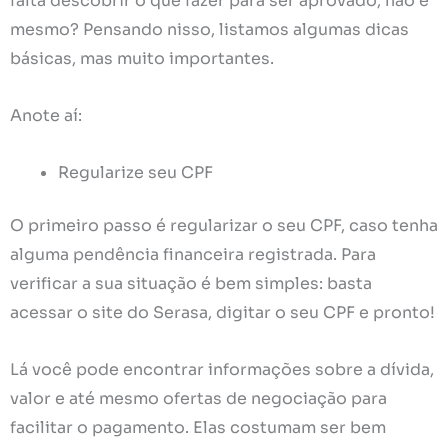
falta descobrir o que fazer para ser aprovado, não é
mesmo? Pensando nisso, listamos algumas dicas
básicas, mas muito importantes.
Anote aí:
Regularize seu CPF
O primeiro passo é regularizar o seu CPF, caso tenha
alguma pendência financeira registrada. Para
verificar a sua situação é bem simples: basta
acessar o site do Serasa, digitar o seu CPF e pronto!
Lá você pode encontrar informações sobre a dívida,
valor e até mesmo ofertas de negociação para
facilitar o pagamento. Elas costumam ser bem