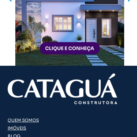
QUEM SOMOS
IMÓVEIS
BLOG