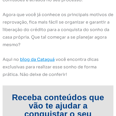
Agora que você já conhece os principais motivos de
reprovação, fica mais fácil se organizar e garantir a
liberação do crédito para a conquista do sonho da
casa própria. Que tal começar a se planejar agora
mesmo?
Aqui no
blog da Cataguá
você encontra dicas
exclusivas para realizar esse sonho de forma
prática. Não deixe de conferir!
Receba conteúdos que
vão te ajudar a
conquistar o seu