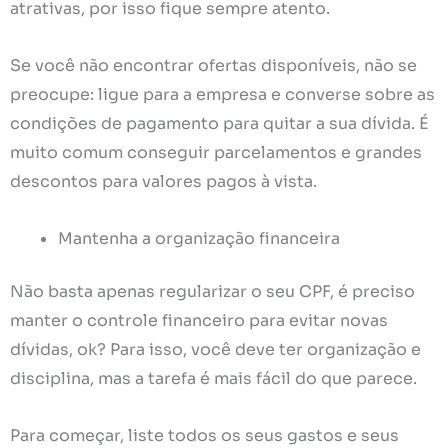
atrativas, por isso fique sempre atento.
Se você não encontrar ofertas disponíveis, não se
preocupe: ligue para a empresa e converse sobre as
condições de pagamento para quitar a sua dívida. É
muito comum conseguir parcelamentos e grandes
descontos para valores pagos à vista.
Mantenha a organização financeira
Não basta apenas regularizar o seu CPF, é preciso
manter o controle financeiro para evitar novas
dívidas, ok? Para isso, você deve ter organização e
disciplina, mas a tarefa é mais fácil do que parece.
Para começar, liste todos os seus gastos e seus