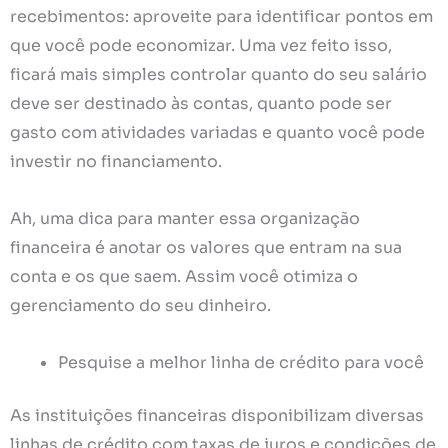
recebimentos: aproveite para identificar pontos em
que você pode economizar. Uma vez feito isso,
ficará mais simples controlar quanto do seu salário
deve ser destinado às contas, quanto pode ser
gasto com atividades variadas e quanto você pode
investir no financiamento.
Ah, uma dica para manter essa organização
financeira é anotar os valores que entram na sua
conta e os que saem. Assim você otimiza o
gerenciamento do seu dinheiro.
Pesquise a melhor linha de crédito para você
As instituições financeiras disponibilizam diversas
linhas de crédito com taxas de juros e condições de