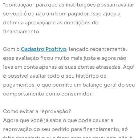
“pontuação” para que as instituições possam avaliar
se você é ou não um bom pagador. Isso ajuda a
definir a aprovação e as condições do
financiamento.
Com o
Cadastro Positivo
, lançado recentemente,
essa avaliação ficou muito mais justa e agora não
leva em conta apenas as suas contas atrasadas. Aqui
é possível avaliar todo o seu histórico de
pagamentos, o que permite um balanço geral do seu
comportamento como consumidor.
Como evitar a reprovação?
Agora que você já sabe o que pode causar a
reprovação do seu pedido para financiamento, só