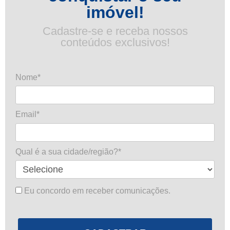
imóvel!
Cadastre-se e receba nossos
conteúdos exclusivos!
Nome*
Email*
Qual é a sua cidade/região?*
Eu concordo em receber comunicações.