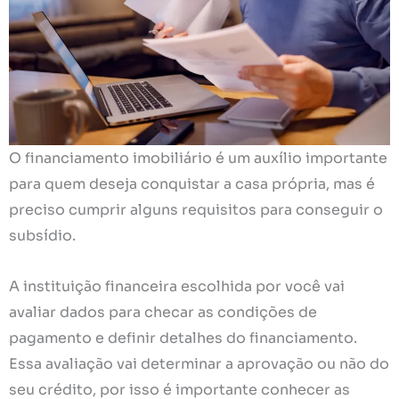
O financiamento imobiliário é um auxílio importante
para quem deseja conquistar a casa própria, mas é
preciso cumprir alguns requisitos para conseguir o
subsídio.
A instituição financeira escolhida por você vai
avaliar dados para checar as condições de
pagamento e definir detalhes do financiamento.
Essa avaliação vai determinar a aprovação ou não do
seu crédito, por isso é importante conhecer as