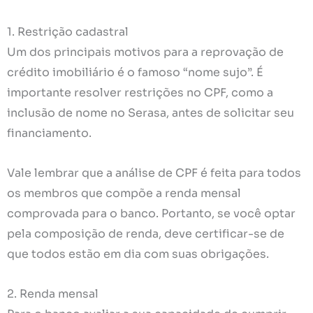
1. Restrição cadastral
Um dos principais motivos para a reprovação de
crédito imobiliário é o famoso “nome sujo”. É
importante resolver restrições no CPF, como a
inclusão de nome no Serasa, antes de solicitar seu
financiamento.
Vale lembrar que a análise de CPF é feita para todos
os membros que compõe a renda mensal
comprovada para o banco. Portanto, se você optar
pela composição de renda, deve certificar-se de
que todos estão em dia com suas obrigações.
2. Renda mensal