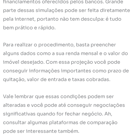
financiamentos oferecidos pelos bancos. Grande
parte dessas simulações pode ser feita diretamente
pela internet, portanto não tem desculpa: é tudo
bem prático e rápido.
Para realizar o procedimento, basta preencher
alguns dados como a sua renda mensal e o valor do
imóvel desejado. Com essa projeção você pode
conseguir informações importantes como prazo de
quitação, valor de entrada e taxas cobradas.
Vale lembrar que essas condições podem ser
alteradas e você pode até conseguir negociações
significativas quando for fechar negócio. Ah,
consultar algumas plataformas de comparação
pode ser interessante também.