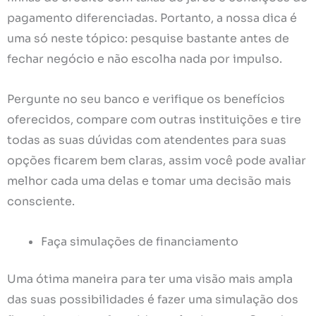
pagamento diferenciadas. Portanto, a nossa dica é
uma só neste tópico: pesquise bastante antes de
fechar negócio e não escolha nada por impulso.
Pergunte no seu banco e verifique os benefícios
oferecidos, compare com outras instituições e tire
todas as suas dúvidas com atendentes para suas
opções ficarem bem claras, assim você pode avaliar
melhor cada uma delas e tomar uma decisão mais
consciente.
Faça simulações de financiamento
Uma ótima maneira para ter uma visão mais ampla
das suas possibilidades é fazer uma simulação dos