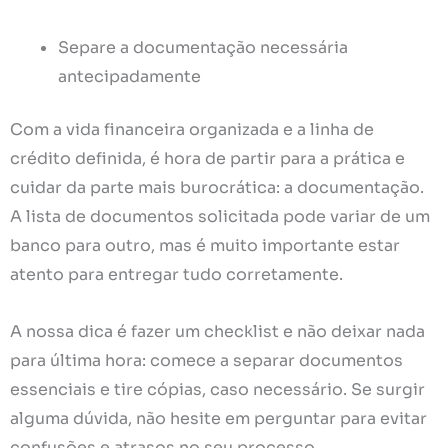
Separe a documentação necessária
antecipadamente
Com a vida financeira organizada e a linha de
crédito definida, é hora de partir para a prática e
cuidar da parte mais burocrática: a documentação.
A lista de documentos solicitada pode variar de um
banco para outro, mas é muito importante estar
atento para entregar tudo corretamente.
A nossa dica é fazer um checklist e não deixar nada
para última hora: comece a separar documentos
essenciais e tire cópias, caso necessário. Se surgir
alguma dúvida, não hesite em perguntar para evitar
confusões e atrasos no seu processo.