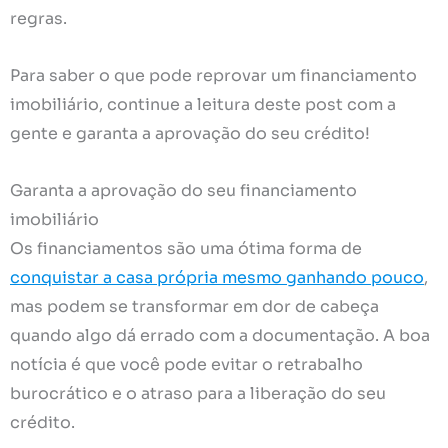
regras.
Para saber o que pode reprovar um financiamento
imobiliário, continue a leitura deste post com a
gente e garanta a aprovação do seu crédito!
Garanta a aprovação do seu financiamento
imobiliário
Os financiamentos são uma ótima forma de
conquistar a casa própria mesmo ganhando pouco
,
mas podem se transformar em dor de cabeça
quando algo dá errado com a documentação. A boa
notícia é que você pode evitar o retrabalho
burocrático e o atraso para a liberação do seu
crédito.