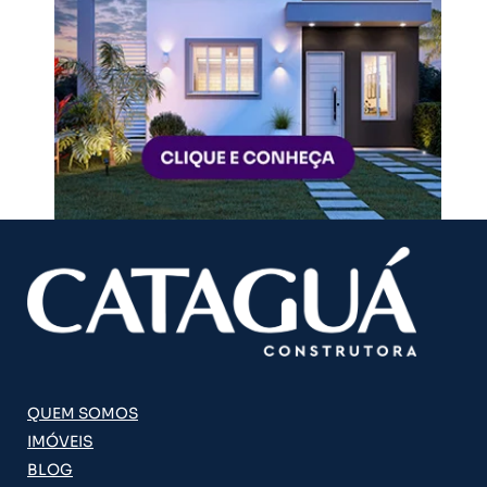
QUEM SOMOS
IMÓVEIS
BLOG