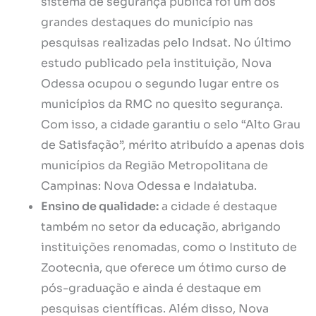
sistema de segurança pública foi um dos
grandes destaques do município nas
pesquisas realizadas pelo Indsat. No último
estudo publicado pela instituição, Nova
Odessa ocupou o segundo lugar entre os
municípios da RMC no quesito segurança.
Com isso, a cidade garantiu o selo “Alto Grau
de Satisfação”, mérito atribuído a apenas dois
municípios da Região Metropolitana de
Campinas: Nova Odessa e Indaiatuba.
Ensino de qualidade:
a cidade é destaque
também no setor da educação, abrigando
instituições renomadas, como o Instituto de
Zootecnia, que oferece um ótimo curso de
pós-graduação e ainda é destaque em
pesquisas científicas. Além disso, Nova