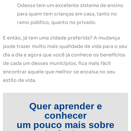
Odessa tem um excelente sistema de ensino
para quem tem crianças em casa, tanto no
ramo público, quanto no privado.
E então, já tem uma cidade preferida? A mudança
pode trazer muito mais qualidade de vida para o seu
dia a dia e agora que você já conhece os benefícios
de cada um desses municípios, fica mais fácil
encontrar aquele que melhor se encaixa no seu
estilo de vida.
Quer aprender e
conhecer
um pouco mais sobre