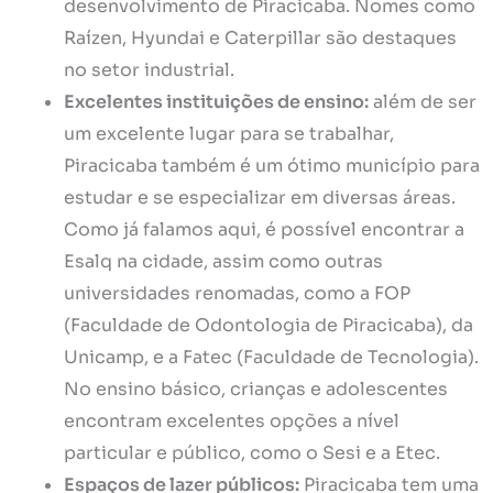
desenvolvimento de Piracicaba. Nomes como
Raízen, Hyundai e Caterpillar são destaques
no setor industrial.
Excelentes instituições de ensino:
além de ser
um excelente lugar para se trabalhar,
Piracicaba também é um ótimo município para
estudar e se especializar em diversas áreas.
Como já falamos aqui, é possível encontrar a
Esalq na cidade, assim como outras
universidades renomadas, como a FOP
(Faculdade de Odontologia de Piracicaba), da
Unicamp, e a Fatec (Faculdade de Tecnologia).
No ensino básico, crianças e adolescentes
encontram excelentes opções a nível
particular e público, como o Sesi e a Etec.
Espaços de lazer públicos:
Piracicaba tem uma