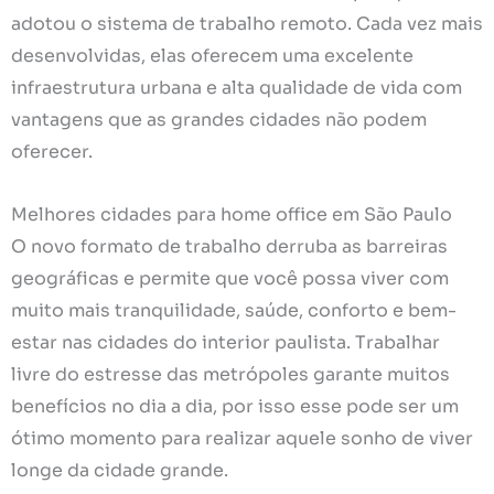
adotou o sistema de trabalho remoto. Cada vez mais
desenvolvidas, elas oferecem uma excelente
infraestrutura urbana e alta qualidade de vida com
vantagens que as grandes cidades não podem
oferecer.
Melhores cidades para home office em São Paulo
O novo formato de trabalho derruba as barreiras
geográficas e permite que você possa viver com
muito mais tranquilidade, saúde, conforto e bem-
estar nas cidades do interior paulista. Trabalhar
livre do estresse das metrópoles garante muitos
benefícios no dia a dia, por isso esse pode ser um
ótimo momento para realizar aquele sonho de viver
longe da cidade grande.