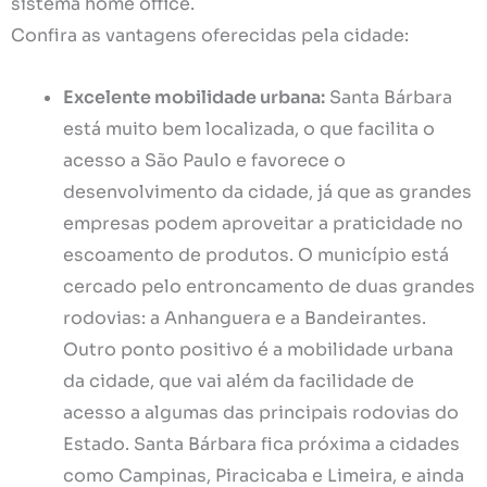
sistema home office.
Confira as vantagens oferecidas pela cidade:
Excelente mobilidade urbana:
Santa Bárbara
está muito bem localizada, o que facilita o
acesso a São Paulo e favorece o
desenvolvimento da cidade, já que as grandes
empresas podem aproveitar a praticidade no
escoamento de produtos. O município está
cercado pelo entroncamento de duas grandes
rodovias: a Anhanguera e a Bandeirantes.
Outro ponto positivo é a mobilidade urbana
da cidade, que vai além da facilidade de
acesso a algumas das principais rodovias do
Estado. Santa Bárbara fica próxima a cidades
como Campinas, Piracicaba e Limeira, e ainda