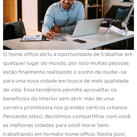
O home office abriu a oportunidade de trabalhar em
qualquer lugar do mundo, por isso muitas pessoas
estão finalmente realizando o sonho de mudar-se
para uma nova cidade em busca de mais qualidade
de vida. Essa tendência permite aproveitar os
benefícios do interior sem abrir mão de uma
carreira promissora nos grandes centros urbanos.
Pensando nisso, decidimos compartilhar com você
as melhores cidades para você morar bem
trabalhando em formato home office. Neste post,