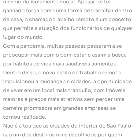
mesmo do isolamento social. Apesar de ter
ganhado força como uma forma de trabalhar dentro
de casa, o chamado trabalho remoto é um conceito
que permite a atuação dos funcionários de qualquer
lugar do mundo.
Com a pandemia, muitas pessoas passaram a se
preocupar mais com o bem-estar e assim a busca
por hábitos de vida mais saudáveis aumentou.
Dentro disso, o novo estilo de trabalho remoto
impulsionou a mudança de cidades: a oportunidade
de viver em um local mais tranquilo, com imóveis
maiores e preços mais atrativos sem perder uma
carreira promissora em grandes empresas se
tornou realidade.
Não é à toa que as cidades do interior de São Paulo
são um dos destinos mais escolhidos por quem