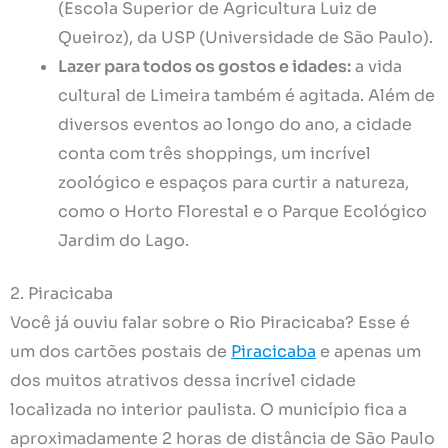
(Escola Superior de Agricultura Luiz de
Queiroz), da USP (Universidade de São Paulo).
Lazer para todos os gostos e idades:
a vida
cultural de Limeira também é agitada. Além de
diversos eventos ao longo do ano, a cidade
conta com três shoppings, um incrível
zoológico e espaços para curtir a natureza,
como o Horto Florestal e o Parque Ecológico
Jardim do Lago.
2. Piracicaba
Você já ouviu falar sobre o Rio Piracicaba? Esse é
um dos cartões postais de
Piracicaba
e apenas um
dos muitos atrativos dessa incrível cidade
localizada no interior paulista. O município fica a
aproximadamente 2 horas de distância de São Paulo