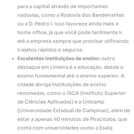
para a capital através de importantes
rodovias, como a Rodovia dos Bandeirantes
ou a D. Pedro I. Isso favorece ainda mais o
home office, já que você pode facilmente ir
até a empresa sempre que precisar utilizando
trajetos rápidos e seguros.
Excelentes instituições de ensino:
outro
destaque em Limeira é a educação, desde o
ensino fundamental até o ensino superior. A
cidade abriga instituições de ensino
renomadas, como o ISCA (Instituto Superior
de Ciências Aplicadas) e a Unicamp
(Universidade Estadual de Campinas), além de
estar a apenas 40 minutos de Piracicaba, que
conta com universidades como a Esalq