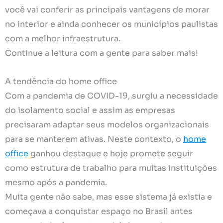
você vai conferir as principais vantagens de morar
no interior e ainda conhecer os municípios paulistas
com a melhor infraestrutura.
Continue a leitura com a gente para saber mais!
A tendência do home office
Com a pandemia de COVID-19, surgiu a necessidade
do isolamento social e assim as empresas
precisaram adaptar seus modelos organizacionais
para se manterem ativas. Neste contexto, o
home
office
ganhou destaque e hoje promete seguir
como estrutura de trabalho para muitas instituições
mesmo após a pandemia.
Muita gente não sabe, mas esse sistema já existia e
começava a conquistar espaço no Brasil antes