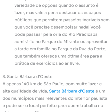
variedade de opções quando o assunto é
lazer, mas vale a pena destacar os espaços
públicos que permitem passeios incríveis sem
que você precise desembolsar nada! Você
pode passear pela orla do Rio Piracicaba,
admirá-lo no Parque do Mirante ou aproveitar
a tarde em família no Parque da Rua do Porto,
que também oferece uma ótima área para a
prática de exercícios ao ar livre.
3. Santa Bárbara d’Oeste
A apenas 140 km de São Paulo, com muito lazer e
alta qualidade de vida,
Santa Bárbara d’Oeste
é um
dos municípios mais relevantes do interior paulista
e pode ser o local perfeito para quem trabalha no