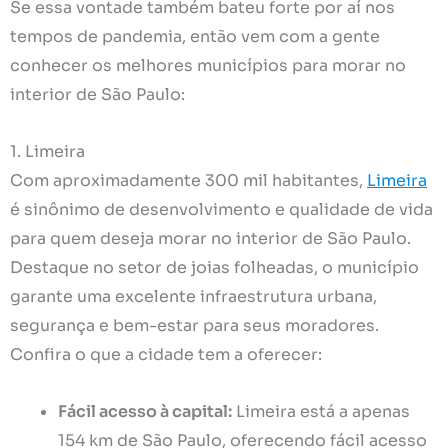
Se essa vontade também bateu forte por aí nos
tempos de pandemia, então vem com a gente
conhecer os melhores municípios para morar no
interior de São Paulo:
1. Limeira
Com aproximadamente 300 mil habitantes,
Limeira
é sinônimo de desenvolvimento e qualidade de vida
para quem deseja morar no interior de São Paulo.
Destaque no setor de joias folheadas, o município
garante uma excelente infraestrutura urbana,
segurança e bem-estar para seus moradores.
Confira o que a cidade tem a oferecer:
Fácil acesso à capital:
Limeira está a apenas
154 km de São Paulo, oferecendo fácil acesso