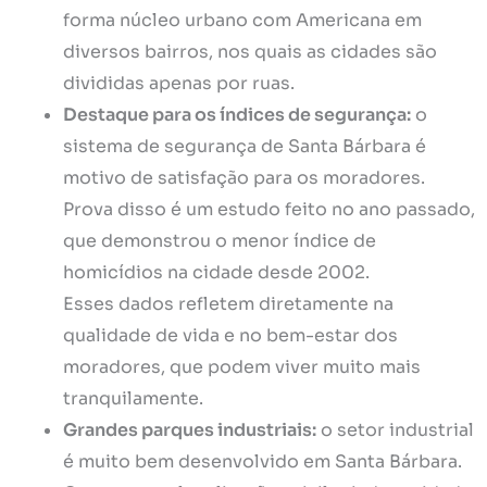
forma núcleo urbano com Americana em
diversos bairros, nos quais as cidades são
divididas apenas por ruas.
Destaque para os índices de segurança:
o
sistema de segurança de Santa Bárbara é
motivo de satisfação para os moradores.
Prova disso é um estudo feito no ano passado,
que demonstrou o menor índice de
homicídios na cidade desde 2002.
Esses dados refletem diretamente na
qualidade de vida e no bem-estar dos
moradores, que podem viver muito mais
tranquilamente.
Grandes parques industriais:
o setor industrial
é muito bem desenvolvido em Santa Bárbara.