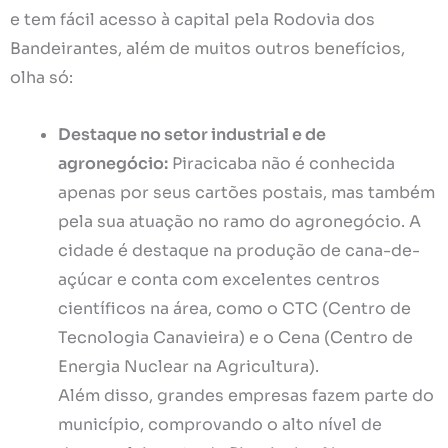
e tem fácil acesso à capital pela Rodovia dos
Bandeirantes, além de muitos outros benefícios,
olha só:
Destaque no setor industrial e de
agronegócio:
Piracicaba não é conhecida
apenas por seus cartões postais, mas também
pela sua atuação no ramo do agronegócio. A
cidade é destaque na produção de cana-de-
açúcar e conta com excelentes centros
científicos na área, como o CTC (Centro de
Tecnologia Canavieira) e o Cena (Centro de
Energia Nuclear na Agricultura).
Além disso, grandes empresas fazem parte do
município, comprovando o alto nível de