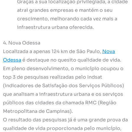
Graças a sua localização privilegiada, a cidade
atrai grandes empresas e mantém o seu
crescimento, melhorando cada vez mais a
infraestrutura urbana oferecida.
4. Nova Odessa
Localizada a apenas 124 km de São Paulo,
Nova
Odessa
é destaque no quesito qualidade de vida.
Em pleno desenvolvimento, o município ocupou o
top 3 de pesquisas realizadas pelo Indsat
(Indicadores de Satisfação dos Serviços Públicos)
que analisam a infraestrutura urbana e os serviços
públicos das cidades da chamada RMC (Região
Metropolitana de Campinas).
O resultado das pesquisas já é uma grande prova da
qualidade de vida proporcionada pelo município,