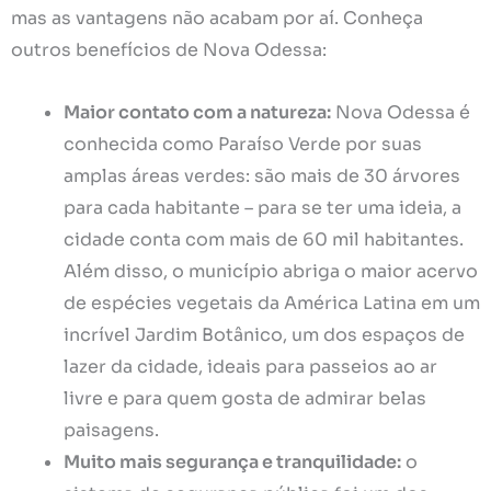
mas as vantagens não acabam por aí. Conheça
outros benefícios de Nova Odessa:
Maior contato com a natureza:
Nova Odessa é
conhecida como Paraíso Verde por suas
amplas áreas verdes: são mais de 30 árvores
para cada habitante – para se ter uma ideia, a
cidade conta com mais de 60 mil habitantes.
Além disso, o município abriga o maior acervo
de espécies vegetais da América Latina em um
incrível Jardim Botânico, um dos espaços de
lazer da cidade, ideais para passeios ao ar
livre e para quem gosta de admirar belas
paisagens.
Muito mais segurança e tranquilidade:
o