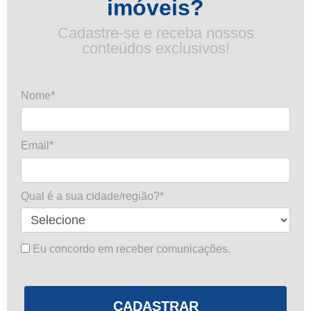
imóveis?
Cadastre-se e receba nossos
conteúdos exclusivos!
Nome*
Email*
Qual é a sua cidade/região?*
Eu concordo em receber comunicações.
CADASTRAR