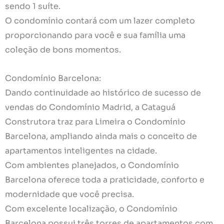
sendo 1 suíte.
O condomínio contará com um lazer completo
proporcionando para você e sua família uma
coleção de bons momentos.
Condomínio Barcelona:
Dando continuidade ao histórico de sucesso de
vendas do Condomínio Madrid, a Cataguá
Construtora traz para Limeira o Condomínio
Barcelona, ampliando ainda mais o conceito de
apartamentos inteligentes na cidade.
Com ambientes planejados, o Condomínio
Barcelona oferece toda a praticidade, conforto e
modernidade que você precisa.
Com excelente localização, o Condomínio
Barcelona possui três torres de apartamentos com