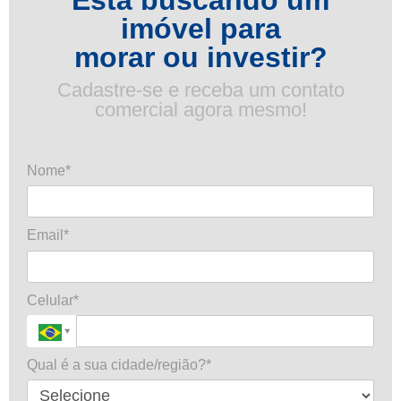
imóvel para
morar ou investir?
Cadastre-se e receba um contato
comercial agora mesmo!
Nome*
Email*
Celular*
Qual é a sua cidade/região?*