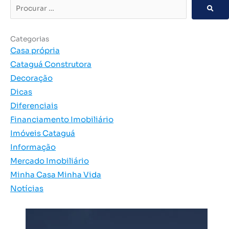
Procurar
…
Categorias
Casa própria
Cataguá Construtora
Decoração
Dicas
Diferenciais
Financiamento Imobiliário
Imóveis Cataguá
Informação
Mercado Imobiliário
Minha Casa Minha Vida
Notícias