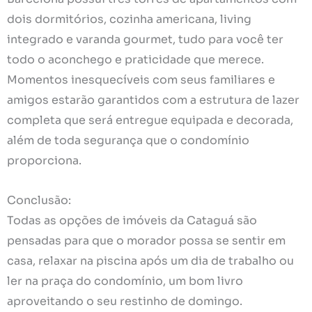
dois dormitórios, cozinha americana, living
integrado e varanda gourmet, tudo para você ter
todo o aconchego e praticidade que merece.
Momentos inesquecíveis com seus familiares e
amigos estarão garantidos com a estrutura de lazer
completa que será entregue equipada e decorada,
além de toda segurança que o condomínio
proporciona.
Conclusão:
Todas as opções de imóveis da Cataguá são
pensadas para que o morador possa se sentir em
casa, relaxar na piscina após um dia de trabalho ou
ler na praça do condomínio, um bom livro
aproveitando o seu restinho de domingo.