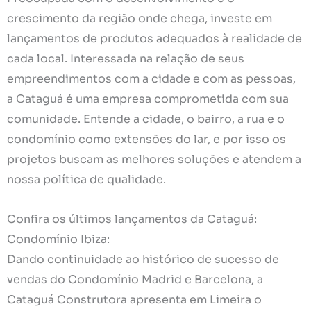
crescimento da região onde chega, investe em
lançamentos de produtos adequados à realidade de
cada local. Interessada na relação de seus
empreendimentos com a cidade e com as pessoas,
a Cataguá é uma empresa comprometida com sua
comunidade. Entende a cidade, o bairro, a rua e o
condomínio como extensões do lar, e por isso os
projetos buscam as melhores soluções e atendem a
nossa política de qualidade.
Confira os últimos lançamentos da Cataguá:
Condomínio Ibiza:
Dando continuidade ao histórico de sucesso de
vendas do Condomínio Madrid e Barcelona, a
Cataguá Construtora apresenta em Limeira o