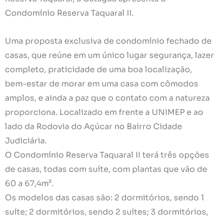
Condomínio Reserva Taquaral II.
Uma proposta exclusiva de condomínio fechado de
casas, que reúne em um único lugar segurança, lazer
completo, praticidade de uma boa localização,
bem-estar de morar em uma casa com cômodos
amplos, e ainda a paz que o contato com a natureza
proporciona. Localizado em frente a UNIMEP e ao
lado da Rodovia do Açúcar no Bairro Cidade
Judiciária.
O Condomínio Reserva Taquaral II terá três opções
de casas, todas com suíte, com plantas que vão de
60 a 67,4m².
Os modelos das casas são: 2 dormitórios, sendo 1
suíte; 2 dormitórios, sendo 2 suítes; 3 dormitórios,