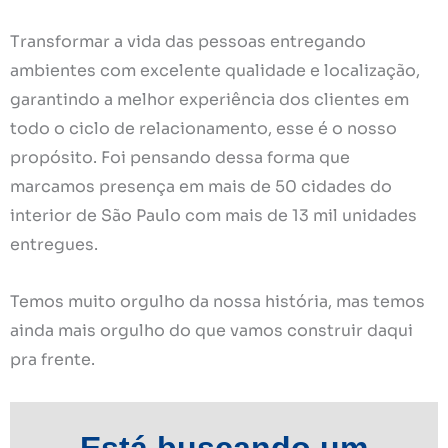
Transformar a vida das pessoas entregando
ambientes com excelente qualidade e localização,
garantindo a melhor experiência dos clientes em
todo o ciclo de relacionamento, esse é o nosso
propósito. Foi pensando dessa forma que
marcamos presença em mais de 50 cidades do
interior de São Paulo com mais de 13 mil unidades
entregues.
Temos muito orgulho da nossa história, mas temos
ainda mais orgulho do que vamos construir daqui
pra frente.
Está buscando um