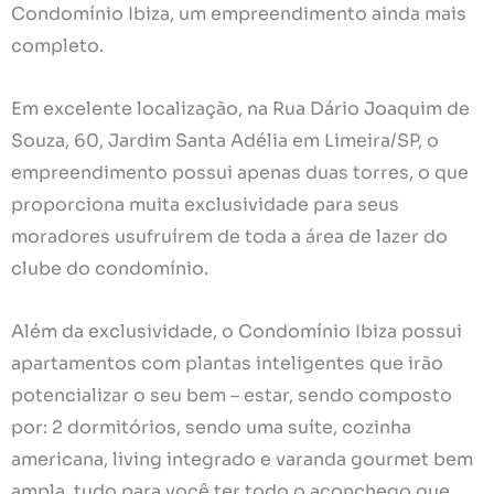
Condomínio Ibiza, um empreendimento ainda mais
completo.
Em excelente localização, na Rua Dário Joaquim de
Souza, 60, Jardim Santa Adélia em Limeira/SP, o
empreendimento possui apenas duas torres, o que
proporciona muita exclusividade para seus
moradores usufruírem de toda a área de lazer do
clube do condomínio.
Além da exclusividade, o Condomínio Ibiza possui
apartamentos com plantas inteligentes que irão
potencializar o seu bem – estar, sendo composto
por: 2 dormitórios, sendo uma suíte, cozinha
americana, living integrado e varanda gourmet bem
ampla, tudo para você ter todo o aconchego que