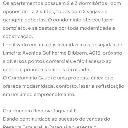
Os apartamentos possuem 2 e 3 dormitórios , com
opções de 1 a 3 suítes, todos com 2 vagas de
garagem cobertas. O condomínio oferece lazer
completo, e se destaca por toda modernidade e
sofisticação.
Localizado em uma das avenidas mais desejadas de
Limeira: Avenida Guilherme Dibbern, 4015, próximo
a diversos pontos comerciais e fácil acesso ao
centro e principais bairros da cidade.
O Condomínio Gaudí é uma proposta única que
oferece modernidade, conforto, lazer e sofisticação
em um único empreendimento.
Condomínio Reserva Taquaral II:
Dando continuidade ao sucesso de vendas do
Reserva Taquaral, a Cataguá apresenta o