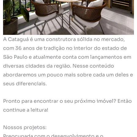
A Cataguá é uma construtora sólida no mercado,
com 36 anos de tradição no interior do estado de
São Paulo e atualmente conta com lançamentos em
diversas cidades da região. Nesse conteúdo
abordaremos um pouco mais sobre cada um deles e
seus diferenciais.
Pronto para encontrar o seu próximo imóvel? Então
continue a leitura!
Nossos projetos:
Preocupada com o desenvolvimento e o