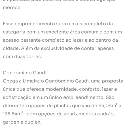
merece.
Esse empreendimento será o mais completo da
categoria com um excelente área comum e com um
acesso bastante completo ao lazer e ao centro da
cidade. Além da exclusividade de contar apenas
com duas torres.
Condomínio Gaudí:
Chega a Limeira o Condomínio Gaudí, uma proposta
única que oferece modernidade, conforto, lazer e
sofisticação em um único empreendimento. São
diferentes opções de plantas que vão de 64,04m² a
138,84m² , com opções de apartamentos padrão,
garden e duplex.