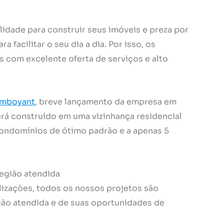
lidade para construir seus imóveis e preza por
 facilitar o seu dia a dia. Por isso, os
com excelente oferta de serviços e alto
lamboyant
, breve lançamento da empresa em
rá construído em uma vizinhança residencial
condomínios de ótimo padrão e a apenas 5
região atendida
lizações, todos os nossos projetos são
ião atendida e de suas oportunidades de