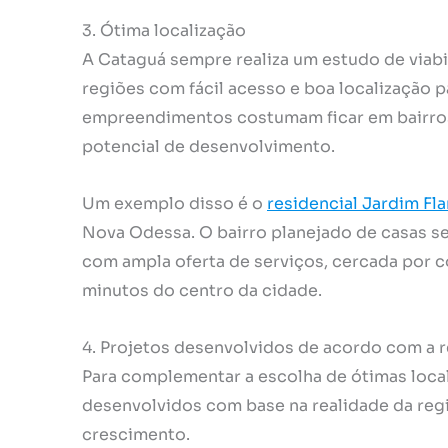
3. Ótima localização
A Cataguá sempre realiza um estudo de viabi
regiões com fácil acesso e boa localização para
empreendimentos costumam ficar em bairros 
potencial de desenvolvimento.
Um exemplo disso é o
residencial Jardim F
Nova Odessa. O bairro planejado de casas se
com ampla oferta de serviços, cercada por 
minutos do centro da cidade.
4. Projetos desenvolvidos de acordo com a 
Para complementar a escolha de ótimas loca
desenvolvidos com base na realidade da reg
crescimento.