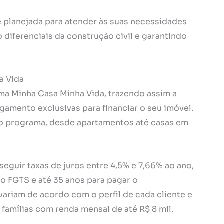
 planejada para atender às suas necessidades
diferenciais da construção civil e garantindo
a Vida
ma Minha Casa Minha Vida, trazendo assim a
amento exclusivas para financiar o seu imóvel.
do programa, desde apartamentos até casas em
guir taxas de juros entre 4,5% e 7,66% ao ano,
 o FGTS e até 35 anos para pagar o
ariam de acordo com o perfil de cada cliente e
famílias com renda mensal de até R$ 8 mil.