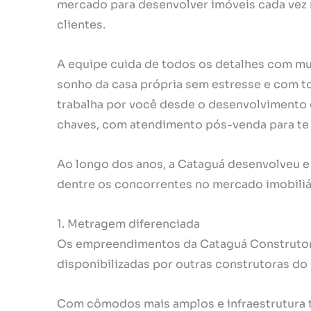
mercado para desenvolver imóveis cada vez m
clientes.
A equipe cuida de todos os detalhes com mui
sonho da casa própria sem estresse e com to
trabalha por você desde o desenvolvimento e
chaves, com atendimento pós-venda para te 
Ao longo dos anos, a Cataguá desenvolveu e 
dentre os concorrentes no mercado imobiliár
1. Metragem diferenciada
Os empreendimentos da Cataguá Construtor
disponibilizadas por outras construtoras do
Com cômodos mais amplos e infraestrutura t