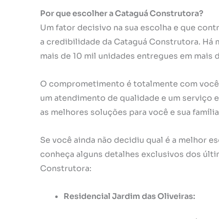
Por que escolher a Cataguá Construtora?
Um fator decisivo na sua escolha e que cont
a credibilidade da Cataguá Construtora. Há
mais de 10 mil unidades entregues em mais 
O comprometimento é totalmente com você, 
um atendimento de qualidade e um serviço 
as melhores soluções para você e sua família
Se você ainda não decidiu qual é a melhor es
conheça alguns detalhes exclusivos dos últ
Construtora:
Residencial Jardim das Oliveiras: