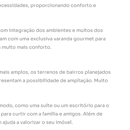
ecessidades, proporcionando conforto e
 com integração dos ambientes e muitos dos
am com uma exclusiva varanda gourmet para
 muito mais conforto.
is amplos, os terrenos de bairros planejados
esentam a possibilidade de ampliação. Muito
modo, como uma suíte ou um escritório para o
para curtir com a família e amigos. Além de
ajuda a valorizar o seu imóvel.