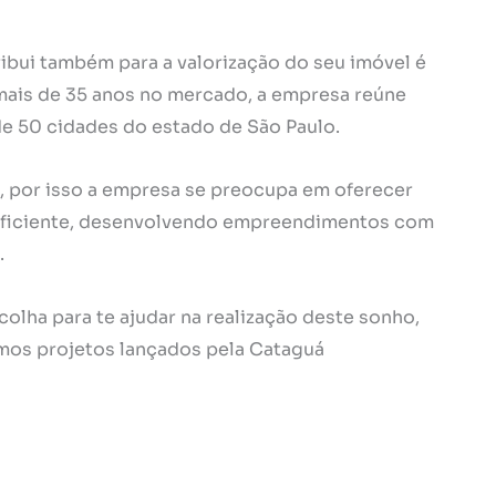
ribui também para a valorização do seu imóvel é
 mais de 35 anos no mercado, a empresa reúne
de 50 cidades do estado de São Paulo.
por isso a empresa se preocupa em oferecer
eficiente, desenvolvendo empreendimentos com
.
colha para te ajudar na realização deste sonho,
imos projetos lançados pela Cataguá