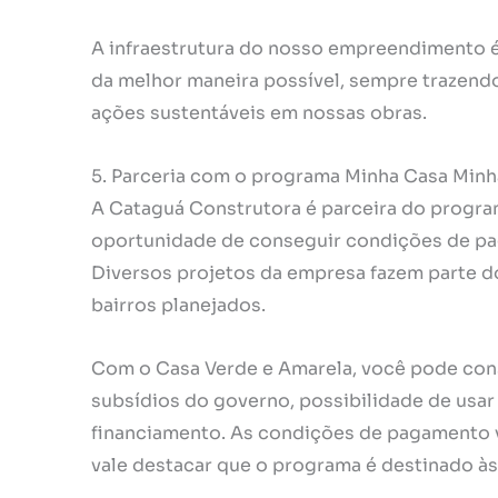
A infraestrutura do nosso empreendimento é
da melhor maneira possível, sempre trazendo 
ações sustentáveis em nossas obras.
5. Parceria com o programa Minha Casa Minh
A Cataguá Construtora é parceira do progra
oportunidade de conseguir condições de pag
Diversos projetos da empresa fazem parte 
bairros planejados.
Com o Casa Verde e Amarela, você pode conse
subsídios do governo, possibilidade de usar
financiamento. As condições de pagamento v
vale destacar que o programa é destinado às 