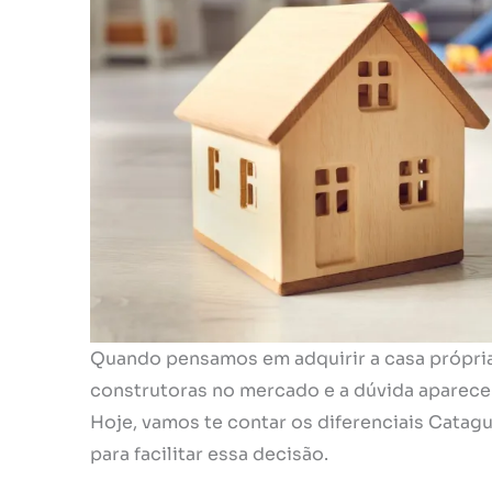
Quando pensamos em adquirir a casa própri
construtoras no mercado e a dúvida aparec
Hoje, vamos te contar os diferenciais Catag
para facilitar essa decisão.