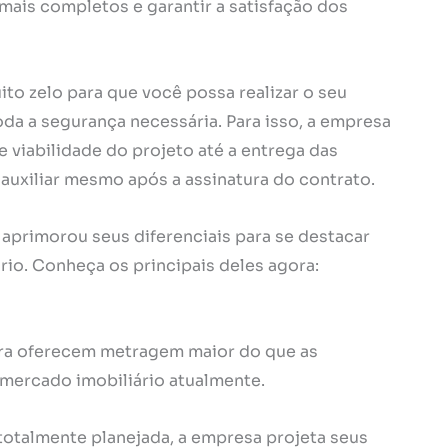
ais completos e garantir a satisfação dos
to zelo para que você possa realizar o seu
da a segurança necessária. Para isso, a empresa
 viabilidade do projeto até a entrega das
auxiliar mesmo após a assinatura do contrato.
aprimorou seus diferenciais para se destacar
io. Conheça os principais deles agora:
a oferecem metragem maior do que as
 mercado imobiliário atualmente.
otalmente planejada, a empresa projeta seus